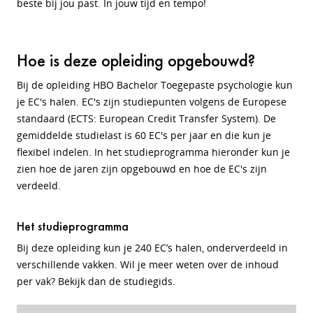
beste bij jou past. In jouw tijd en tempo!
Hoe is deze opleiding opgebouwd?
Bij de opleiding HBO Bachelor Toegepaste psychologie kun
je EC's halen.
EC's zijn studiepunten volgens de Europese
standaard (ECTS: European Credit Transfer System). De
gemiddelde studielast is 60 EC's per jaar en die kun je
flexibel indelen
. In het studieprogramma hieronder kun je
zien hoe de jaren zijn opgebouwd en hoe de EC's zijn
verdeeld.
Het studieprogramma
Bij deze opleiding kun je 240 EC’s halen, onderverdeeld in
verschillende vakken. Wil je meer weten over de inhoud
per vak? Bekijk dan de studiegids.