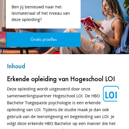
Ben jij benieuwd naar het
lesmateriaal of het niveau van
deze opleiding?
Gratis proefles
Inhoud
Erkende opleiding van Hogeschool LOI
Deze opleiding wordt uitgevoerd door onze
samenwerkingspartner Hogeschool LOI. De HBO
Bachelor Toegepaste psychologie is een erkende
opleiding van LOI. Tijdens de studie maak je dan ook
gebruik van de leeromgeving en begeleiding van LOI. Je
volgt deze erkende HBO Bachelor op een manier die het