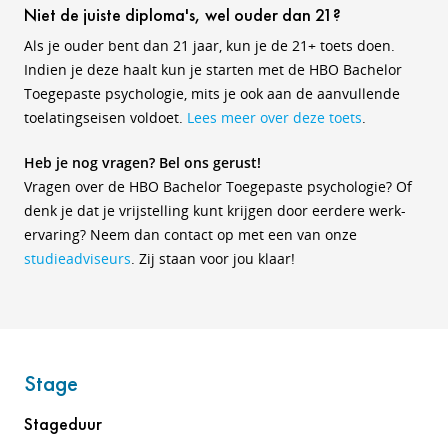
Niet de juiste diploma's, wel ouder dan 21?
Als je ouder bent dan 21 jaar, kun je de 21+ toets doen.
Indien je deze haalt kun je starten met de HBO Bachelor
Toegepaste psychologie, mits je ook aan de aanvullende
toelatingseisen voldoet.
Lees meer over deze toets
.
Heb je nog vragen? Bel ons gerust!
Vragen over de HBO Bachelor Toegepaste psychologie? Of
denk je dat je vrijstelling kunt krijgen door eerdere werk-
ervaring? Neem dan contact op met een van onze
studieadviseurs
. Zij staan voor jou klaar!
Stage
Stageduur