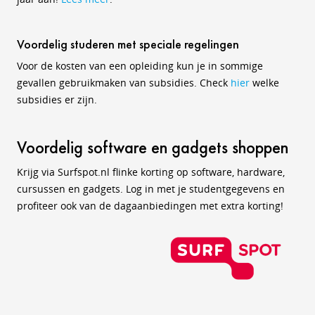
Voordelig studeren met speciale regelingen
Voor de kosten van een opleiding kun je in sommige
gevallen gebruikmaken van subsidies. Check
hier
welke
subsidies er zijn.
Voordelig software en gadgets shoppen
Krijg via Surfspot.nl flinke korting op software, hardware,
cursussen en gadgets. Log in met je studentgegevens en
profiteer ook van de dagaanbiedingen met extra korting!