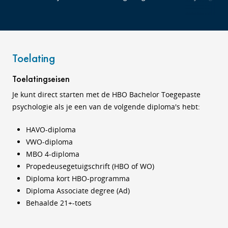
Toelating
Toelatingseisen
Je kunt direct starten met de HBO Bachelor Toegepaste
psychologie als je een van de volgende diploma's hebt:
HAVO-diploma
VWO-diploma
MBO 4-diploma
Propedeusegetuigschrift (HBO of WO)
Diploma kort HBO-programma
Diploma Associate degree (Ad)
Behaalde 21+-toets