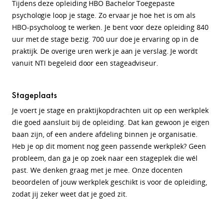
Tijdens deze opleiding HBO Bachelor Toegepaste
psychologie loop je stage. Zo ervaar je hoe het is om als
HBO-psycholoog te werken. Je bent voor deze opleiding 840
uur met de stage bezig. 700 uur doe je ervaring op in de
praktijk. De overige uren werk je aan je verslag. Je wordt
vanuit NTI begeleid door een stageadviseur.
Stageplaats
Je voert je stage en praktijkopdrachten uit op een werkplek
die goed aansluit bij de opleiding. Dat kan gewoon je eigen
baan zijn, of een andere afdeling binnen je organisatie.
Heb je op dit moment nog geen passende werkplek? Geen
probleem, dan ga je op zoek naar een stageplek die wél
past. We denken graag met je mee. Onze docenten
beoordelen of jouw werkplek geschikt is voor de opleiding,
zodat jij zeker weet dat je goed zit.