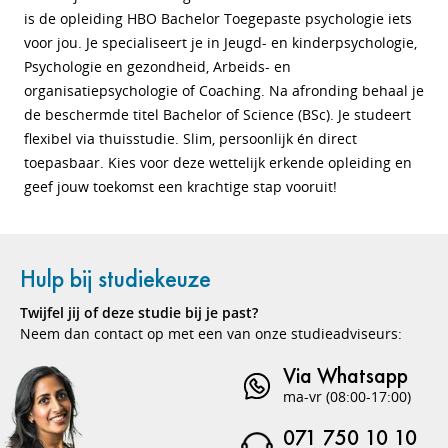
is de opleiding HBO Bachelor Toegepaste psychologie iets
voor jou. Je specialiseert je in Jeugd- en kinderpsychologie,
Psychologie en gezondheid, Arbeids- en
organisatiepsychologie of Coaching. Na afronding behaal je
de beschermde titel Bachelor of Science (BSc). Je studeert
flexibel via thuisstudie. Slim, persoonlijk én direct
toepasbaar. Kies voor deze wettelijk erkende opleiding en
geef jouw toekomst een krachtige stap vooruit!
Hulp bij studiekeuze
Twijfel jij of deze studie bij je past?
Neem dan contact op met een van onze studieadviseurs:
Via Whatsapp
ma-vr (08:00-17:00)
071 750 10 10