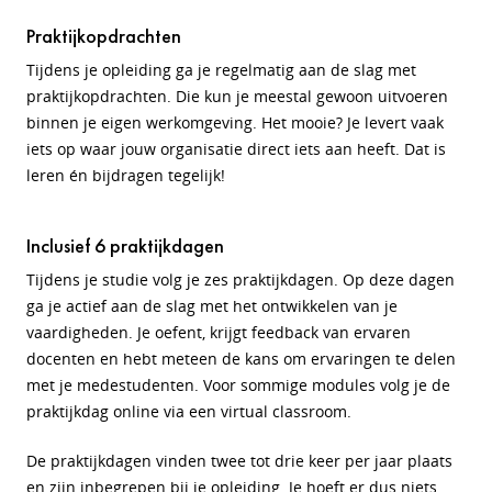
Praktijkopdrachten
Tijdens je opleiding ga je regelmatig aan de slag met
praktijkopdrachten. Die kun je meestal gewoon uitvoeren
binnen je eigen werkomgeving. Het mooie? Je levert vaak
iets op waar jouw organisatie direct iets aan heeft. Dat is
leren én bijdragen tegelijk!
Inclusief 6 praktijkdagen
Tijdens je studie volg je zes praktijkdagen. Op deze dagen
ga je actief aan de slag met het ontwikkelen van je
vaardigheden. Je oefent, krijgt feedback van ervaren
docenten en hebt meteen de kans om ervaringen te delen
met je medestudenten. Voor sommige modules volg je de
praktijkdag online via een virtual classroom.
De praktijkdagen vinden twee tot drie keer per jaar plaats
en zijn inbegrepen bij je opleiding. Je hoeft er dus niets