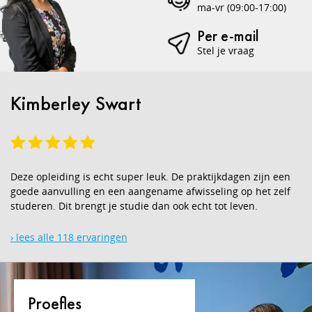
ma-vr (09:00-17:00)
Per e-mail
Stel je vraag
Kimberley Swart
Deze opleiding is echt super leuk. De praktijkdagen zijn een
goede aanvulling en een aangename afwisseling op het zelf
studeren. Dit brengt je studie dan ook echt tot leven.
› lees alle 118 ervaringen
Proefles