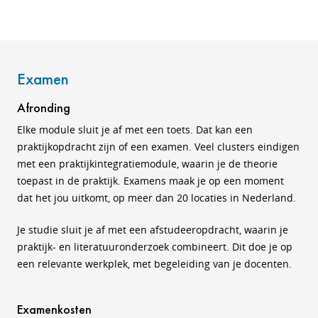
Examen
Afronding
Elke module sluit je af met een toets. Dat kan een
praktijkopdracht zijn of een examen. Veel clusters eindigen
met een praktijkintegratiemodule, waarin je de theorie
toepast in de praktijk. Examens maak je op een moment
dat het jou uitkomt, op meer dan 20 locaties in Nederland.
Je studie sluit je af met een afstudeeropdracht, waarin je
praktijk- en literatuuronderzoek combineert. Dit doe je op
een relevante werkplek, met begeleiding van je docenten.
Examenkosten