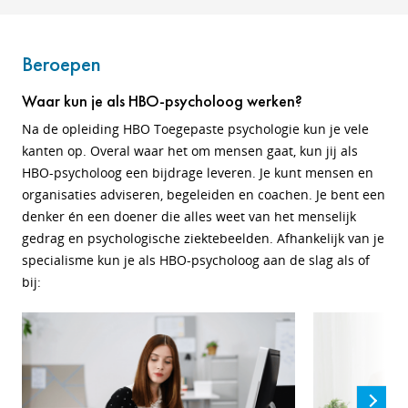
Beroepen
Waar kun je als HBO-psycholoog werken?
Na de opleiding HBO Toegepaste psychologie kun je vele
kanten op. Overal waar het om mensen gaat, kun jij als
HBO-psycholoog een bijdrage leveren. Je kunt mensen en
organisaties adviseren, begeleiden en coachen. Je bent een
denker én een doener die alles weet van het menselijk
gedrag en psychologische ziektebeelden. Afhankelijk van je
specialisme kun je als HBO-psycholoog aan de slag als of
bij: