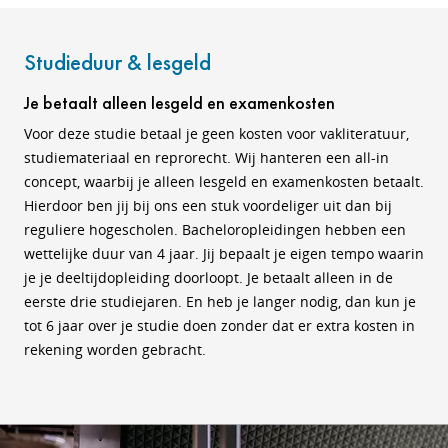
Studieduur & lesgeld
Je betaalt alleen lesgeld en examenkosten
Voor deze studie betaal je geen kosten voor vakliteratuur,
studiemateriaal en reprorecht. Wij hanteren een all-in
concept, waarbij je alleen lesgeld en examenkosten betaalt.
Hierdoor ben jij bij ons een stuk voordeliger uit dan bij
reguliere hogescholen. Bacheloropleidingen hebben een
wettelijke duur van 4 jaar. Jij bepaalt je eigen tempo waarin
je je deeltijdopleiding doorloopt. Je betaalt alleen in de
eerste drie studiejaren. En heb je langer nodig, dan kun je
tot 6 jaar over je studie doen zonder dat er extra kosten in
rekening worden gebracht.