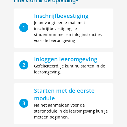
Inschrijfbevestiging
Je ontvangt een e-mail met
1
inschrijfbevestiging, je
studentnummer en inloginstructies
voor de leeromgeving.
Inloggen leeromgeving
2
Gefeliciteerd, je kunt nu starten in de
leeromgeving.
Starten met de eerste
module
3
Na het aanmelden voor de
startmodule in de leeromgeving kun je
meteen beginnen.