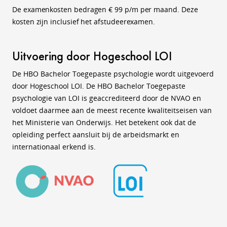
De examenkosten bedragen € 99 p/m per maand. Deze
kosten zijn inclusief het afstudeerexamen.
Uitvoering door Hogeschool LOI
De HBO Bachelor Toegepaste psychologie wordt uitgevoerd
door Hogeschool LOI. De HBO Bachelor Toegepaste
psychologie van LOI is geaccrediteerd door de NVAO en
voldoet daarmee aan de meest recente kwaliteitseisen van
het Ministerie van Onderwijs. Het betekent ook dat de
opleiding perfect aansluit bij de arbeidsmarkt en
internationaal erkend is.