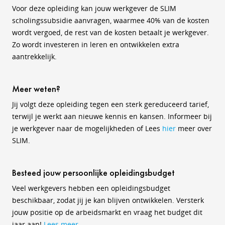
Voor deze opleiding kan jouw werkgever de SLIM
scholingssubsidie aanvragen, waarmee 40% van de kosten
wordt vergoed, de rest van de kosten betaalt je werkgever.
Zo wordt investeren in leren en ontwikkelen extra
aantrekkelijk.
Meer weten?
Jij volgt deze opleiding tegen een sterk gereduceerd tarief,
terwijl je werkt aan nieuwe kennis en kansen. Informeer bij
je werkgever naar de mogelijkheden of
Lees
hier
meer over
SLIM.
Besteed jouw persoonlijke opleidingsbudget
Veel werkgevers hebben een opleidingsbudget
beschikbaar, zodat jij je kan blijven ontwikkelen. Versterk
jouw positie op de arbeidsmarkt en vraag het budget dit
jaar aan!
Lees meer
.