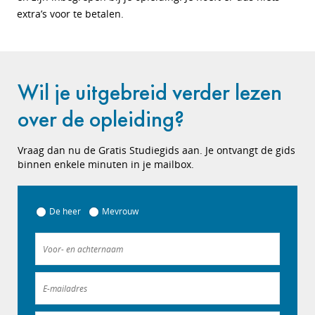
extra’s voor te betalen.
Wil je uitgebreid verder lezen
over de opleiding?
Vraag dan nu de Gratis Studiegids aan. Je ontvangt de gids
binnen enkele minuten in je mailbox.
De heer
Mevrouw