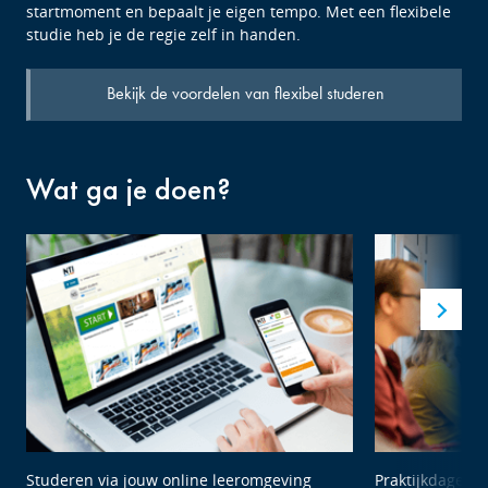
startmoment en bepaalt je eigen tempo. Met een flexibele
studie heb je de regie zelf in handen.
Bekijk de voordelen van flexibel studeren
Wat ga je doen?
Studeren via jouw online leeromgeving
Praktijkdagen 