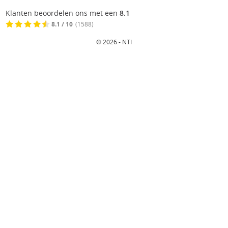
Klanten beoordelen ons met een
8.1
8.1 / 10
(1588)
© 2026 - NTI