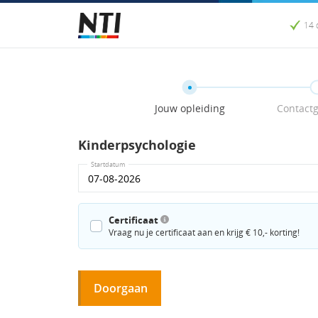
14 
Jouw opleiding
Contact
Kinderpsychologie
Startdatum
Certificaat
Vraag nu je certificaat aan en krijg € 10,- korting!
Doorgaan