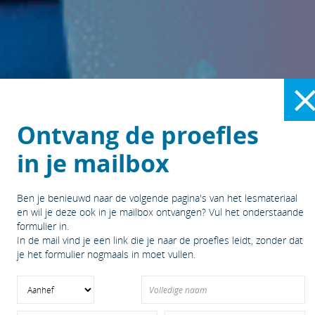
Ontvang de proefles
in je mailbox
Ben je benieuwd naar de volgende pagina's van het lesmateriaal
en wil je deze ook in je mailbox ontvangen? Vul het onderstaande
formulier in.
In de mail vind je een link die je naar de proefles leidt, zonder dat
je het formulier nogmaals in moet vullen.