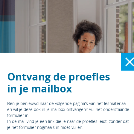
Ontvang de proefles
in je mailbox
Ben je benieuwd naar de volgende pagina's van het lesmateriaal
en wil je deze ook in je mailbox ontvangen? Vul het onderstaande
formulier in.
In de mail vind je een link die je naar de proefles leidt, zonder dat
je het formulier nogmaals in moet vullen.