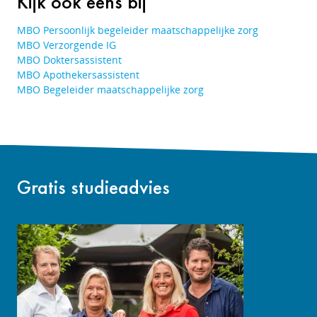
Kijk ook eens bij
MBO Persoonlijk begeleider maatschappelijke zorg
MBO Verzorgende IG
MBO Doktersassistent
MBO Apothekersassistent
MBO Begeleider maatschappelijke zorg
Gratis studieadvies