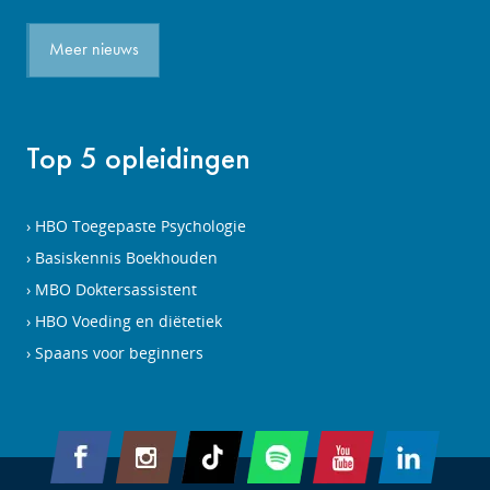
Meer nieuws
Top 5 opleidingen
HBO Toegepaste Psychologie
Basiskennis Boekhouden
MBO Doktersassistent
HBO Voeding en diëtetiek
Spaans voor beginners