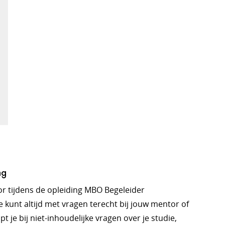
ng
voor tijdens de opleiding MBO Begeleider
e kunt altijd met vragen terecht bij jouw mentor of
 je bij niet-inhoudelijke vragen over je studie,