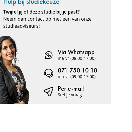
Hulp bij studiekeuze
Twijfel jij of deze studie bij je past?
Neem dan contact op met een van onze
studieadviseurs:
Via Whatsapp
ma-vr (08:00-17:00)
071 750 10 10
ma-vr (09:00-17:00)
Per e-mail
Stel je vraag