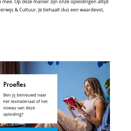
mee. Op deze manier zijn onze opleidingen altijd
erwijs & Cultuur. Je behaalt dus een waardevol,
Proefles
Ben jij benieuwd naar
het lesmateriaal of het
niveau van deze
opleiding?