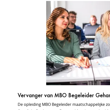
Vervanger van MBO Begeleider Gehan
De opleiding MBO Begeleider maatschappelijke zo