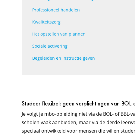
Professioneel handelen
Kwaliteitszorg
Het opstellen van plannen
Sociale activering
Begeleiden en instructie geven
Studeer flexibel: geen verplichtingen van BOL 
Je volgt je mbo-opleiding niet via de BOL- of BBL-v
scholen vaak aanbieden, maar via de derde leerwe
speciaal ontwikkeld voor mensen die willen stude