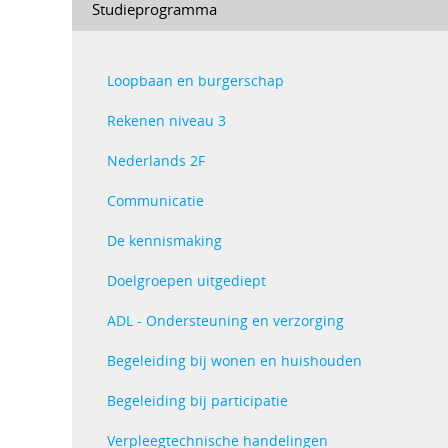
Studieprogramma
Loopbaan en burgerschap
Rekenen niveau 3
Nederlands 2F
Communicatie
De kennismaking
Doelgroepen uitgediept
ADL - Ondersteuning en verzorging
Begeleiding bij wonen en huishouden
Begeleiding bij participatie
Verpleegtechnische handelingen