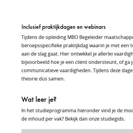
Inclusief praktijkdagen en webinars
Tijdens de opleiding MBO Begeleider maatschappel
beroepsspecifieke praktijkdag waarin je met een t
aan de slag gaat. Hier ontwikkel je allerlei vaardig
bijvoorbeeld hoe je een cliënt ondersteunt, of ga 
communicatieve vaardigheden. Tijdens deze dage
theorie dus samen.
Wat leer je?
In het studieprogramma hieronder vind je de mod
de inhoud per vak? Bekijk dan onze studiegids.