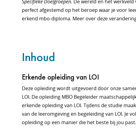
Specifieke Doelgroepen.
De wereld en het werkveld 
perfect afgestemd op het beroep waar je voor leer
erkend mbo-diploma. Meer over deze verandering
Inhoud
Erkende opleiding van LOI
Deze opleiding wordt uitgevoerd door onze sam
LOI. De opleiding MBO Begeleider maatschappelijk
erkende opleiding van LOI. Tijdens de studie maak
van de leeromgeving en begeleiding van LOI. Je vo
opleiding op een manier die het beste bij jou past.