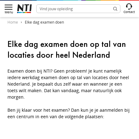
Contact
Menu
Home
Elke dag examen doen
Elke dag examen doen op tal van
locaties door heel Nederland
Examen doen bij NTI? Geen probleem! Je kunt namelijk
iedere werkdag examen doen op tal van locaties door heel
Nederland. Je bepaalt dus zelf waar en wanneer je een
toets wilt maken. Dat kan vandaag, maar natuurlijk ook
morgen.
Ben jij klaar voor het examen? Dan kun je je aanmelden bij
een centrum in een van de volgende plaatsen: