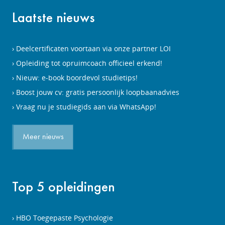
Laatste nieuws
Deelcertificaten voortaan via onze partner LOI
Opleiding tot opruimcoach officieel erkend!
Nieuw: e-book boordevol studietips!
Boost jouw cv: gratis persoonlijk loopbaanadvies
Vraag nu je studiegids aan via WhatsApp!
Meer nieuws
Top 5 opleidingen
HBO Toegepaste Psychologie