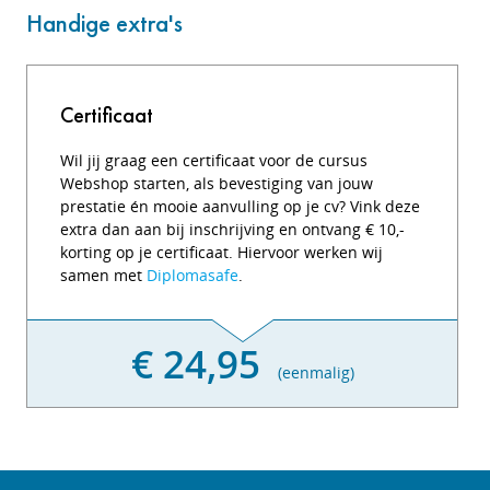
Handige extra's
Certificaat
Wil jij graag een certificaat voor de cursus
Webshop starten, als bevestiging van jouw
prestatie én mooie aanvulling op je cv? Vink deze
extra dan aan bij inschrijving en ontvang € 10,-
korting op je certificaat. Hiervoor werken wij
samen met
Diplomasafe
.
€ 24,95
(eenmalig)