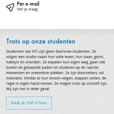
Per e-mail
Stel je vraag
Trots op onze studenten
Studenten van NTI zijn geen doorsnee studenten. Ze
volgen een studie naast hun volle leven; hun baan, gezin,
hobby’s en vrienden. Ze bepalen hun eigen weg, gaan ook
buiten de gebaande paden en studeren op de raarste
momenten en vreemdste plekken. Ze zijn doorzetters, vol
motivatie. Omdat ze hun droom volgen, stappen zetten, de
regie in eigen hand nemen. Ze mogen trots op zichzelf zijn.
Wij zijn het in ieder geval.
Bekijk de Wall of Fame