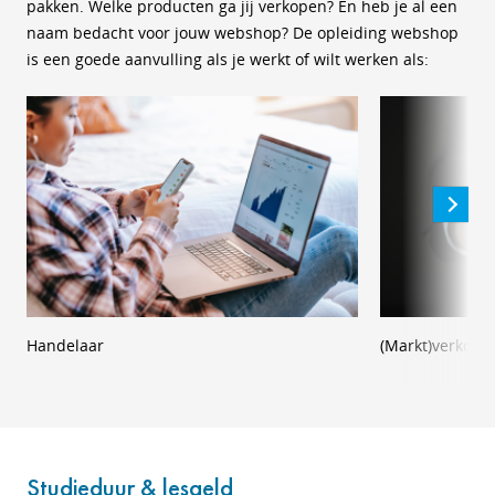
pakken. Welke producten ga jij verkopen? En heb je al een
naam bedacht voor jouw webshop? De opleiding webshop
is een goede aanvulling als je werkt of wilt werken als:
Handelaar
(Markt)verkope
Studieduur & lesgeld