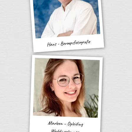
Hans - Beroepsfotografie
Marleen – Opleiding
Weddingplanner