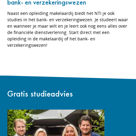
bank- en verzekeringswezen
Naast een opleiding makelaardij biedt het NTI je ook
studies in het bank- en verzekeringwezen. Je studeert waar
en wanneer je maar wilt en je leert ook nog eens alles over
de financiële dienstverlening. Start direct met een
opleiding in de makelaardij of het bank- en
verzekeringswezen!
Gratis studieadvies