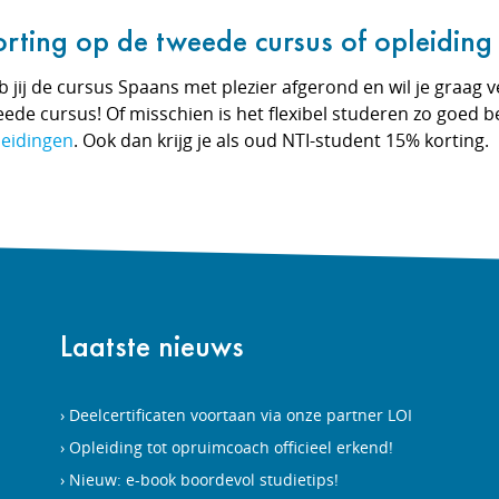
orting op de tweede cursus of opleiding
 jij de cursus Spaans met plezier afgerond en wil je graag v
ede cursus! Of misschien is het flexibel studeren zo goed b
leidingen
. Ook dan krijg je als oud NTI-student 15% korting.
Laatste nieuws
Deelcertificaten voortaan via onze partner LOI
Opleiding tot opruimcoach officieel erkend!
Nieuw: e-book boordevol studietips!