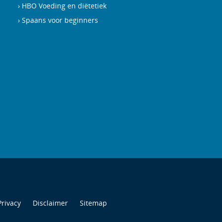
HBO Voeding en diëtetiek
Spaans voor beginners
Privacy
Disclaimer
Sitemap