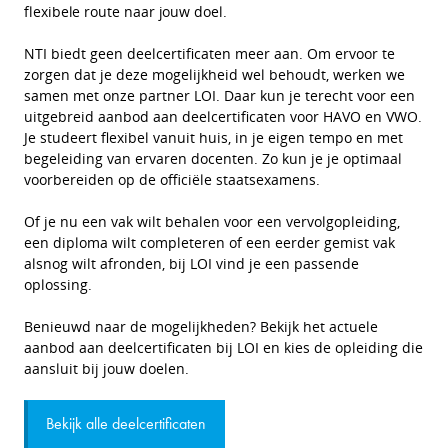
flexibele route naar jouw doel.
NTI biedt geen deelcertificaten meer aan. Om ervoor te
zorgen dat je deze mogelijkheid wel behoudt, werken we
samen met onze partner LOI. Daar kun je terecht voor een
uitgebreid aanbod aan deelcertificaten voor HAVO en VWO.
Je studeert flexibel vanuit huis, in je eigen tempo en met
begeleiding van ervaren docenten. Zo kun je je optimaal
voorbereiden op de officiële staatsexamens.
Of je nu een vak wilt behalen voor een vervolgopleiding,
een diploma wilt completeren of een eerder gemist vak
alsnog wilt afronden, bij LOI vind je een passende
oplossing.
Benieuwd naar de mogelijkheden? Bekijk het actuele
aanbod aan deelcertificaten bij LOI en kies de opleiding die
aansluit bij jouw doelen.
Bekijk alle deelcertificaten