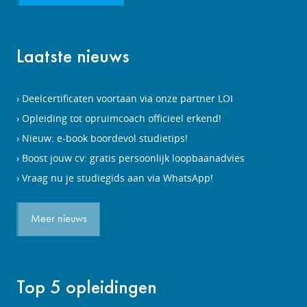
Laatste nieuws
Deelcertificaten voortaan via onze partner LOI
Opleiding tot opruimcoach officieel erkend!
Nieuw: e-book boordevol studietips!
Boost jouw cv: gratis persoonlijk loopbaanadvies
Vraag nu je studiegids aan via WhatsApp!
Meer nieuws
Top 5 opleidingen