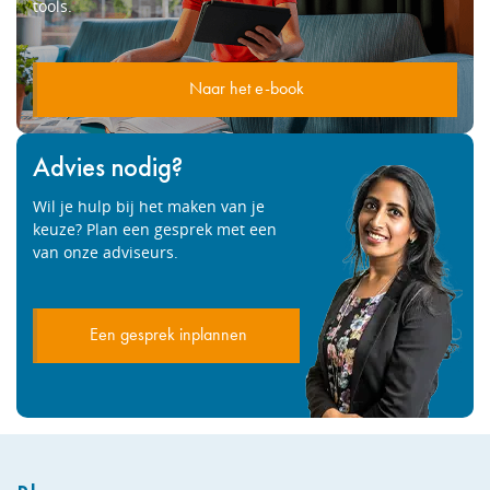
tools.
Naar het e-book
Advies nodig?
Wil je hulp bij het maken van je
keuze? Plan een gesprek met een
van onze adviseurs.
Een gesprek inplannen