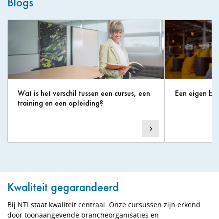
Blogs
Wat is het verschil tussen een cursus, een
Een eigen bed
training en een opleiding?
Kwaliteit gegarandeerd
Bij NTI staat kwaliteit centraal. Onze cursussen zijn erkend
door toonaangevende brancheorganisaties en