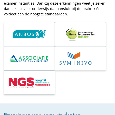
exameninstanties. Dankzij deze erkenningen weet je zeker
dat je kiest voor onderwijs dat aansluit bij de praktijk én
voldoet aan de hoogste standaarden.