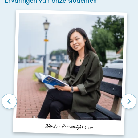
Ervaringen van onze studenten
Wendy - Persoonlijke groei