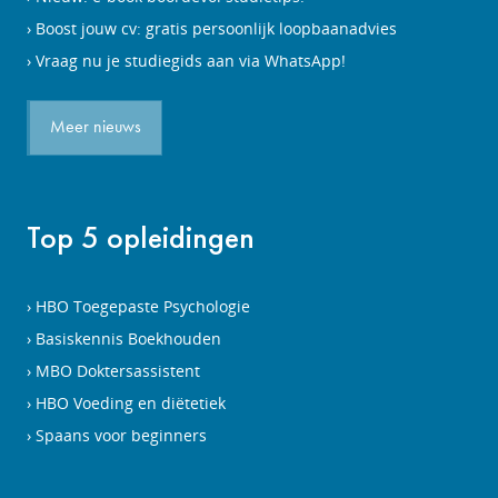
Boost jouw cv: gratis persoonlijk loopbaanadvies
Vraag nu je studiegids aan via WhatsApp!
Meer nieuws
Top 5 opleidingen
HBO Toegepaste Psychologie
Basiskennis Boekhouden
MBO Doktersassistent
HBO Voeding en diëtetiek
Spaans voor beginners