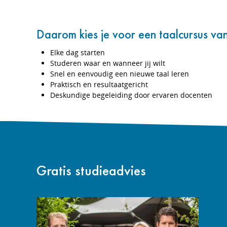
Daarom kies je voor een taalcursus van
Elke dag starten
Studeren waar en wanneer jij wilt
Snel en eenvoudig een nieuwe taal leren
Praktisch en resultaatgericht
Deskundige begeleiding door ervaren docenten
Gratis studieadvies