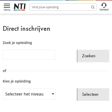
Contact
Menu
Direct inschrijven
Zoek je opleiding
Zoeken
of
Kies je opleiding
Selecteer