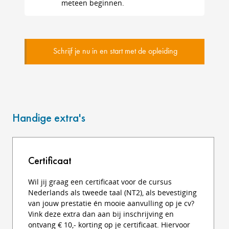
meteen beginnen.
Schrijf je nu in en start met de opleiding
Handige extra's
Certificaat
Wil jij graag een certificaat voor de cursus
Nederlands als tweede taal (NT2), als bevestiging
van jouw prestatie én mooie aanvulling op je cv?
Vink deze extra dan aan bij inschrijving en
ontvang € 10,- korting op je certificaat. Hiervoor