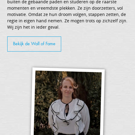
buiten de gebaande paden en studeren op de raarste
momenten en vreemdste plekken. Ze zijn doorzetters, vol
motivatie. Omdat ze hun droom volgen, stappen zetten, de
regie in eigen hand nemen. Ze mogen trots op zichzelf zijn.
Wij zijn het in ieder geval.
Bekijk de Wall of Fame