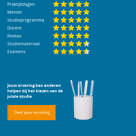
Praktijkdagen
Mentor
Studieprogramma
Docent
Niveau
Studiemateriaal
Examens
Jouw ervaring kan anderen
helpen bij het kiezen van de
juiste studie
Deel jouw ervaring