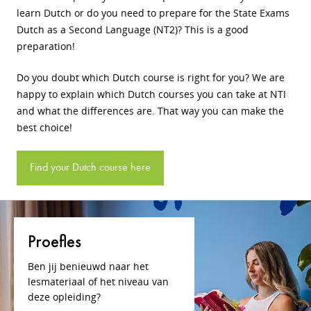
learn Dutch or do you need to prepare for the State Exams
Dutch as a Second Language (NT2)? This is a good
preparation!
Do you doubt which Dutch course is right for you? We are
happy to explain which Dutch courses you can take at NTI
and what the differences are. That way you can make the
best choice!
Find your Dutch course here
Proefles
Ben jij benieuwd naar het
lesmateriaal of het niveau van
deze opleiding?