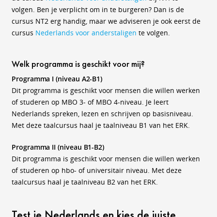
volgen.
Ben je verplicht om in te burgeren? Dan is de
cursus NT2 erg handig, maar we adviseren je ook eerst de
cursus
Nederlands voor anderstaligen
te volgen.
Welk programma is geschikt voor mij?
Programma I (niveau A2-B1)
Dit programma is geschikt voor mensen die willen werken
of studeren op MBO 3- of MBO 4-niveau. Je leert
Nederlands spreken, lezen en schrijven op basisniveau.
Met deze taalcursus haal je taalniveau B1 van het ERK.
Programma II (niveau B1-B2)
Dit programma is geschikt voor mensen die willen werken
of studeren op hbo- of universitair niveau. Met deze
taalcursus haal je taalniveau B2 van het ERK.
Test je Nederlands en kies de juiste