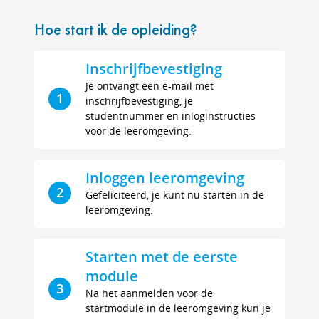
Hoe start ik de opleiding?
Inschrijfbevestiging
Je ontvangt een e-mail met
1
inschrijfbevestiging, je
studentnummer en inloginstructies
voor de leeromgeving.
Inloggen leeromgeving
2
Gefeliciteerd, je kunt nu starten in de
leeromgeving.
Starten met de eerste
module
3
Na het aanmelden voor de
startmodule in de leeromgeving kun je