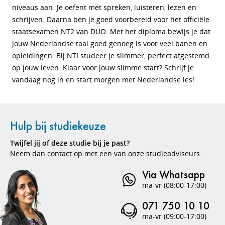
niveaus aan. Je oefent met spreken, luisteren, lezen en
schrijven. Daarna ben je goed voorbereid voor het officiële
staatsexamen NT2 van DUO. Met het diploma bewijs je dat
jouw Nederlandse taal goed genoeg is voor veel banen en
opleidingen. Bij NTI studeer je slimmer, perfect afgestemd
op jouw leven. Klaar voor jouw slimme start? Schrijf je
vandaag nog in en start morgen met Nederlandse les!
Hulp bij studiekeuze
Twijfel jij of deze studie bij je past?
Neem dan contact op met een van onze studieadviseurs:
Via Whatsapp
ma-vr (08:00-17:00)
071 750 10 10
ma-vr (09:00-17:00)