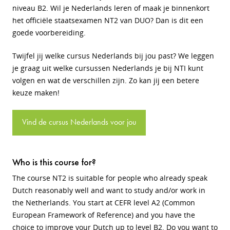
niveau B2. Wil je Nederlands leren of maak je binnenkort
het officiële staatsexamen NT2 van DUO? Dan is dit een
goede voorbereiding.
Twijfel jij welke cursus Nederlands bij jou past? We leggen
je graag uit welke cursussen Nederlands je bij NTI kunt
volgen en wat de verschillen zijn. Zo kan jij een betere
keuze maken!
Vind de cursus Nederlands voor jou
Who is this course for?
The course NT2 is suitable for people who already speak
Dutch reasonably well and want to study and/or work in
the Netherlands. You start at CEFR level A2 (Common
European Framework of Reference) and you have the
choice to improve your Dutch up to level B2. Do you want to