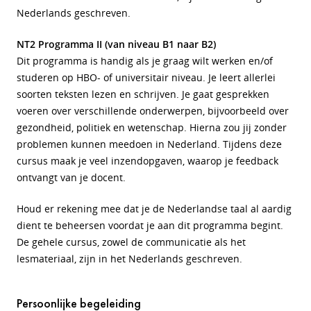
Nederlands geschreven.
NT2 Programma II (van niveau B1 naar B2)
Dit programma is handig als je graag wilt werken en/of
studeren op HBO- of universitair niveau. Je leert allerlei
soorten teksten lezen en schrijven. Je gaat gesprekken
voeren over verschillende onderwerpen,
bijvoorbeeld over
gezondheid, politiek en wetenschap
. Hierna zou jij zonder
problemen kunnen meedoen in Nederland. Tijdens deze
cursus maak je veel inzendopgaven, waarop je feedback
ontvangt van je docent.
Houd er rekening mee dat je de Nederlandse taal al aardig
dient te beheersen voordat je aan dit programma begint.
De gehele cursus, zowel de communicatie als het
lesmateriaal, zijn in het Nederlands geschreven.
Persoonlijke begeleiding