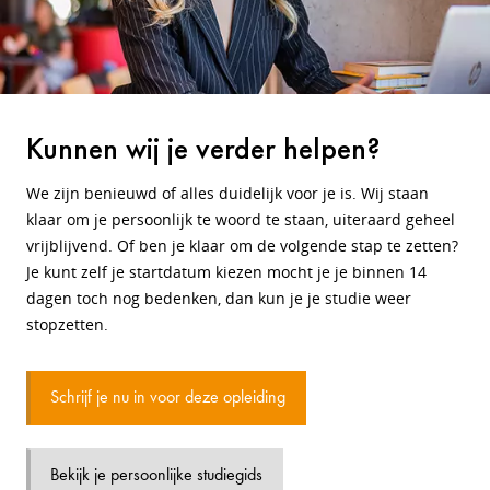
Kunnen wij je verder helpen?
We zijn benieuwd of alles duidelijk voor je is. Wij staan
klaar om je persoonlijk te woord te staan, uiteraard geheel
vrijblijvend. Of ben je klaar om de volgende stap te zetten?
Je kunt zelf je startdatum kiezen mocht je je binnen 14
dagen toch nog bedenken, dan kun je je studie weer
stopzetten.
Schrijf je nu in voor deze opleiding
Bekijk je persoonlijke studiegids