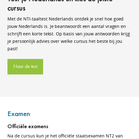
cursus
Met de NTI-taaltest Nederlands
ontdek je snel hoe goed
jouw Nederlands is. Je beantwoordt een aantal vragen en
schrijft een korte tekst. Op basis van jouw antwoorden krijg
je persoonlijk advies over welke cursus het beste bij jou
past!
Naar de test
Examen
Officiële examens
Na de cursus kun je het
officiële staatsexamen NT2 van