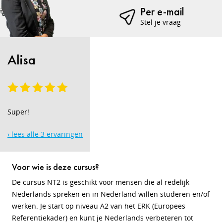
Per e-mail
Stel je vraag
Alisa
Super!
› lees alle 3 ervaringen
Voor wie is deze cursus?
De cursus NT2 is geschikt voor mensen die al redelijk
Nederlands spreken en in Nederland willen studeren en/of
werken. Je start op niveau A2 van het ERK (Europees
Referentiekader) en kunt je Nederlands verbeteren tot