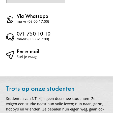
Via Whatsapp
ma-vr (08:00-17:00)
071 750 10 10
ma-vr (09:00-17:00)
Per e-mail
Stel je vraag
Trots op onze studenten
Studenten van NTI zijn geen doorsnee studenten. Ze
volgen een studie naast hun volle leven; hun baan, gezin,
hobby’s en vrienden. Ze bepalen hun eigen weg, gaan ook