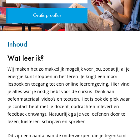
Gratis proefles
Inhoud
Wat leer ik?
Wij maken het zo makkelijk mogelijk voor jou, zodat jij al je
energie kunt stoppen in het leren. Je krijgt een mooi
lesboek
en toegang tot een online leeromgeving. Hier vind
je alles wat je nodig hebt voor de cursus. Denk aan
oefenmateriaal, video’s en toetsen. Het is ook de plek waar
je contact hebt met je docent, opdrachten inlevert en
feedback ontvangt.
Natuurlijk ga je veel oefenen door te
lezen, luisteren, schrijven en spreken.
Dit zijn een aantal van de onderwerpen die je tegenkomt: