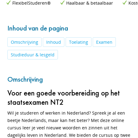
FlexibelStuderen®
Haalbaar & betaalbaar
Kost
Inhoud van de pagina
Omschrijving
Inhoud
Toelating
Examen
Studieduur & lesgeld
Omschrijving
Voor een goede voorbereiding op het
staatsexamen NT2
Wil je studeren of werken in Nederland? Spreek je al een
beetje Nederlands, maar kan het beter? Met deze online
cursus leer je veel nieuwe woorden en zinnen uit het
dagelijks leven in Nederland. We bieden de cursus op twee