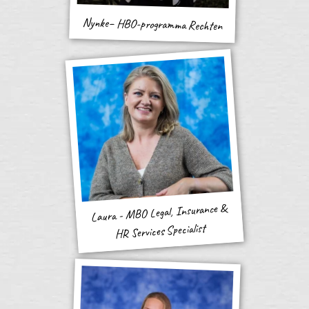
Nynke– HBO-programma Rechten
Laura - MBO Legal, Insurance &
HR Services Specialist