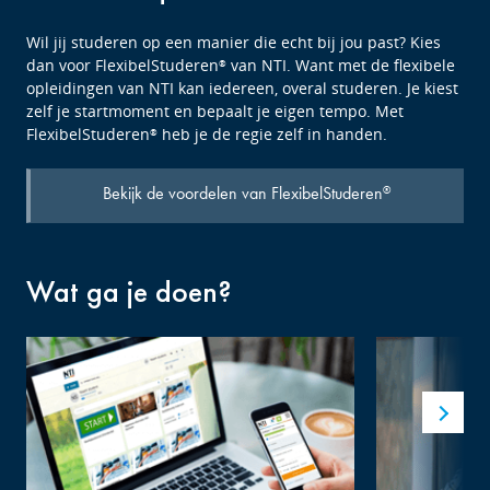
Wil jij studeren op een manier die echt bij jou past? Kies
dan voor FlexibelStuderen
van NTI. Want met de flexibele
®
opleidingen van NTI kan iedereen, overal studeren. Je kiest
zelf je startmoment en bepaalt je eigen tempo. Met
FlexibelStuderen
heb je de regie zelf in handen.
®
Bekijk de voordelen van FlexibelStuderen
®
Wat ga je doen?