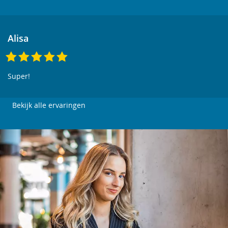
Alisa
Super!
Bekijk alle ervaringen