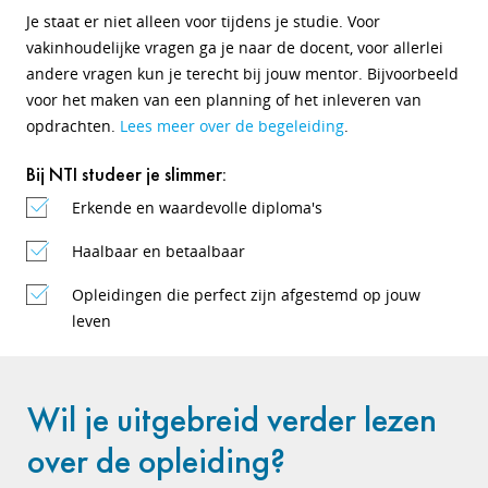
Je staat er niet alleen voor tijdens je studie. Voor
vakinhoudelijke vragen ga je naar de docent, voor allerlei
andere vragen kun je terecht bij jouw mentor. Bijvoorbeeld
voor het maken van een planning of het inleveren van
opdrachten.
Lees meer over de begeleiding
.
Bij NTI studeer je slimmer:
Erkende en waardevolle diploma's
Haalbaar en betaalbaar
Opleidingen die perfect zijn afgestemd op jouw
leven
Wil je uitgebreid verder lezen
over de opleiding?