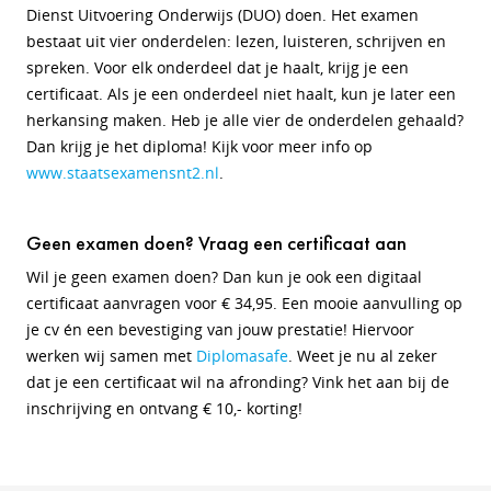
Dienst Uitvoering Onderwijs (DUO) doen. Het examen
bestaat uit vier onderdelen: lezen
, luisteren, schrijven en
spreken. Voor elk onderdeel dat je haalt, krijg je een
certificaat. Als je een onderdeel niet haalt, kun je later een
herkansing maken. Heb je alle vier de onderdelen gehaald?
Dan krijg je het diploma! Kijk voor meer info op
www.staatsexamensnt2.nl
.
Geen examen doen? Vraag een certificaat aan
Wil je geen examen doen? Dan kun je ook een digitaal
certificaat aanvragen voor € 34,95. Een mooie aanvulling op
je cv én een bevestiging van jouw prestatie! Hiervoor
werken wij samen met
Diplomasafe
. Weet je nu al zeker
dat je een certificaat wil na afronding? Vink het aan bij de
inschrijving en ontvang € 10,- korting!