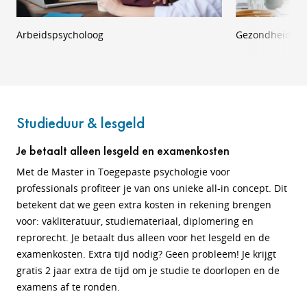
Arbeidspsycholoog
Gezondheidsvoo
Studieduur & lesgeld
Je betaalt alleen lesgeld en examenkosten
Met de Master in Toegepaste psychologie voor
professionals profiteer je van ons unieke all-in concept. Dit
betekent dat we geen extra kosten in rekening brengen
voor: vakliteratuur, studiemateriaal, diplomering en
reprorecht. Je betaalt dus alleen voor het lesgeld en de
examenkosten. Extra tijd nodig? Geen probleem! Je krijgt
gratis 2 jaar extra de tijd om je studie te doorlopen en de
examens af te ronden.