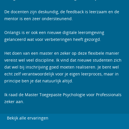
De docenten zijn deskundig, de feedback is leerzaam en de
mentor is een zeer ondersteunend.
Onlangs is er ook een nieuwe digitale leeromgeving
gelanceerd wat voor verbeteringen heeft gezorgd.
Het doen van een master en zeker op deze flexibele manier
vereist wel veel discipline. Ik vind dat nieuwe studenten zich
dat wel bij inschrijving goed moeten realiseren. Je bent wel
echt zelf verantwoordelijk voor je eigen leerproces, maar in
principe ben je dat natuurlijk altijd.
Ik raad de Master Toegepaste Psychologie voor Professionals
zeker aan.
Bekijk alle ervaringen