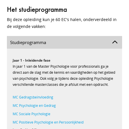
Het studieprogramma
Bij deze opleiding kun je 60 EC's halen, onderverdeeld in
de volgende vakken:
Studieprogramma
Jaar 1 - Inleidende fase
In jaar 1 van de Master Psychologie voor professionals ga je
direct aan de slag met de kennis en vaardigheden op het gebied
van psychologie. Ook volg je tijdens deze opleiding Psychologie
verschillende masterclasses die je afsluit met een opdracht.
MC Gedragsbeïnvloeding
MC Psychologie en Gedrag
MC Sociale Psychologie
MC Positieve Psychologie en Persoonlijkheid