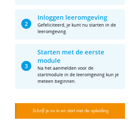
Inloggen leeromgeving
2
Gefeliciteerd, je kunt nu starten in de
leeromgeving.
Starten met de eerste
module
3
Na het aanmelden voor de
startmodule in de leeromgeving kun je
meteen beginnen.
Schrijf je nu in en start met de opleiding