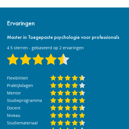
Ervaringen
Master in Toegepaste psychologie voor professionals
4.5
sterren - gebaseerd op
2
ervaringen
Flexibiliteit
Praktijkdagen
Mentor
Studieprogramma
Docent
Niveau
Studiemateriaal