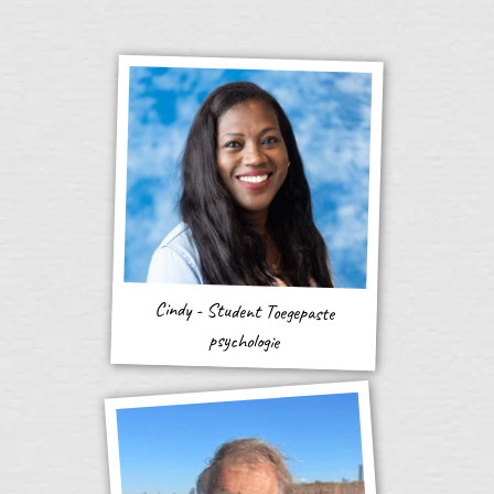
Cindy - Student Toegepaste
psychologie