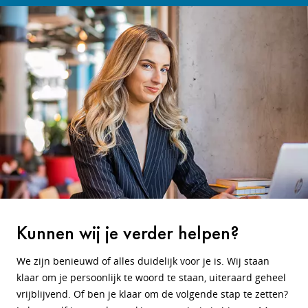
Kunnen wij je verder helpen?
We zijn benieuwd of alles duidelijk voor je is. Wij staan
klaar om je persoonlijk te woord te staan, uiteraard geheel
vrijblijvend. Of ben je klaar om de volgende stap te zetten?