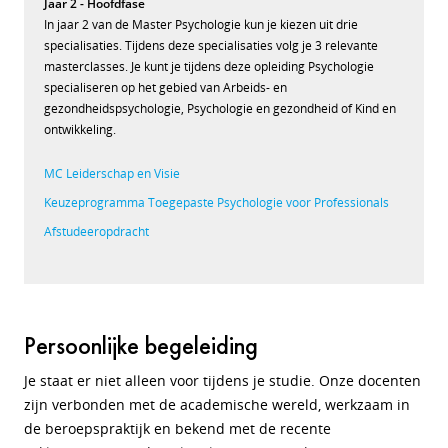
Jaar 2 - Hoofdfase
In jaar 2 van de Master Psychologie kun je kiezen uit drie
specialisaties. Tijdens deze specialisaties volg je 3 relevante
masterclasses. Je kunt je tijdens deze opleiding Psychologie
specialiseren op het gebied van Arbeids- en
gezondheidspsychologie, Psychologie en gezondheid of Kind en
ontwikkeling.
MC Leiderschap en Visie
Keuzeprogramma Toegepaste Psychologie voor Professionals
Afstudeeropdracht
Persoonlijke begeleiding
Je staat er niet alleen voor tijdens je studie. Onze docenten
zijn verbonden met de academische wereld, werkzaam in
de beroepspraktijk en bekend met de recente