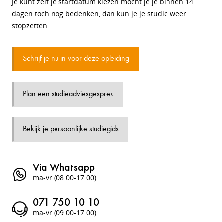
Je kunt zelf je startdatum kiezen mocht je je binnen 14
dagen toch nog bedenken, dan kun je je studie weer
stopzetten.
Schrijf je nu in voor deze opleiding
Plan een studieadviesgesprek
Bekijk je persoonlijke studiegids
Via Whatsapp
ma-vr (08:00-17:00)
071 750 10 10
ma-vr (09:00-17:00)