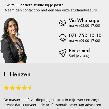
Twijfel jij of deze studie bij je past?
Neem dan contact op met een van onze studieadviseurs:
Via Whatsapp
ma-vr (08:00-17:00)
071 750 10 10
ma-vr (09:00-17:00)
Per e-mail
Stel je vraag
L. Henzen
De master heeft verdieping gebracht in mijn werk en zorgt
ervoor dat ik uitvoerende professionals beter kan adviseren