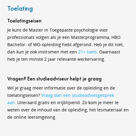
Toelating
Toelatingseisen
Je kunt de Master in Toegepaste psychologie voor
professionals volgen als je een Masterprogramma, HBO
Bachelor- of WO-opleiding hebt afgerond. Heb je dit niet,
dan kun je ook instromen met een
21+ toets
. Daarnaast
heb je ten minste 2 jaar relevante werkervaring.
Vragen? Een studieadviseur helpt je graag
Wil je graag meer informatie over de opleiding en de
toelatingseisen?
Vraag dan een studieadviesgesprek
aan.
Uiteraard gratis en vrijblijvend. Zo kom je meer te
weten over de inhoud van de opleiding, het lesmateriaal en
de online leeromgeving.