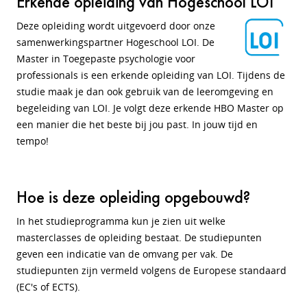
Erkende opleiding van Hogeschool LOI
Deze opleiding wordt uitgevoerd door onze
samenwerkingspartner Hogeschool LOI. De
Master in Toegepaste psychologie voor
professionals is een erkende opleiding van LOI. Tijdens de
studie maak je dan ook gebruik van de leeromgeving en
begeleiding van LOI. Je volgt deze erkende HBO Master op
een manier die het beste bij jou past. In jouw tijd en
tempo!
Hoe is deze opleiding opgebouwd?
In het studieprogramma kun je zien uit welke
masterclasses de opleiding bestaat. De studiepunten
geven een indicatie van de omvang per vak. De
studiepunten zijn vermeld volgens de Europese standaard
(EC's of ECTS).