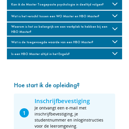
Kan ik de Master Toegepaste psychologie in deeltijd volgen?
Wat is het verschil tussen een WO Master en HBO Master?
Waarom is het zo belangrijk om een werkplek te hebben bij een
HBO Master?
Wat is de toegevoegde waarde van een HBO Master?
Is een HBO Master altijd in het Engels?
Hoe start ik de opleiding?
Inschrijfbevestiging
Je ontvangt een e-mail met
1
inschrijfbevestiging, je
studentnummer en inloginstructies
voor de leeromgeving.