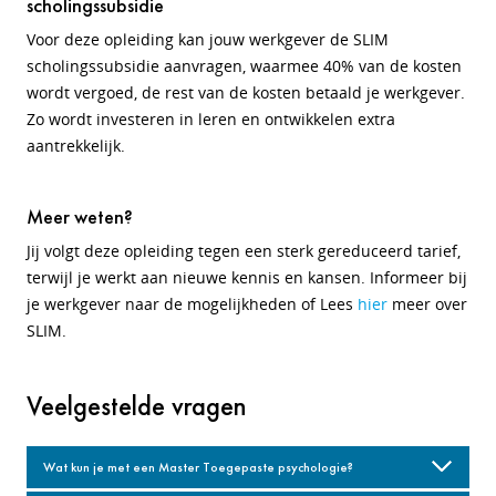
scholingssubsidie
Voor deze opleiding kan jouw werkgever de SLIM
scholingssubsidie aanvragen, waarmee 40% van de kosten
wordt vergoed, de rest van de kosten betaald je werkgever.
Zo wordt investeren in leren en ontwikkelen extra
aantrekkelijk.
Meer weten?
Jij volgt deze opleiding tegen een sterk gereduceerd tarief,
terwijl je werkt aan nieuwe kennis en kansen. Informeer bij
je werkgever naar de mogelijkheden of
Lees
hier
meer over
SLIM.
Veelgestelde vragen
Wat kun je met een Master Toegepaste psychologie?