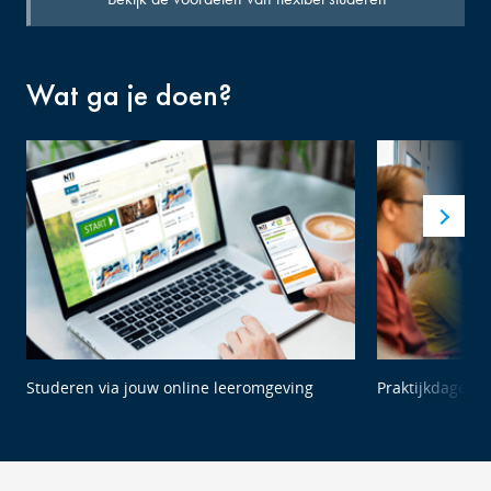
Bekijk de voordelen van flexibel studeren
Wat ga je doen?
Studeren via jouw online leeromgeving
Praktijkdagen 