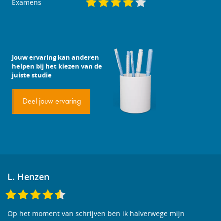
Examens
Jouw ervaring kan anderen
helpen bij het kiezen van de
juiste studie
Deel jouw ervaring
L. Henzen
Op het moment van schrijven ben ik halverwege mijn