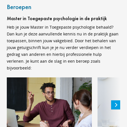
Beroepen
Master in Toegepaste psychologie in de praktijk
Heb je jouw Master in Toegepaste psychologie behaald?
Dan kun je deze aanvullende kennis nu in de praktijk gaan
toepassen, binnen jouw vakgebied. Door het behalen van
jouw getuigschrift kun je je nu verder verdiepen in het
gedrag van anderen en hierbij professionele hulp
verlenen. Je kunt aan de slag in een beroep zoals
bijvoorbeeld: