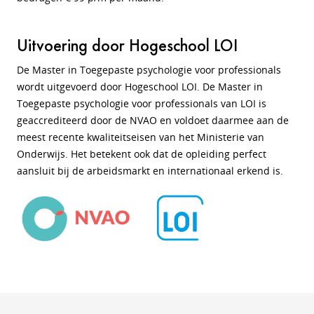
Uitvoering door Hogeschool LOI
De Master in Toegepaste psychologie voor professionals
wordt uitgevoerd door Hogeschool LOI. De Master in
Toegepaste psychologie voor professionals van LOI is
geaccrediteerd door de NVAO en voldoet daarmee aan de
meest recente kwaliteitseisen van het Ministerie van
Onderwijs. Het betekent ook dat de opleiding perfect
aansluit bij de arbeidsmarkt en internationaal erkend is.