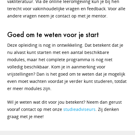
vakliteratuur. Via de online leeromgeving kun je bij hen
terecht voor vakinhoudelijke vragen en feedback. Voor alle
andere vragen neem je contact op met je mentor.
Goed om te weten voor je start
Deze opleiding is nog in ontwikkeling. Dat betekent dat je
nu alvast kunt starten met een aantal beschikbare
modules, maar het complete programma is nog niet
volledig beschikbaar. Kom je in aanmerking voor
vrijstellingen? Dan is het goed om te weten dat je mogelijk
even moet wachten voordat je verder kunt studeren, totdat
er meer modules zijn.
Wil je weten wat dit voor jou betekent? Neem dan gerust
vooraf contact op met onze
studieadviseurs
. Zij denken
graag met je mee!