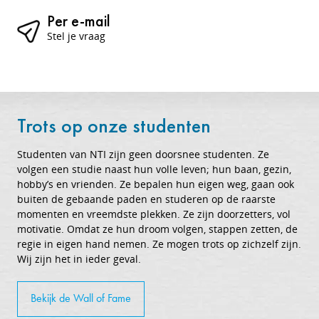
Per e-mail
Stel je vraag
Trots op onze studenten
Studenten van NTI zijn geen doorsnee studenten. Ze
volgen een studie naast hun volle leven; hun baan, gezin,
hobby’s en vrienden. Ze bepalen hun eigen weg, gaan ook
buiten de gebaande paden en studeren op de raarste
momenten en vreemdste plekken. Ze zijn doorzetters, vol
motivatie. Omdat ze hun droom volgen, stappen zetten, de
regie in eigen hand nemen. Ze mogen trots op zichzelf zijn.
Wij zijn het in ieder geval.
Bekijk de Wall of Fame