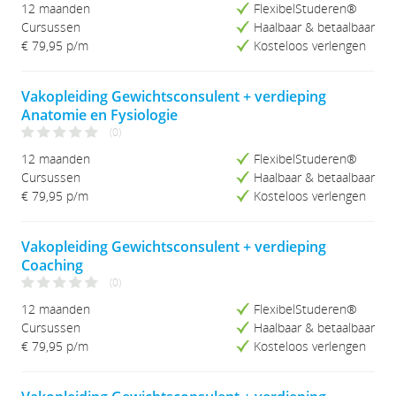
12 maanden
FlexibelStuderen®
Cursussen
Haalbaar & betaalbaar
€ 79,95
p/m
Kosteloos verlengen
Vakopleiding Gewichtsconsulent + verdieping
Anatomie en Fysiologie
(0)
12 maanden
FlexibelStuderen®
Cursussen
Haalbaar & betaalbaar
€ 79,95
p/m
Kosteloos verlengen
Vakopleiding Gewichtsconsulent + verdieping
Coaching
(0)
12 maanden
FlexibelStuderen®
Cursussen
Haalbaar & betaalbaar
€ 79,95
p/m
Kosteloos verlengen