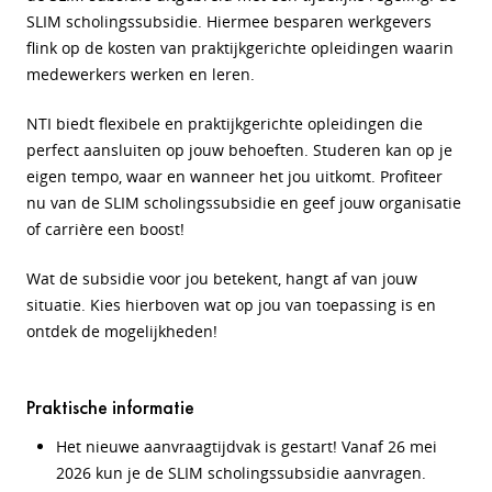
SLIM scholingssubsidie. Hiermee besparen werkgevers
flink op de kosten van praktijkgerichte opleidingen waarin
medewerkers werken en leren.
NTI biedt flexibele en praktijkgerichte opleidingen die
perfect aansluiten op jouw behoeften. Studeren kan op je
eigen tempo, waar en wanneer het jou uitkomt. Profiteer
nu van de SLIM scholingssubsidie en geef jouw organisatie
of carrière een boost!
Wat de subsidie voor jou betekent, hangt af van jouw
situatie. Kies hierboven wat op jou van toepassing is en
ontdek de mogelijkheden!
Praktische informatie
Het nieuwe aanvraagtijdvak is gestart! Vanaf 26 mei
2026 kun je de SLIM scholingssubsidie aanvragen.