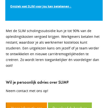
Ontdek wat SLIM voor jou kan betekenen ↓
Met de SLIM scholingssubsidie kun je tot 90% van de
opleidingskosten vergoed krijgen. Werkgevers betalen het
restant, waardoor je als werknemer kosteloos kunt
studeren. Een uitgelezen kans om jezelf of je team verder
te ontwikkelen en nieuwe carrièremogelijkheden te
creëren. Zo wordt leren toegankelijker én voordeliger dan
ooit!
Wil je persoonlijk advies over SLIM?
Neem contact met ons op!