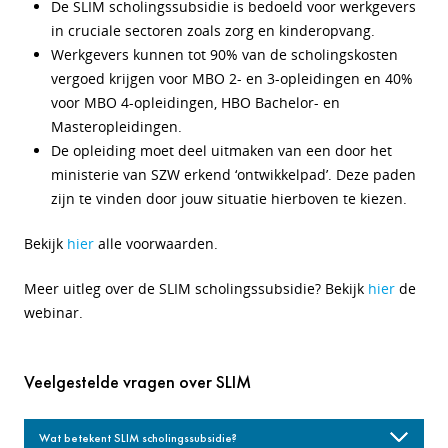
De SLIM scholingssubsidie is bedoeld voor werkgevers
in cruciale sectoren zoals zorg en kinderopvang.
Werkgevers kunnen tot 90% van de scholingskosten
vergoed krijgen voor MBO 2- en 3-opleidingen en 40%
voor MBO 4-opleidingen, HBO Bachelor- en
Masteropleidingen.
De opleiding moet deel uitmaken van een door het
ministerie van SZW erkend ‘ontwikkelpad’. Deze paden
zijn te vinden door jouw situatie hierboven te kiezen.
Bekijk
hier
alle voorwaarden.
Meer uitleg over de SLIM scholingssubsidie? Bekijk
hier
de
webinar.
Veelgestelde vragen over SLIM
Wat betekent SLIM scholingssubsidie?