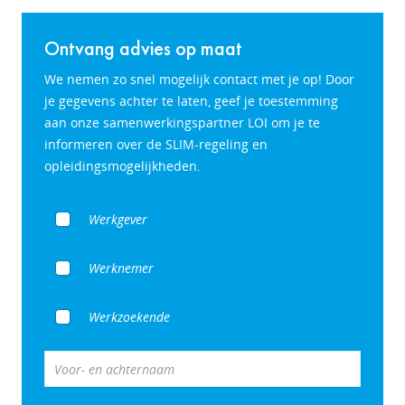
Ontvang advies op maat
We nemen zo snel mogelijk contact met je op! Door
je gegevens achter te laten, geef je toestemming
aan onze samenwerkingspartner LOI om je te
informeren over de SLIM-regeling en
opleidingsmogelijkheden.
Werkgever
Werknemer
Werkzoekende
Voor- en achternaam