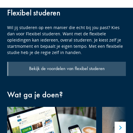
Flexibel studeren
Wil jij studeren op een manier die echt bij jou past? Kies
dan voor Flexibel studeren. Want met de flexibele
opleidingen kan iedereen, overal studeren. Je kiest zelf je
startmoment en bepaalt je eigen tempo. Met een flexibele
studie heb je de regie zelf in handen.
Bekijk de voordelen van flexibel studeren
Wat ga je doen?