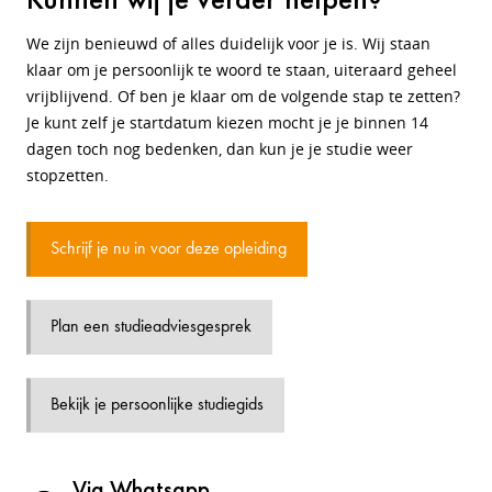
We zijn benieuwd of alles duidelijk voor je is. Wij staan
klaar om je persoonlijk te woord te staan, uiteraard geheel
vrijblijvend. Of ben je klaar om de volgende stap te zetten?
Je kunt zelf je startdatum kiezen mocht je je binnen 14
dagen toch nog bedenken, dan kun je je studie weer
stopzetten.
Schrijf je nu in voor deze opleiding
Plan een studieadviesgesprek
Bekijk je persoonlijke studiegids
Via Whatsapp