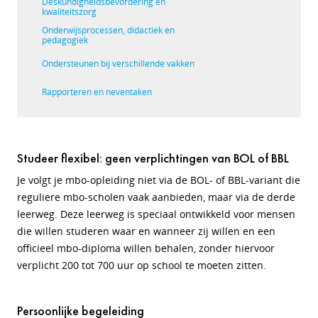
Deskundigheidsbevordering en
kwaliteitszorg
Onderwijsprocessen, didactiek en
pedagogiek
Ondersteunen bij verschillende vakken
Rapporteren en neventaken
Studeer flexibel: geen verplichtingen van BOL of BBL
Je volgt je mbo-opleiding niet via de BOL- of BBL-variant die
reguliere mbo-scholen vaak aanbieden, maar via de derde
leerweg. Deze leerweg is speciaal ontwikkeld voor mensen
die willen studeren waar en wanneer zij willen en een
officieel mbo-diploma willen behalen, zonder hiervoor
verplicht 200 tot 700 uur op school te moeten zitten.
Persoonlijke begeleiding