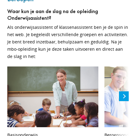
Waar kun je aan de slag na de opleiding
Onderwijsassistent?
Als onderwijsassistent of klassenassistent ben je de spin in
het web. Je begeleidt verschillende groepen en activiteiten.
Je bent breed inzetbaar, behulpzaam en geduldig. Na je
mbo-opleiding kun je deze taken uitvoeren en direct aan
de slag in het:
Basisonderwijs
Beroepsonderw