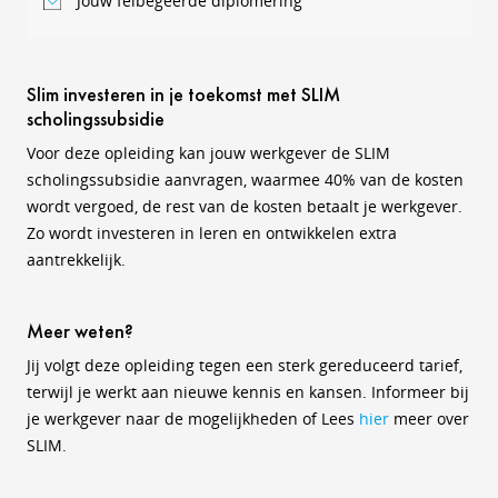
Jouw felbegeerde diplomering
Slim investeren in je toekomst met SLIM
scholingssubsidie
Voor deze opleiding kan jouw werkgever de SLIM
scholingssubsidie aanvragen, waarmee 40% van de kosten
wordt vergoed, de rest van de kosten betaalt je werkgever.
Zo wordt investeren in leren en ontwikkelen extra
aantrekkelijk.
Meer weten?
Jij volgt deze opleiding tegen een sterk gereduceerd tarief,
terwijl je werkt aan nieuwe kennis en kansen. Informeer bij
je werkgever naar de mogelijkheden of
Lees
hier
meer over
SLIM.