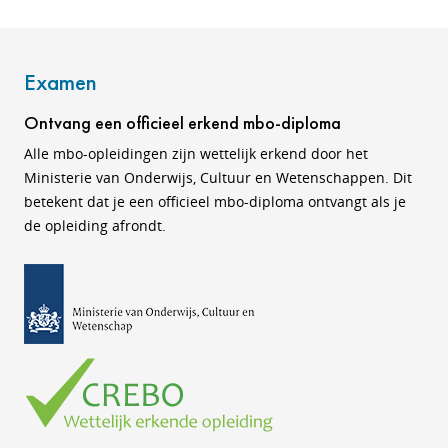
Examen
Ontvang een officieel erkend mbo-diploma
Alle mbo-opleidingen zijn wettelijk erkend door het
Ministerie van Onderwijs, Cultuur en Wetenschappen. Dit
betekent dat je een officieel mbo-diploma ontvangt als je
de opleiding afrondt.