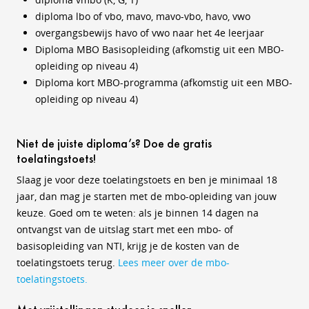
diploma lbo of vbo, mavo, mavo-vbo, havo, vwo
overgangsbewijs havo of vwo naar het 4e leerjaar
Diploma MBO Basisopleiding (afkomstig uit een MBO-
opleiding op niveau 4)
Diploma kort MBO-programma (afkomstig uit een MBO-
opleiding op niveau 4)
Niet de juiste diploma’s? Doe de gratis
toelatingstoets!
Slaag je voor deze toelatingstoets en ben je minimaal 18
jaar, dan mag je starten met de mbo-opleiding van jouw
keuze. Goed om te weten: als je binnen 14 dagen na
ontvangst van de uitslag start met een mbo- of
basisopleiding van NTI, krijg je de kosten van de
toelatingstoets terug.
Lees meer over de mbo-
toelatingstoets.