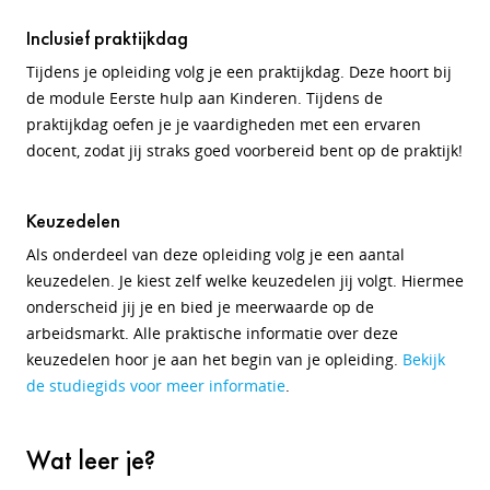
Inclusief praktijkdag
Tijdens je opleiding volg je een praktijkdag. Deze hoort bij
de module Eerste hulp aan Kinderen. Tijdens de
praktijkdag oefen je je vaardigheden met een ervaren
docent, zodat jij straks goed voorbereid bent op de praktijk!
Keuzedelen
Als onderdeel van deze opleiding volg je een aantal
keuzedelen. Je kiest zelf welke keuzedelen jij volgt. Hiermee
onderscheid jij je en bied je meerwaarde op de
arbeidsmarkt. Alle praktische informatie over deze
keuzedelen hoor je aan het begin van je opleiding.
Bekijk
de studiegids voor meer informatie
.
Wat leer je?