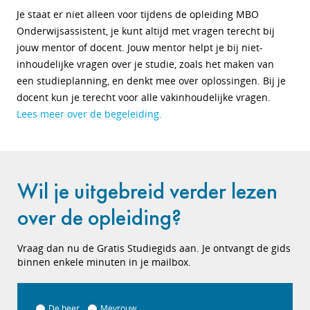
Je staat er niet alleen voor tijdens de opleiding MBO
Onderwijsassistent, je kunt altijd met vragen terecht bij
jouw mentor of docent. Jouw mentor helpt je bij niet-
inhoudelijke vragen over je studie, zoals het maken van
een studieplanning, en denkt mee over oplossingen. Bij je
docent kun je terecht voor alle vakinhoudelijke vragen.
Lees meer over de begeleiding.
Wil je uitgebreid verder lezen
over de opleiding?
Vraag dan nu de Gratis Studiegids aan. Je ontvangt de gids
binnen enkele minuten in je mailbox.
De heer
Mevrouw