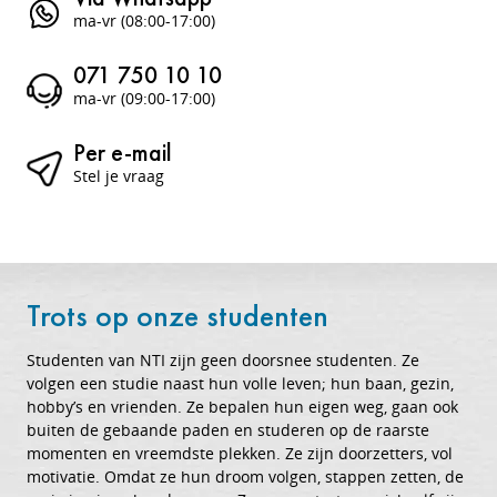
ma-vr (08:00-17:00)
071 750 10 10
ma-vr (09:00-17:00)
Per e-mail
Stel je vraag
Trots op onze studenten
Studenten van NTI zijn geen doorsnee studenten. Ze
volgen een studie naast hun volle leven; hun baan, gezin,
hobby’s en vrienden. Ze bepalen hun eigen weg, gaan ook
buiten de gebaande paden en studeren op de raarste
momenten en vreemdste plekken. Ze zijn doorzetters, vol
motivatie. Omdat ze hun droom volgen, stappen zetten, de