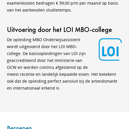
examenkosten bedragen
€ 99,00 p/m
per maand op basis
van het aanbevolen studietempo.
Uitvoering door het LOI MBO-college
De opleiding MBO Onderwijsassistent
wordt uitgevoerd door het LOI MBO-
college. De basisopleidingen van LOI zijn
geaccrediteerd door het ministerie van
OCW en worden continu afgestemd op de
meest recente en landelijk bepaalde eisen. Het betekent
ook dat de opleiding perfect aansluit bij de arbeidsmarkt
en internationaal erkend is.
Beroepen