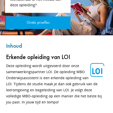
deze opleiding?
Gratis proefles
Inhoud
Erkende opleiding van LOI
Deze opleiding wordt uitgevoerd door onze
samenwerkingspartner LOI. De opleiding MBO
Onderwijsassistent is een erkende opleiding van
LOI. Tijdens de studie maak je dan ook gebruik van de
leeromgeving en begeleiding van LOI. Je volgt deze
volledige MBO-opleiding op een manier die het beste bij
jou past. In jouw tijd en tempo!