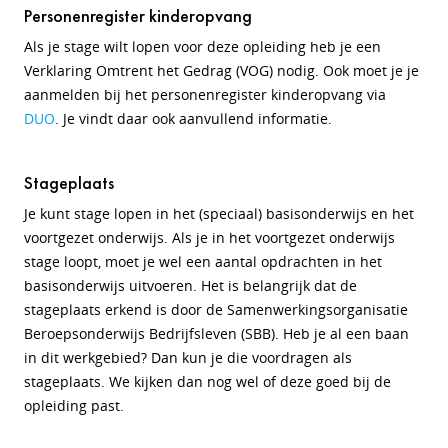
Personenregister kinderopvang
Als je stage wilt lopen voor deze opleiding heb je een
Verklaring Omtrent het Gedrag (VOG) nodig. Ook moet je je
aanmelden bij het personenregister kinderopvang via
DUO
. Je vindt daar ook aanvullend informatie.
Stageplaats
Je kunt stage lopen in het (speciaal) basisonderwijs en het
voortgezet onderwijs. Als je in het voortgezet onderwijs
stage loopt, moet je wel een aantal opdrachten in het
basisonderwijs uitvoeren. Het is belangrijk dat de
stageplaats erkend is door de Samenwerkingsorganisatie
Beroepsonderwijs Bedrijfsleven (SBB). Heb je al een baan
in dit werkgebied? Dan kun je die voordragen als
stageplaats. We kijken dan nog wel of deze goed bij de
opleiding past.