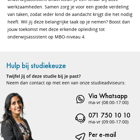
werkzaamheden. Samen zorg je voor een goede verdeling
van taken, zodat ieder kind de aandacht krijgt die het nodig
heeft. Wil jij deze belangrijke taak op je nemen? Boost dan
jouw toekomst met deze erkende opleiding tot
onderwijsassistent op MBO-niveau 4.
Hulp bij studiekeuze
Twijfel jij of deze studie bij je past?
Neem dan contact op met een van onze studieadviseurs:
Via Whatsapp
ma-vr (08:00-17:00)
071 750 10 10
ma-vr (09:00-17:00)
Per e-mail