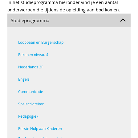
In het studieprogramma hieronder vind je een aantal
onderwerpen die tijdens de opleiding aan bod komen.
Studieprogramma
Loopbaan en Burgerschap
Rekenen niveau 4
Nederlands 3F
Engels
Communicatie
Spelactiviteiten
Pedagogiek
Eerste Hulp aan Kinderen