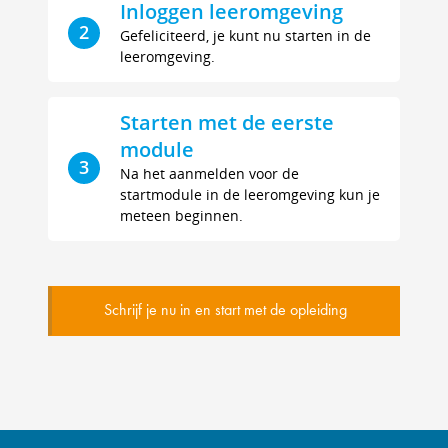
Inloggen leeromgeving
2
Gefeliciteerd, je kunt nu starten in de
leeromgeving.
Starten met de eerste
module
3
Na het aanmelden voor de
startmodule in de leeromgeving kun je
meteen beginnen.
Schrijf je nu in en start met de opleiding