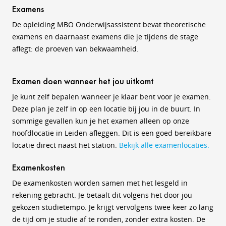
Examens
De opleiding MBO Onderwijsassistent bevat theoretische
examens en daarnaast examens die je tijdens de stage
aflegt: de proeven van bekwaamheid.
Examen doen wanneer het jou uitkomt
Je kunt zelf bepalen wanneer je klaar bent voor je examen.
Deze plan je zelf in op een locatie bij jou in de buurt. In
sommige gevallen kun je het examen alleen op onze
hoofdlocatie in Leiden afleggen. Dit is een goed bereikbare
locatie direct naast het station.
Bekijk alle examenlocaties.
Examenkosten
De examenkosten worden samen met het lesgeld in
rekening gebracht. Je betaalt dit volgens het door jou
gekozen studietempo. Je krijgt vervolgens twee keer zo lang
de tijd om je studie af te ronden, zonder extra kosten. De