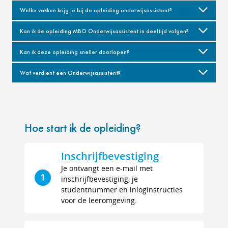
Welke vakken krijg je bij de opleiding onderwijsassistent?
Kan ik de opleiding MBO Onderwijsassistent in deeltijd volgen?
Kan ik deze opleiding sneller doorlopen?
Wat verdient een Onderwijsassistent?
Hoe start ik de opleiding?
Inschrijfbevestiging
Je ontvangt een e-mail met
1
inschrijfbevestiging, je
studentnummer en inloginstructies
voor de leeromgeving.