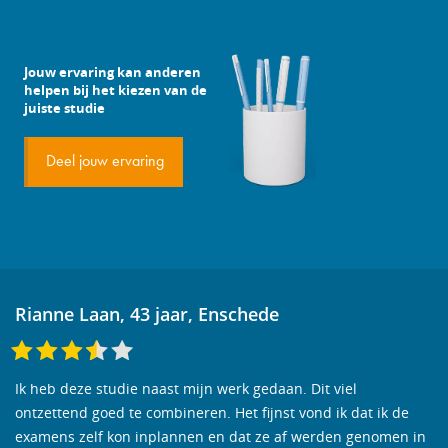
Jouw ervaring kan anderen
helpen bij het kiezen van de
juiste studie
Deel jouw ervaring
Rianne Laan, 43 jaar, Enschede
Ik heb deze studie naast mijn werk gedaan. Dit viel
ontzettend goed te combineren. Het fijnst vond ik dat ik de
examens zelf kon inplannen en dat ze af werden genomen in