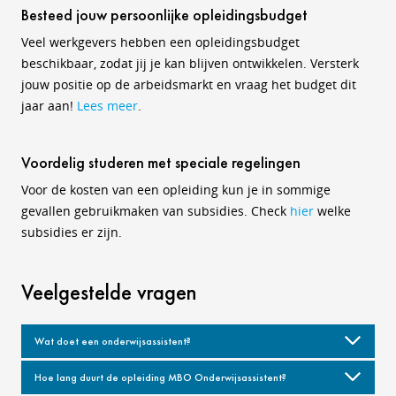
Besteed jouw persoonlijke opleidingsbudget
Veel werkgevers hebben een opleidingsbudget
beschikbaar, zodat jij je kan blijven ontwikkelen. Versterk
jouw positie op de arbeidsmarkt en vraag het budget dit
jaar aan!
Lees meer
.
Voordelig studeren met speciale regelingen
Voor de kosten van een opleiding kun je in sommige
gevallen gebruikmaken van subsidies. Check
hier
welke
subsidies er zijn.
Veelgestelde vragen
Wat doet een onderwijsassistent?
Hoe lang duurt de opleiding MBO Onderwijsassistent?