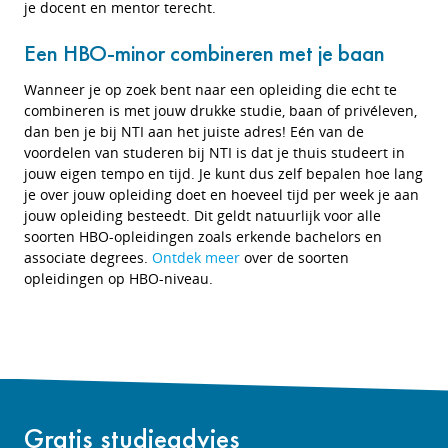
je docent en mentor terecht.
Een HBO-minor combineren met je baan
Wanneer je op zoek bent naar een opleiding die echt te
combineren is met jouw drukke studie, baan of privéleven,
dan ben je bij NTI aan het juiste adres!
Eén van de
voordelen van studeren bij NTI is dat je thuis studeert in
jouw eigen tempo en tijd. Je kunt dus zelf bepalen hoe lang
je over jouw opleiding doet en hoeveel tijd per week je aan
jouw opleiding besteedt. Dit geldt natuurlijk voor alle
soorten HBO-opleidingen zoals erkende bachelors en
associate degrees.
Ontdek meer
over de soorten
opleidingen op HBO-niveau.
Gratis studieadvies