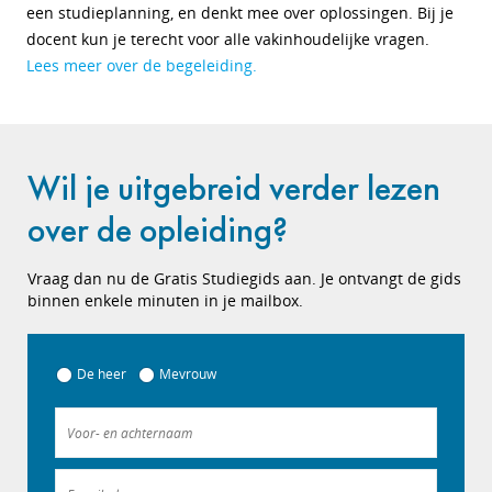
een studieplanning, en denkt mee over oplossingen. Bij je
docent kun je terecht voor alle vakinhoudelijke vragen.
Lees meer over de begeleiding.
Wil je uitgebreid verder lezen
over de opleiding?
Vraag dan nu de Gratis Studiegids aan. Je ontvangt de gids
binnen enkele minuten in je mailbox.
De heer
Mevrouw