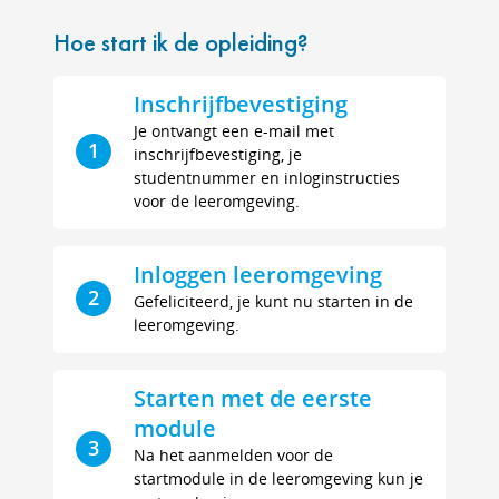
Hoe start ik de opleiding?
Inschrijfbevestiging
Je ontvangt een e-mail met
1
inschrijfbevestiging, je
studentnummer en inloginstructies
voor de leeromgeving.
Inloggen leeromgeving
2
Gefeliciteerd, je kunt nu starten in de
leeromgeving.
Starten met de eerste
module
3
Na het aanmelden voor de
startmodule in de leeromgeving kun je