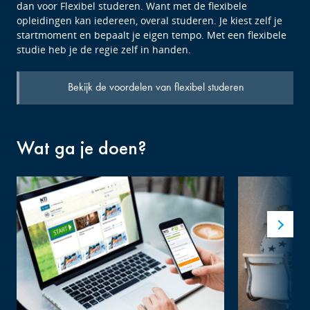
dan voor Flexibel studeren. Want met de flexibele
opleidingen kan iedereen, overal studeren. Je kiest zelf je
startmoment en bepaalt je eigen tempo. Met een flexibele
studie heb je de regie zelf in handen.
Bekijk de voordelen van flexibel studeren
Wat ga je doen?