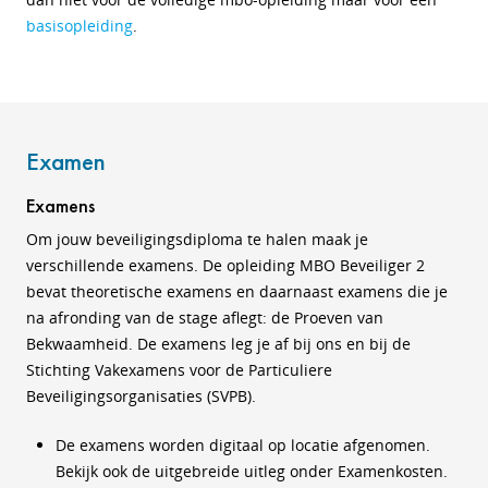
basisopleiding
.
Examen
Examens
Om jouw beveiligingsdiploma te halen maak je
verschillende examens. De opleiding MBO Beveiliger 2
bevat theoretische examens en daarnaast examens die je
na afronding van de stage aflegt: de Proeven van
Bekwaamheid. De examens leg je af bij ons en bij de
Stichting Vakexamens voor de Particuliere
Beveiligingsorganisaties (SVPB).
De examens worden digitaal op locatie afgenomen.
Bekijk ook de uitgebreide uitleg onder Examenkosten.