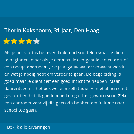
Thorin Kokshoorn, 31 jaar, Den Haag
Als je net start is het even flink rond snuffelen waar je dient
te beginnen, maar als je eenmaal lekker gaat lezen en de stof
een beetje doorneemt, zie je al gauw wat er verwacht wordt
en wat je nodig hebt om verder te gaan. De begeleiding is
goed maar je dient zelf een goed inzicht te hebben. Maar
daarentegen is het ook wel een zelfstudie! Al met al nu ik net
gestart ben heb ik goede moed en ga ik er gewoon voor. Zeker
een aanrader voor zij die geen zin hebben om fulltime naar
school toe gaan.
Bekijk alle ervaringen