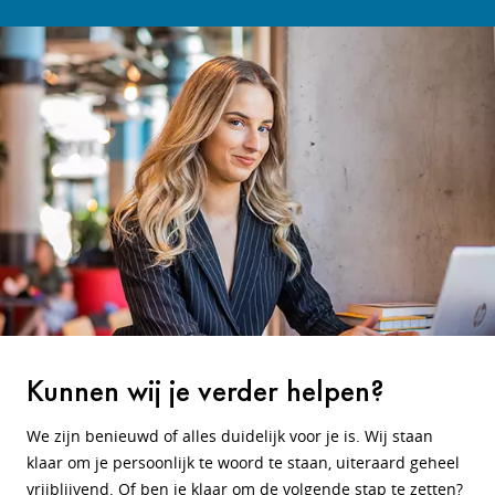
Kunnen wij je verder helpen?
We zijn benieuwd of alles duidelijk voor je is. Wij staan
klaar om je persoonlijk te woord te staan, uiteraard geheel
vrijblijvend. Of ben je klaar om de volgende stap te zetten?