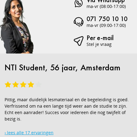
ma-vr (08:00-17:00)
071 750 10 10
ma-vr (09:00-17:00)
Per e-mail
Stel je vraag
NTI Student, 56 jaar, Amsterdam
Pittig, maar duidelijk lesmateriaal en de begeleiding is goed.
Verfrissend om na een lange tijd weer aan de studie te zijn.
Echt een aanrader! Succes voor iedereen die nog twijfelt of
bezig is.
› lees alle 17 ervaringen