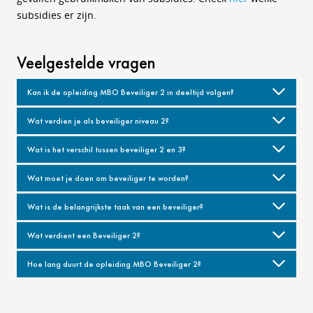
subsidies er zijn.
Veelgestelde vragen
Kan ik de opleiding MBO Beveiliger 2 in deeltijd volgen?
Wat verdien je als beveiliger niveau 2?
Wat is het verschil tussen beveiliger 2 en 3?
Wat moet je doen om beveiliger te worden?
Wat is de belangrijkste taak van een beveiliger?
Wat verdient een Beveiliger 2?
Hoe lang duurt de opleiding MBO Beveiliger 2?