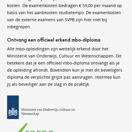
kosten. De examenkosten bedragen € 59,00 per maand op
basis van het aanbevolen studietempo. De examenkosten
van de externe examens van SVPB zijn hier niet bij
inbegrepen.
Ontvang een officieel erkend mbo-diploma
Alle mbo-opleidingen zijn wettelijk erkend door het
Ministerie van Onderwijs, Cultuur en Wetenschappen. Dit
betekent dat je een officieel mbo-diploma ontvangt als je
de opleiding afrondt. Bovendien kun je met dit beveiligers
diploma de verplichte grijze pas aanvragen. Hiermee kun
jij als beveiliger aan de slag in de praktijk.