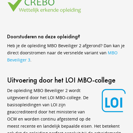
Doorstuderen na deze opleiding?
Heb je de opleiding MBO Beveiliger 2 afgerond? Dan kan je
direct doorstromen naar de versnelde variant van
MBO
Beveiliger 3
.
Uitvoering door het LOI MBO-college
De opleiding MBO Beveiliger 2 wordt
uitgevoerd door het LOI MBO-college. De
basisopleidingen van LOI zijn
geaccrediteerd door het ministerie van
OCW en worden continu afgestemd op de
meest recente en landelijk bepaalde eisen. Het betekent