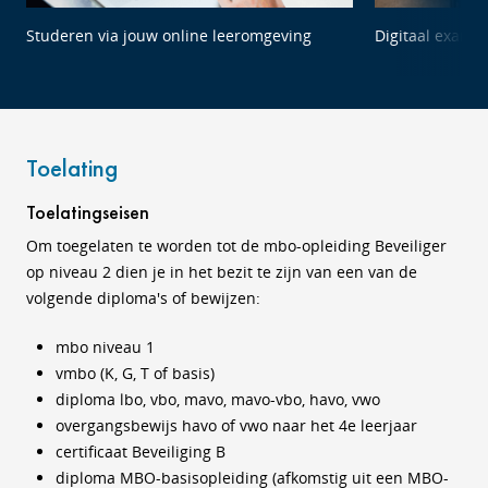
Studeren via jouw online leeromgeving
Digitaal exame
Toelating
Toelatingseisen
Om toegelaten te worden tot de mbo-opleiding Beveiliger
op niveau 2 dien je in het bezit te zijn van een van de
volgende diploma's of bewijzen:
mbo niveau 1
vmbo (K, G, T of basis)
diploma lbo, vbo, mavo, mavo-vbo, havo, vwo
overgangsbewijs havo of vwo naar het 4e leerjaar
certificaat Beveiliging B
diploma MBO-basisopleiding (afkomstig uit een MBO-