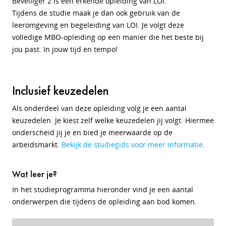
Beveiliger 2 is een erkende opleiding van LOI.
Tijdens de studie maak je dan ook gebruik van de
leeromgeving en begeleiding van LOI. Je volgt deze
volledige MBO-opleiding op een manier die het beste bij
jou past. In jouw tijd en tempo!
Inclusief keuzedelen
Als onderdeel van deze opleiding volg je een aantal
keuzedelen. Je kiest zelf welke keuzedelen jij volgt. Hiermee
onderscheid jij je en bied je meerwaarde op de
arbeidsmarkt.
Bekijk de studiegids voor meer informatie
.
Wat leer je?
In het studieprogramma hieronder vind je een aantal
onderwerpen die tijdens de opleiding aan bod komen.