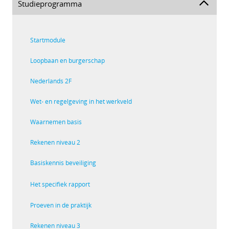
Studieprogramma
Startmodule
Loopbaan en burgerschap
Nederlands 2F
Wet- en regelgeving in het werkveld
Waarnemen basis
Rekenen niveau 2
Basiskennis beveiliging
Het specifiek rapport
Proeven in de praktijk
Rekenen niveau 3