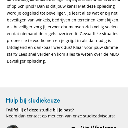
of op Schiphol? Dan is dit jouw kans! Met deze opleiding
word je opgeleid tot beveiliger. Je leert alles wat er bij het
beveiligen van winkels, bedrijven en terreinen komt kijken.
Als beveiliger zorg jij ervoor dat mensen zich veilig voelen
en dat niemand de regels overtreedt. Gevaarlijke situaties
probeer je te voorkomen en je grijpt in als dat nodig is.
Uitdagend en dankbaar werk dus! Klaar voor jouw slimme
start? Lees snel verder en kom alles te weten over de MBO
Beveiliger opleiding.
Hulp bij studiekeuze
Twijfel jij of deze studie bij je past?
Neem dan contact op met een van onze studieadviseurs:
Via Whatsapp