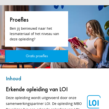
Proefles
Ben jij benieuwd naar het
lesmateriaal of het niveau van
deze opleiding?
Gratis proefles
Inhoud
Erkende opleiding van LOI
Deze opleiding wordt uitgevoerd door onze
samenwerkingspartner LOI. De opleiding MBO