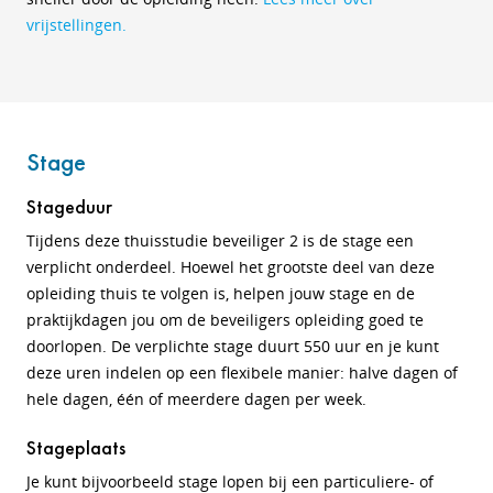
vrijstellingen
.
Stage
Stageduur
Tijdens deze thuisstudie beveiliger 2 is de stage een
verplicht onderdeel. Hoewel het grootste deel van deze
opleiding thuis te volgen is, helpen jouw stage en de
praktijkdagen jou om de beveiligers opleiding goed te
doorlopen. De verplichte stage duurt 550 uur en je kunt
deze uren indelen op een flexibele manier: halve dagen of
hele dagen, één of meerdere dagen per week.
Stageplaats
Je kunt bijvoorbeeld stage lopen bij een particuliere- of