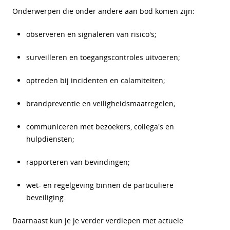
Onderwerpen die onder andere aan bod komen zijn:
observeren en signaleren van risico's;
surveilleren en toegangscontroles uitvoeren;
optreden bij incidenten en calamiteiten;
brandpreventie en veiligheidsmaatregelen;
communiceren met bezoekers, collega's en
hulpdiensten;
rapporteren van bevindingen;
wet- en regelgeving binnen de particuliere
beveiliging.
Daarnaast kun je je verder verdiepen met actuele