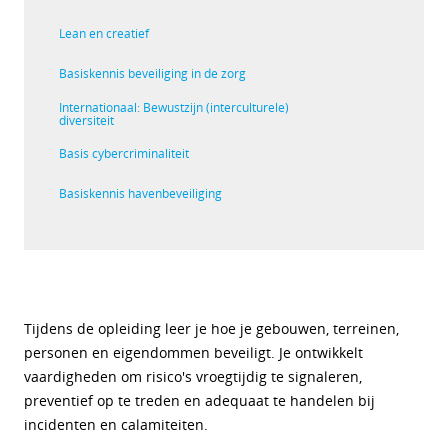
Lean en creatief
Basiskennis beveiliging in de zorg
Internationaal: Bewustzijn (interculturele)
diversiteit
Basis cybercriminaliteit
Basiskennis havenbeveiliging
Tijdens de opleiding leer je hoe je gebouwen, terreinen,
personen en eigendommen beveiligt. Je ontwikkelt
vaardigheden om risico's vroegtijdig te signaleren,
preventief op te treden en adequaat te handelen bij
incidenten en calamiteiten.