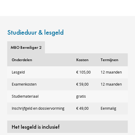
Studieduur & lesgeld
MBO Beveiliger 2
Onderdelen
Kosten
Termijnen
Lesgeld
€ 105,00
12 maanden
Examenkosten
€ 59,00
12 maanden
Studiemateriaal
gratis
Inschrijfgeld en dossiervorming
€ 49,00
Eenmalig
Het lesgeld is inclusief