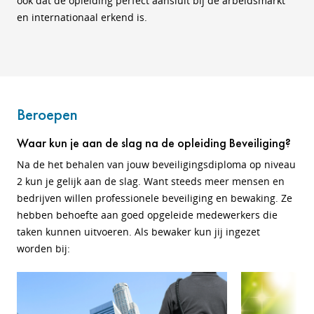
ook dat de opleiding perfect aansluit bij de arbeidsmarkt
en internationaal erkend is.
Beroepen
Waar kun je aan de slag na de opleiding Beveiliging?
Na de het behalen van jouw beveiligingsdiploma op niveau
2 kun je gelijk aan de slag. Want steeds meer mensen en
bedrijven willen professionele beveiliging en bewaking. Ze
hebben behoefte aan goed opgeleide medewerkers die
taken kunnen uitvoeren. Als bewaker kun jij ingezet
worden bij: