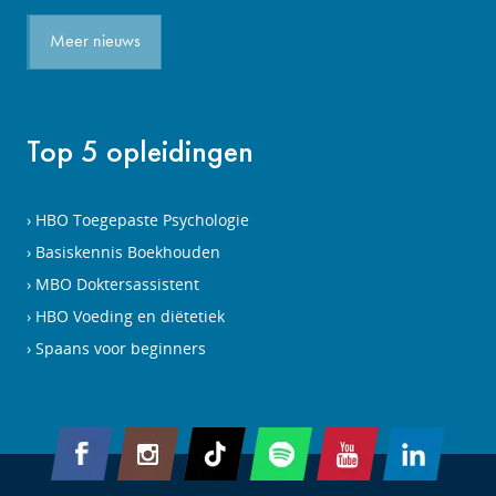
Meer nieuws
Top 5 opleidingen
HBO Toegepaste Psychologie
Basiskennis Boekhouden
MBO Doktersassistent
HBO Voeding en diëtetiek
Spaans voor beginners