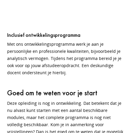
Inclusief ontwikkelingsprogramma
Met ons ontwikkelingsprogramma werk je aan je
persoonlijke en professionele kwaliteiten, bijvoorbeeld je
analytisch vermogen. Tijdens het programma bereid je je
ook voor op jouw afstudeeropdracht. Een deskundige
docent ondersteunt je hierbij.
Goed om te weten voor je start
Deze opleiding is nog in ontwikkeling. Dat betekent dat je
nu alvast kunt starten met een aantal beschikbare
modules, maar het complete programma is nog niet
volledig beschikbaar. Kom je in aanmerking voor
vrijstellingen? Dan is het goed om te weten dat je mogelijk