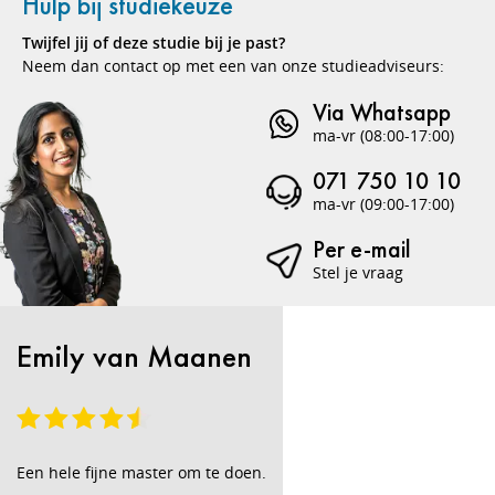
Hulp bij studiekeuze
Twijfel jij of deze studie bij je past?
Neem dan contact op met een van onze studieadviseurs:
Via Whatsapp
ma-vr (08:00-17:00)
071 750 10 10
ma-vr (09:00-17:00)
Per e-mail
Stel je vraag
Emily van Maanen
Een hele fijne master om te doen.