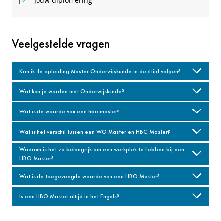
Jouw diplomering
Veelgestelde vragen
Kan ik de opleiding Master Onderwijskunde in deeltijd volgen?
Wat kan je worden met Onderwijskunde?
Wat is de waarde van een hbo master?
Wat is het verschil tussen een WO Master en HBO Master?
Waarom is het zo belangrijk om een werkplek te hebben bij een
HBO Master?
Wat is de toegevoegde waarde van een HBO Master?
Is een HBO Master altijd in het Engels?