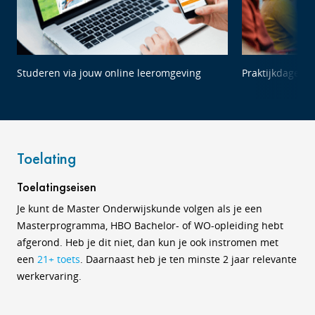
Studeren via jouw online leeromgeving
Praktijkdagen 
Toelating
Toelatingseisen
Je kunt de Master Onderwijskunde volgen als je een
Masterprogramma, HBO Bachelor- of WO-opleiding hebt
afgerond. Heb je dit niet, dan kun je ook instromen met
een
21+ toets
. Daarnaast heb je ten minste 2 jaar relevante
werkervaring.