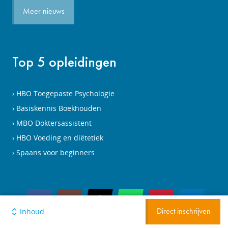
Meer nieuws
Top 5 opleidingen
HBO Toegepaste Psychologie
Basiskennis Boekhouden
MBO Doktersassistent
HBO Voeding en diëtetiek
Spaans voor beginners
Inhoud
Direct inschrijven