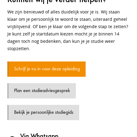
We zijn benieuwd of alles duidelijk voor je is. Wij staan
klaar om je persoonlijk te woord te staan, uiteraard geheel
vrijblijvend. Of ben je klaar om de volgende stap te zetten?
Je kunt zelf je startdatum kiezen mocht je je binnen 14
dagen toch nog bedenken, dan kun je je studie weer
stopzetten.
Schrijf je nu in voor deze opleiding
Plan een studieadviesgesprek
Bekijk je persoonlijke studiegids
Via Whatsapp