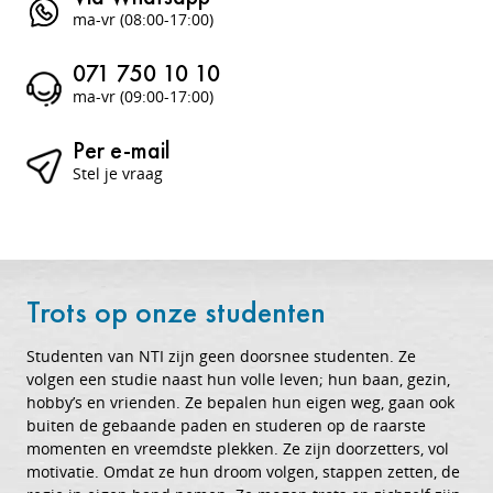
ma-vr (08:00-17:00)
071 750 10 10
ma-vr (09:00-17:00)
Per e-mail
Stel je vraag
Trots op onze studenten
Studenten van NTI zijn geen doorsnee studenten. Ze
volgen een studie naast hun volle leven; hun baan, gezin,
hobby’s en vrienden. Ze bepalen hun eigen weg, gaan ook
buiten de gebaande paden en studeren op de raarste
momenten en vreemdste plekken. Ze zijn doorzetters, vol
motivatie. Omdat ze hun droom volgen, stappen zetten, de