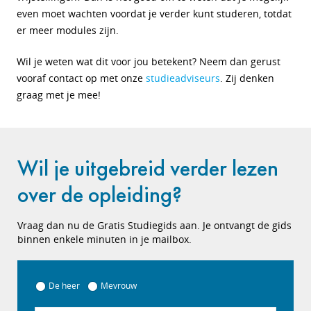
even moet wachten voordat je verder kunt studeren, totdat
er meer modules zijn.
Wil je weten wat dit voor jou betekent? Neem dan gerust
vooraf contact op met onze
studieadviseurs
. Zij denken
graag met je mee!
Wil je uitgebreid verder lezen
over de opleiding?
Vraag dan nu de Gratis Studiegids aan. Je ontvangt de gids
binnen enkele minuten in je mailbox.
De heer
Mevrouw