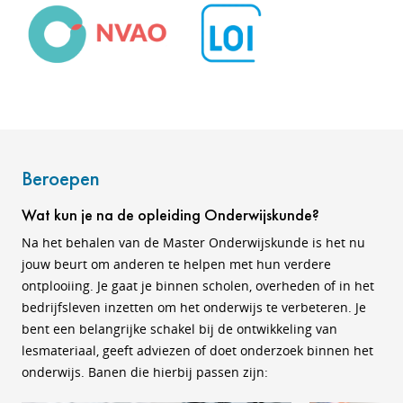
Beroepen
Wat kun je na de opleiding Onderwijskunde?
Na het behalen van de Master Onderwijskunde is het nu
jouw beurt om anderen te helpen met hun verdere
ontplooiing. Je gaat je binnen scholen, overheden of in het
bedrijfsleven inzetten om het onderwijs te verbeteren. Je
bent een belangrijke schakel bij de ontwikkeling van
lesmateriaal, geeft adviezen of doet onderzoek binnen het
onderwijs. Banen die hierbij passen zijn: