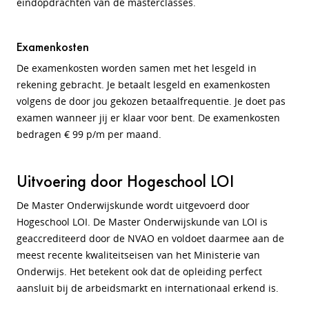
eindopdrachten van de masterclasses.
Examenkosten
De examenkosten worden samen met het lesgeld in
rekening gebracht. Je betaalt lesgeld en examenkosten
volgens de door jou gekozen betaalfrequentie. Je doet pas
examen wanneer jij er klaar voor bent. De examenkosten
bedragen € 99 p/m per maand.
Uitvoering door Hogeschool LOI
De Master Onderwijskunde wordt uitgevoerd door
Hogeschool LOI. De Master Onderwijskunde van LOI is
geaccrediteerd door de NVAO en voldoet daarmee aan de
meest recente kwaliteitseisen van het Ministerie van
Onderwijs. Het betekent ook dat de opleiding perfect
aansluit bij de arbeidsmarkt en internationaal erkend is.