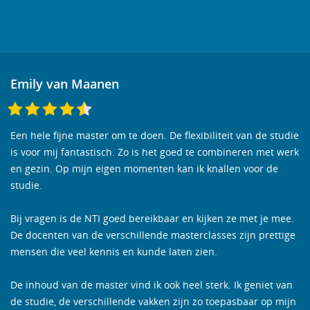
Emily van Maanen
Een hele fijne master om te doen. De flexibiliteit van de studie
is voor mij fantastisch. Zo is het goed te combineren met werk
en gezin. Op mijn eigen momenten kan ik knallen voor de
studie.
Bij vragen is de NTI goed bereikbaar en kijken ze met je mee.
De docenten van de verschillende masterclasses zijn prettige
mensen die veel kennis en kunde laten zien.
De inhoud van de master vind ik ook heel sterk. Ik geniet van
de studie, de verschillende vakken zijn zo toepasbaar op mijn