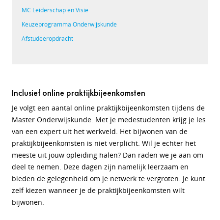
MC Leiderschap en Visie
Keuzeprogramma Onderwijskunde
Afstudeeropdracht
Inclusief online praktijkbijeenkomsten
Je volgt een aantal online praktijkbijeenkomsten tijdens de
Master Onderwijskunde. Met je medestudenten krijg je les
van een expert uit het werkveld. Het bijwonen van de
praktijkbijeenkomsten is niet verplicht. Wil je echter het
meeste uit jouw opleiding halen? Dan raden we je aan om
deel te nemen. Deze dagen zijn namelijk leerzaam en
bieden de gelegenheid om je netwerk te vergroten. Je kunt
zelf kiezen wanneer je de praktijkbijeenkomsten wilt
bijwonen.