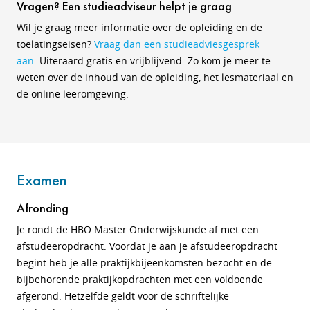
Vragen? Een studieadviseur helpt je graag
Wil je graag meer informatie over de opleiding en de
toelatingseisen?
Vraag dan een studieadviesgesprek
aan.
Uiteraard gratis en vrijblijvend. Zo kom je meer te
weten over de inhoud van de opleiding, het lesmateriaal en
de online leeromgeving.
Examen
Afronding
Je rondt de HBO Master Onderwijskunde af met een
afstudeeropdracht. Voordat je aan je afstudeeropdracht
begint heb je alle praktijkbijeenkomsten bezocht en de
bijbehorende praktijkopdrachten met een voldoende
afgerond. Hetzelfde geldt voor de schriftelijke