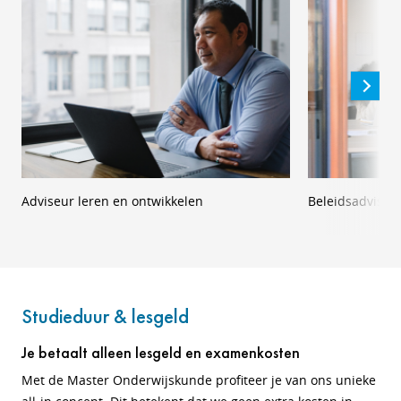
Adviseur leren en ontwikkelen
Beleidsadviseu
Studieduur & lesgeld
Je betaalt alleen lesgeld en examenkosten
Met de Master Onderwijskunde profiteer je van ons unieke