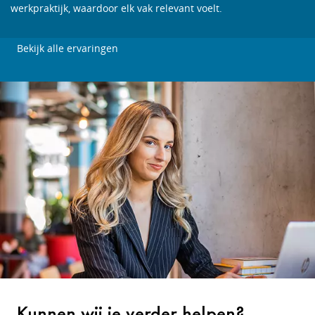
werkpraktijk, waardoor elk vak relevant voelt.
Bekijk alle ervaringen
Kunnen wij je verder helpen?