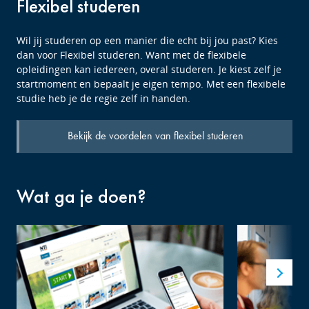
Flexibel studeren
Wil jij studeren op een manier die echt bij jou past? Kies
dan voor Flexibel studeren. Want met de flexibele
opleidingen kan iedereen, overal studeren. Je kiest zelf je
startmoment en bepaalt je eigen tempo. Met een flexibele
studie heb je de regie zelf in handen.
Bekijk de voordelen van flexibel studeren
Wat ga je doen?