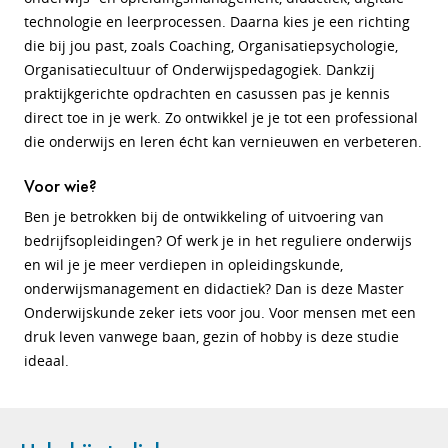
technologie en leerprocessen. Daarna kies je een richting
die bij jou past, zoals Coaching, Organisatiepsychologie,
Organisatiecultuur of Onderwijspedagogiek. Dankzij
praktijkgerichte opdrachten en casussen pas je kennis
direct toe in je werk. Zo ontwikkel je je tot een professional
die onderwijs en leren écht kan vernieuwen en verbeteren.
Voor wie?
Ben je betrokken bij de ontwikkeling of uitvoering van
bedrijfsopleidingen? Of werk je in het reguliere onderwijs
en wil je je meer verdiepen in opleidingskunde,
onderwijsmanagement en didactiek? Dan is deze Master
Onderwijskunde zeker iets voor jou. Voor mensen met een
druk leven vanwege baan, gezin of hobby is deze studie
ideaal.