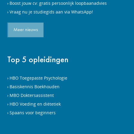
Boost jouw cv: gratis persoonlijk loopbaanadvies
Vraag nu je studiegids aan via WhatsApp!
Meer nieuws
Top 5 opleidingen
HBO Toegepaste Psychologie
Basiskennis Boekhouden
MBO Doktersassistent
HBO Voeding en diëtetiek
Spaans voor beginners