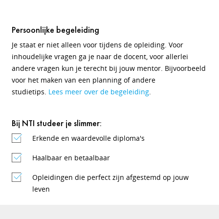
Persoonlijke begeleiding
Je staat er niet alleen voor tijdens de opleiding. Voor
inhoudelijke vragen ga je naar de docent, voor allerlei
andere vragen kun je terecht bij jouw mentor. Bijvoorbeeld
voor het maken van een planning of andere
studietips.
Lees meer over de begeleiding
.
Bij NTI studeer je slimmer:
Erkende en waardevolle diploma's
Haalbaar en betaalbaar
Opleidingen die perfect zijn afgestemd op jouw
leven