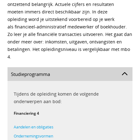
ontzettend belangrijk. Actuele cijfers en resultaten
moeten immers direct beschikbaar zijn. In deze
opleiding word je uitstekend voorbereid op je werk
als financieel-administratief medewerker of boekhouder.
Zo leer je alle financiële transacties uitvoeren. Het gaat dan
onder meer over: inkomsten, uitgaven, ontvangsten en
betalingen. Het opleidingsniveau is vergelijkbaar met mbo
4.
Studieprogramma
Tijdens de opleiding komen de volgende
onderwerpen aan bod:
Financiering 4
Aandelen en obligaties
Ondernemingsvormen