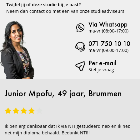
Twijfel jij of deze studie bij je past?
Neem dan contact op met een van onze studieadviseurs:
Via Whatsapp
ma-vr (08:00-17:00)
071 750 10 10
ma-vr (09:00-17:00)
Per e-mail
Stel je vraag
Junior Mpofu, 49 jaar, Brummen
Ik ben erg dankbaar dat ik via NTI gestudeerd heb en ik heb
net mijn diploma behaald. Bedankt NTI!!