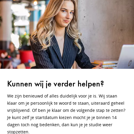
Kunnen wij je verder helpen?
We zijn benieuwd of alles duidelijk voor je is. Wij staan
klaar om je persoonlijk te woord te staan, uiteraard geheel
vrijblijvend. Of ben je klaar om de volgende stap te zetten?
Je kunt zelf je startdatum kiezen mocht je je binnen 14
dagen toch nog bedenken, dan kun je je studie weer
stopzetten.