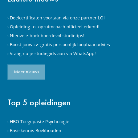
Deelcertificaten voortaan via onze partner LOI
Opleiding tot opruimcoach officieel erkend!
Nieuw: e-book boordevol studietips!
Boost jouw cv: gratis persoonlijk loopbaanadvies
Vraag nu je studiegids aan via WhatsApp!
Meer nieuws
Top 5 opleidingen
HBO Toegepaste Psychologie
Basiskennis Boekhouden