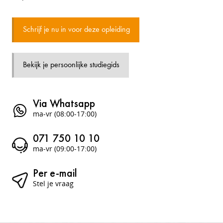
Schrijf je nu in voor deze opleiding
Bekijk je persoonlijke studiegids
Via Whatsapp
ma-vr (08:00-17:00)
071 750 10 10
ma-vr (09:00-17:00)
Per e-mail
Stel je vraag