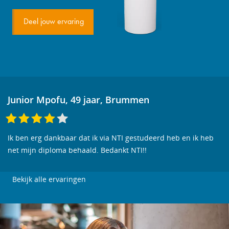
Deel jouw ervaring
Junior Mpofu, 49 jaar, Brummen
Ik ben erg dankbaar dat ik via NTI gestudeerd heb en ik heb
net mijn diploma behaald. Bedankt NTI!!
Bekijk alle ervaringen