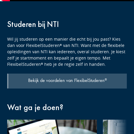
Studeren bij NTI
Wil jij studeren op een manier die echt bij jou past? Kies
dan voor FlexibelStuderen
van NTI. Want met de flexibele
®
opleidingen van NTI kan iedereen, overal studeren. Je kiest
zelf je startmoment en bepaalt je eigen tempo. Met
FlexibelStuderen
heb je de regie zelf in handen.
®
Bekijk de voordelen van FlexibelStuderen
®
Wat ga je doen?