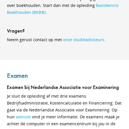
over boekhouden. Start dan met de opleiding
Basiskennis
Boekhouden (BKB®)
Vragen?
Neem gerust contact op met
onze studieadviseurs
.
Examen
Examen bij Nederlandse Associatie voor Examinering
Je sluit de opleiding af met drie examens:
Bedrijfsadministratie, Kostencalculatie en Financiering. Dat
gaat via de Nederlandse Associatie voor Examinering. Op
hun
website
vind je meer informatie. De examens maak je
achter de computer in een examencentrum bij jou in de