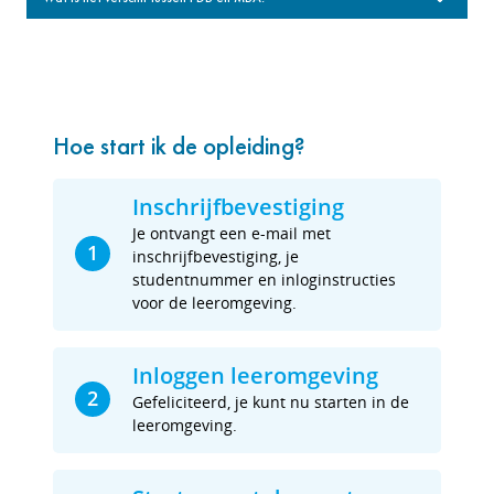
Hoe start ik de opleiding?
Inschrijfbevestiging
Je ontvangt een e-mail met
1
inschrijfbevestiging, je
studentnummer en inloginstructies
voor de leeromgeving.
Inloggen leeromgeving
2
Gefeliciteerd, je kunt nu starten in de
leeromgeving.