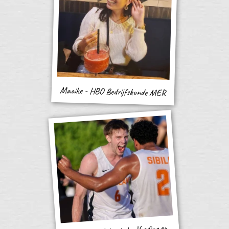
Maaike - HBO Bedrijfskunde MER