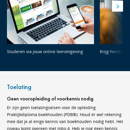
Studeren via jouw online leeromgeving
Krijg feedback 
Toelating
Geen vooropleiding of voorkennis nodig
Er zijn geen toelatingseisen voor de opleiding
Praktijkdiploma boekhouden (PDB®). Houd er wel rekening
mee dat je al enige kennis van boekhouden nodig hebt. Het
niveau komt overeen met mbo 4. Heb je nog geen kennis