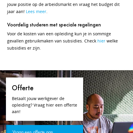
jouw positie op de arbeidsmarkt en vraag het budget dit
jaar aan!
Lees meer
.
Voordelig studeren met speciale regelingen
Voor de kosten van een opleiding kun je in sommige
gevallen gebruikmaken van subsidies. Check
hier
welke
subsidies er zijn.
Offerte
Betaalt jouw werkgever de
opleiding? Vraag hier een offerte
aan!
Vraag een offerte aan