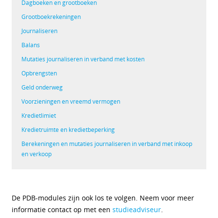
Dagboeken en grootboeken
Grootboekrekeningen
Journaliseren
Balans
Mutaties journaliseren in verband met kosten
Opbrengsten
Geld onderweg
Voorzieningen en vreemd vermogen
Kredietlimiet
Kredietruimte en kredietbeperking
Berekeningen en mutaties journaliseren in verband met inkoop
en verkoop
De PDB-modules zijn ook los te volgen. Neem voor meer
informatie contact op met een
studieadviseur
.