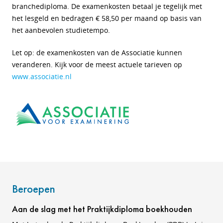
branchediploma. De examenkosten betaal je tegelijk met
het lesgeld en bedragen € 58,50 per maand op basis van
het aanbevolen studietempo.
Let op: de examenkosten van de Associatie kunnen
veranderen. Kijk voor de meest actuele tarieven op
www.associatie.nl
Beroepen
Aan de slag met het Praktijkdiploma boekhouden