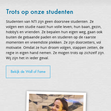
Trots op onze studenten
Studenten van NTI zijn geen doorsnee studenten. Ze
volgen een studie naast hun volle leven; hun baan, gezin,
hobby’s en vrienden. Ze bepalen hun eigen weg, gaan ook
buiten de gebaande paden en studeren op de raarste
momenten en vreemdste plekken. Ze zijn doorzetters, vol
motivatie. Omdat ze hun droom volgen, stappen zetten, de
regie in eigen hand nemen. Ze mogen trots op zichzelf zijn.
Wij zijn het in ieder geval.
Bekijk de Wall of Fame