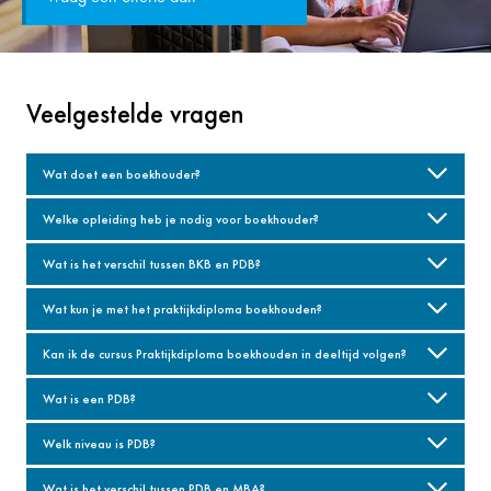
Veelgestelde vragen
Wat doet een boekhouder?
Welke opleiding heb je nodig voor boekhouder?
Wat is het verschil tussen BKB en PDB?
Wat kun je met het praktijkdiploma boekhouden?
Kan ik de cursus Praktijkdiploma boekhouden in deeltijd volgen?
Wat is een PDB?
Welk niveau is PDB?
Wat is het verschil tussen PDB en MBA?