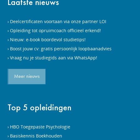
Laatste nieuws
Deelcertificaten voortaan via onze partner LOI
Opleiding tot opruimcoach officieel erkend!
Nieuw: e-book boordevol studietips!
Boost jouw cv: gratis persoonlijk loopbaanadvies
Vraag nu je studiegids aan via WhatsApp!
Meer nieuws
Top 5 opleidingen
HBO Toegepaste Psychologie
Basiskennis Boekhouden