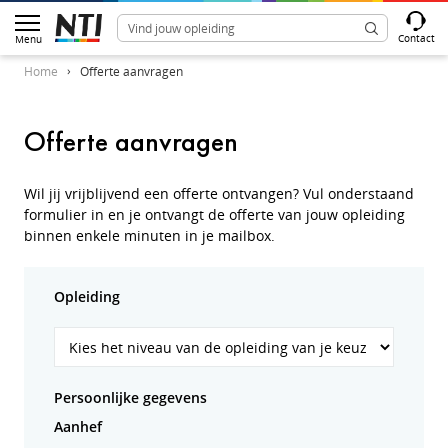
Contact
Menu
Home
Offerte aanvragen
Offerte aanvragen
Wil jij vrijblijvend een offerte ontvangen? Vul onderstaand
formulier in en je ontvangt de offerte van jouw opleiding
binnen enkele minuten in je mailbox.
Opleiding
Persoonlijke gegevens
Aanhef