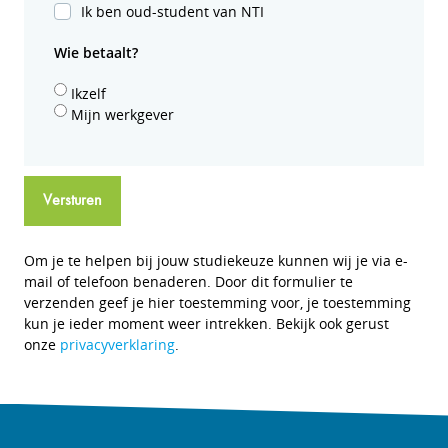
Ik ben oud-student van NTI
Wie betaalt?
Ikzelf
Mijn werkgever
Versturen
Om je te helpen bij jouw studiekeuze kunnen wij je via e-
mail of telefoon benaderen. Door dit formulier te
verzenden geef je hier toestemming voor, je toestemming
kun je ieder moment weer intrekken. Bekijk ook gerust
onze
privacyverklaring
.