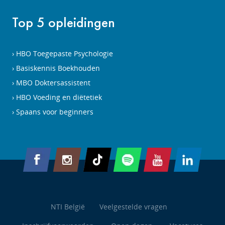
Top 5 opleidingen
HBO Toegepaste Psychologie
Basiskennis Boekhouden
MBO Doktersassistent
HBO Voeding en diëtetiek
Spaans voor beginners
NTI België
Veelgestelde vragen