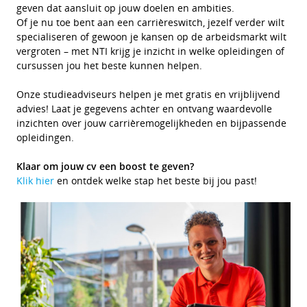
geven dat aansluit op jouw doelen en ambities.
Of je nu toe bent aan een carrièreswitch, jezelf verder wilt
specialiseren of gewoon je kansen op de arbeidsmarkt wilt
vergroten – met NTI krijg je inzicht in welke opleidingen of
cursussen jou het beste kunnen helpen.
Onze studieadviseurs helpen je met gratis en vrijblijvend
advies! Laat je gegevens achter en ontvang waardevolle
inzichten over jouw carrièremogelijkheden en bijpassende
opleidingen.
Klaar om jouw cv een boost te geven?
Klik hier
en ontdek welke stap het beste bij jou past!