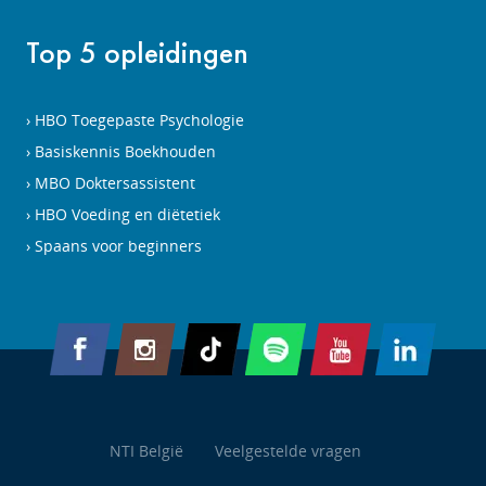
Top 5 opleidingen
HBO Toegepaste Psychologie
Basiskennis Boekhouden
MBO Doktersassistent
HBO Voeding en diëtetiek
Spaans voor beginners
NTI België
Veelgestelde vragen