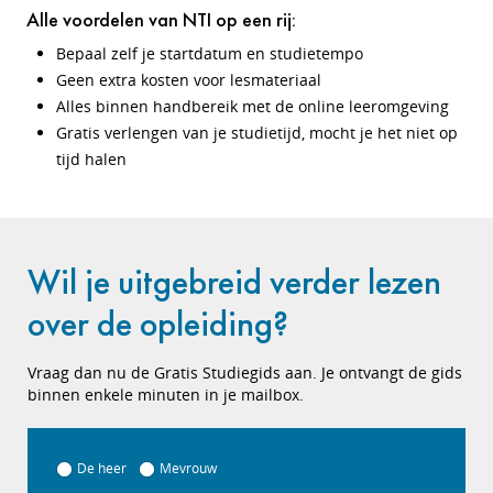
Alle voordelen van NTI op een rij:
Bepaal zelf je startdatum en studietempo
Geen extra kosten voor lesmateriaal
Alles binnen handbereik met de online leeromgeving
Gratis verlengen van je studietijd, mocht je het niet op
tijd halen
Wil je uitgebreid verder lezen
over de opleiding?
Vraag dan nu de Gratis Studiegids aan. Je ontvangt de gids
binnen enkele minuten in je mailbox.
De heer
Mevrouw