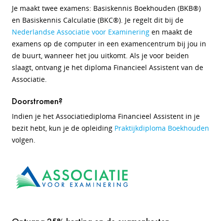
Je maakt twee examens:
Basiskennis Boekhouden (BKB®)
en Basiskennis Calculatie (BKC®). Je regelt dit bij de
Nederlandse Associatie voor Examinering
en maakt de
examens op de
computer in een examencentrum bij jou in
de buurt, wanneer het jou uitkomt. Als je voor beiden
slaagt, ontvang je het diploma Financieel Assistent van de
Associatie.
Doorstromen?
Indien je het Associatiediploma Financieel Assistent in je
bezit hebt, kun je de opleiding
Praktijkdiploma Boekhouden
volgen.