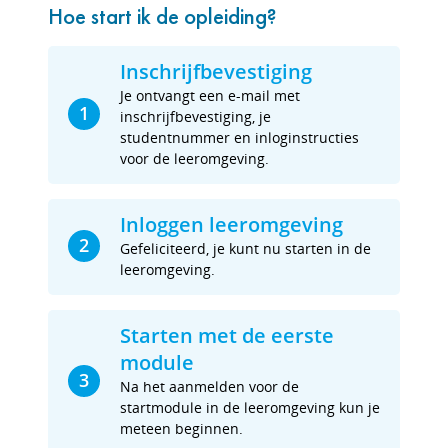
Hoe start ik de opleiding?
Inschrijfbevestiging
Je ontvangt een e-mail met
1
inschrijfbevestiging, je
studentnummer en inloginstructies
voor de leeromgeving.
Inloggen leeromgeving
2
Gefeliciteerd, je kunt nu starten in de
leeromgeving.
Starten met de eerste
module
3
Na het aanmelden voor de
startmodule in de leeromgeving kun je
meteen beginnen.