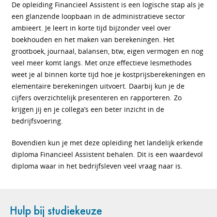
De opleiding Financieel Assistent is een logische stap als je
een glanzende loopbaan in de administratieve sector
ambieert. Je leert in korte tijd bijzonder veel over
boekhouden en het maken van berekeningen. Het
grootboek, journaal, balansen, btw, eigen vermogen en nog
veel meer komt langs. Met onze effectieve lesmethodes
weet je al binnen korte tijd hoe je kostprijsberekeningen en
elementaire berekeningen uitvoert. Daarbij kun je de
cijfers overzichtelijk presenteren en rapporteren. Zo
krijgen jij en je collega’s een beter inzicht in de
bedrijfsvoering.
Bovendien kun je met deze opleiding het landelijk erkende
diploma Financieel Assistent behalen. Dit is een waardevol
diploma waar in het bedrijfsleven veel vraag naar is.
Hulp bij studiekeuze