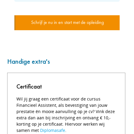
Schrijf je nu in en start met de opleiding
Handige extra's
Certificaat
Wil jij graag een certificaat voor de cursus
Financieel Assistent, als bevestiging van jouw
prestatie én mooie aanvulling op je cv? Vink deze
extra dan aan bij inschrijving en ontvang € 10,-
korting op je certificaat. Hiervoor werken wij
samen met
Diplomasafe
.