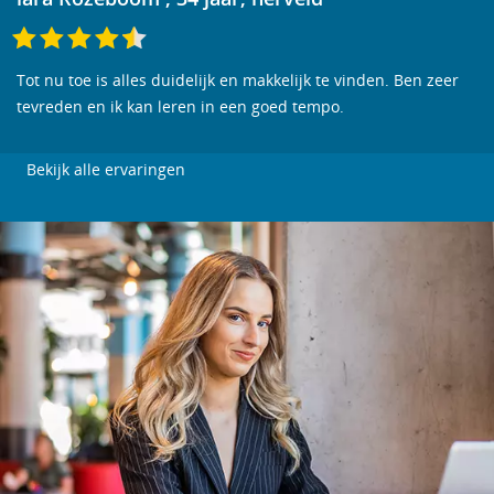
Tot nu toe is alles duidelijk en makkelijk te vinden. Ben zeer
tevreden en ik kan leren in een goed tempo.
Bekijk alle ervaringen