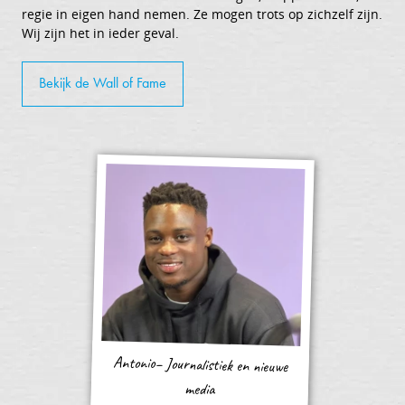
regie in eigen hand nemen. Ze mogen trots op zichzelf zijn.
Wij zijn het in ieder geval.
Bekijk de Wall of Fame
Antonio– Journalistiek en nieuwe
media