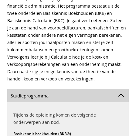
financiële administratie. Het programma bestaat uit de
twee onderdelen Basiskennis Boekhouden (BKB) en
Basiskennis Calculatie (BKC). Je gaat veel oefenen. Zo leer
je aan de hand van voorbeeldfacturen, bankafschriften en
kasstaten onder andere het eigen vermogen berekenen,
allerlei soorten journaalposten maken en stel je zelf
kolommenbalansen en grootboekrekeningen samen.
Vervolgens leer je bij Calculatie hoe je de kost- en
verkoopprijsberekeningen van een onderneming maakt.
Daarnaast krijg je enige kennis van de theorie van de
handel, koop en verkoop en verzekeringen.
Studieprogramma
Tijdens de opleiding komen de volgende
onderwerpen aan bod:
Basiskennis boekhouden (BKB®)