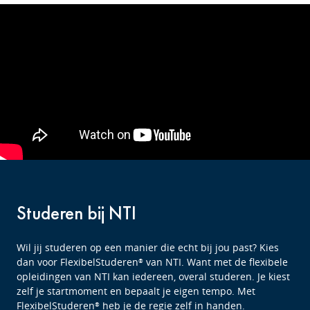
Studeren bij NTI
Wil jij studeren op een manier die echt bij jou past? Kies
dan voor FlexibelStuderen
van NTI. Want met de flexibele
®
opleidingen van NTI kan iedereen, overal studeren. Je kiest
zelf je startmoment en bepaalt je eigen tempo. Met
FlexibelStuderen
heb je de regie zelf in handen.
®