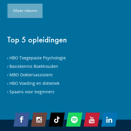
Meer nieuws
Top 5 opleidingen
HBO Toegepaste Psychologie
Basiskennis Boekhouden
MBO Doktersassistent
HBO Voeding en diëtetiek
Spaans voor beginners