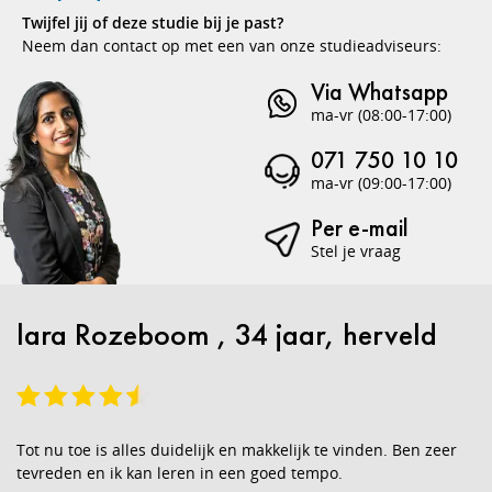
Twijfel jij of deze studie bij je past?
Neem dan contact op met een van onze studieadviseurs:
Via Whatsapp
ma-vr (08:00-17:00)
071 750 10 10
ma-vr (09:00-17:00)
Per e-mail
Stel je vraag
lara Rozeboom , 34 jaar, herveld
Tot nu toe is alles duidelijk en makkelijk te vinden. Ben zeer
tevreden en ik kan leren in een goed tempo.