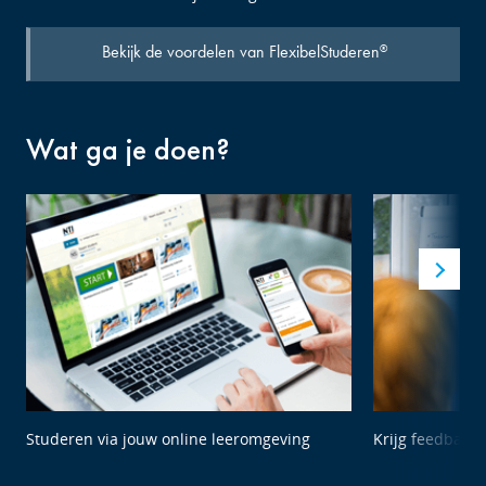
Bekijk de voordelen van FlexibelStuderen
®
Wat ga je doen?
Studeren via jouw online leeromgeving
Krijg feedback 