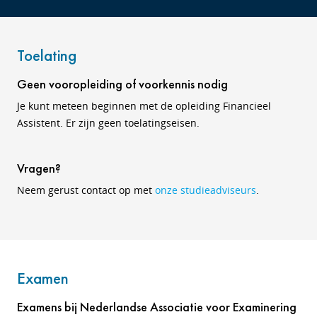
Toelating
Geen vooropleiding of voorkennis nodig
Je kunt meteen beginnen met de opleiding Financieel
Assistent. Er zijn geen toelatingseisen.
Vragen?
Neem gerust contact op met
onze studieadviseurs
.
Examen
Examens bij Nederlandse Associatie voor Examinering