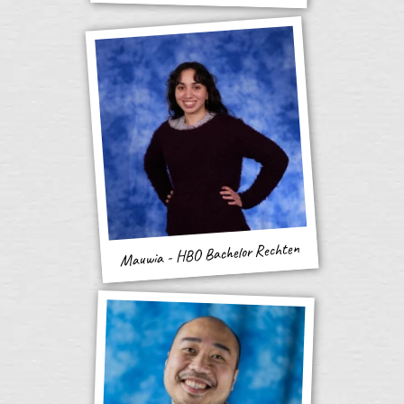
Mauwia - HBO Bachelor Rechten