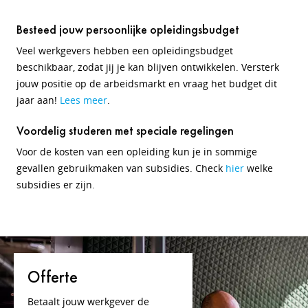
Besteed jouw persoonlijke opleidingsbudget
Veel werkgevers hebben een opleidingsbudget
beschikbaar, zodat jij je kan blijven ontwikkelen. Versterk
jouw positie op de arbeidsmarkt en vraag het budget dit
jaar aan!
Lees meer
.
Voordelig studeren met speciale regelingen
Voor de kosten van een opleiding kun je in sommige
gevallen gebruikmaken van subsidies. Check
hier
welke
subsidies er zijn.
Offerte
Betaalt jouw werkgever de