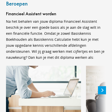
Beroepen
Financieel Assistent worden
Na het behalen van jouw diploma Financieel Assistent
beschik je over een goede basis als je aan de slag wilt in
een financiële functie. Omdat je zowel Basiskennis
Boekhouden als Basiskennis Calculatie hebt kun je met
jouw opgedane kennis verschillende afdelingen
ondersteunen. Wil jij graag werken met cijfertjes en ben je
nauwkeurig? Dan kun je met dit diploma werken als: