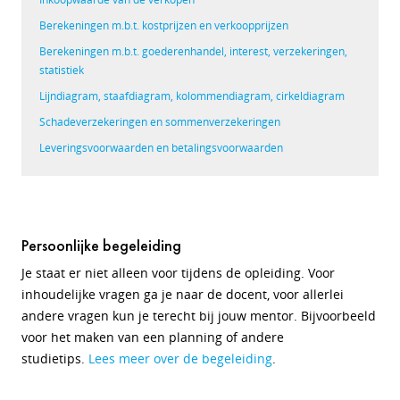
Berekeningen m.b.t. kostprijzen en verkoopprijzen
Berekeningen m.b.t. goederenhandel, interest, verzekeringen,
statistiek
Lijndiagram, staafdiagram, kolommendiagram, cirkeldiagram
Schadeverzekeringen en sommenverzekeringen
Leveringsvoorwaarden en betalingsvoorwaarden
Persoonlijke begeleiding
Je staat er niet alleen voor tijdens de opleiding. Voor
inhoudelijke vragen ga je naar de docent, voor allerlei
andere vragen kun je terecht bij jouw mentor. Bijvoorbeeld
voor het maken van een planning of andere
studietips.
Lees meer over de begeleiding
.