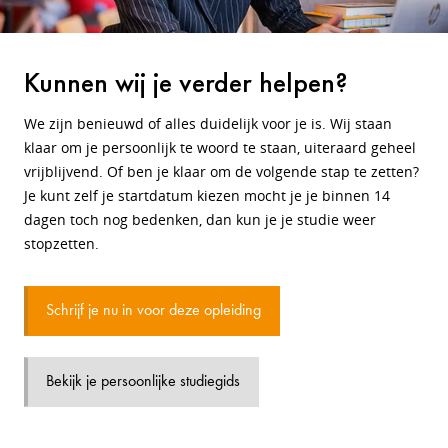
Kunnen wij je verder helpen?
We zijn benieuwd of alles duidelijk voor je is. Wij staan
klaar om je persoonlijk te woord te staan, uiteraard geheel
vrijblijvend. Of ben je klaar om de volgende stap te zetten?
Je kunt zelf je startdatum kiezen mocht je je binnen 14
dagen toch nog bedenken, dan kun je je studie weer
stopzetten.
Schrijf je nu in voor deze opleiding
Bekijk je persoonlijke studiegids