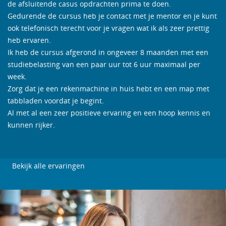
de afsluitende casus opdrachten prima te doen.
Gedurende de cursus heb je contact met je mentor en je kunt
ook telefonisch terecht voor je vragen wat ik als zeer prettig
heb ervaren.
Ik heb de cursus afgerond in ongeveer 8 maanden met een
studiebelasting van een paar uur tot 6 uur maximaal per
week.
Zorg dat je een rekenmachine in huis hebt en een map met
tabbladen voordat je begint.
Al met al een zeer positieve ervaring en een hoop kennis en
kunnen rijker.
Bekijk alle ervaringen