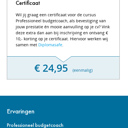
Certificaat
Wil jij graag een certificaat voor de cursus
Professioneel budgetcoach, als bevestiging van
jouw prestatie én mooie aanvulling op je cv? Vink
deze extra dan aan bij inschrijving en ontvang €
10,- korting op je certificaat. Hiervoor werken wij
samen met
Diplomasafe
.
€ 24,95
(eenmalig)
Ervaringen
Professioneel budgetcoach