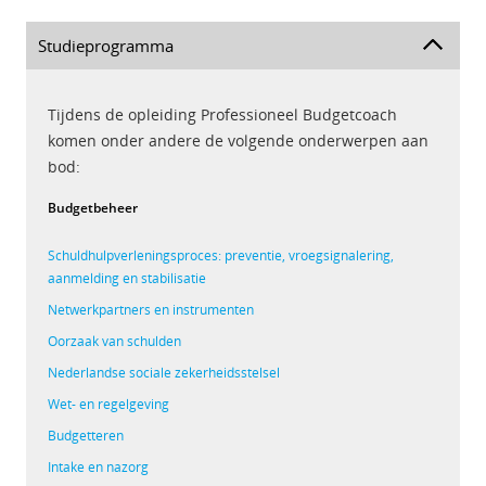
Studieprogramma
Tijdens de opleiding Professioneel Budgetcoach
komen onder andere de volgende onderwerpen aan
bod:
Budgetbeheer
Schuldhulpverleningsproces:
preventie, vroegsignalering,
aanmelding en stabilisatie
Netwerkpartners en instrumenten
Oorzaak van schulden
Nederlandse sociale zekerheidsstelsel
Wet- en regelgeving
Budgetteren
Intake en nazorg