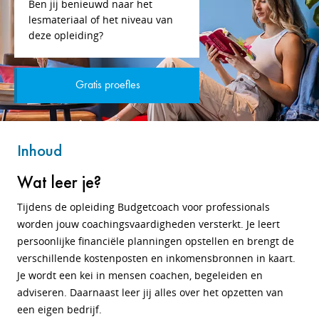
Ben jij benieuwd naar het
lesmateriaal of het niveau van
deze opleiding?
Gratis proefles
Inhoud
Wat leer je?
Tijdens de opleiding Budgetcoach voor professionals
worden jouw coachingsvaardigheden versterkt. Je leert
persoonlijke financiële planningen opstellen en brengt de
verschillende kostenposten en inkomensbronnen in kaart.
Je wordt een kei in mensen coachen, begeleiden en
adviseren. Daarnaast leer jij alles over het opzetten van
een eigen bedrijf.