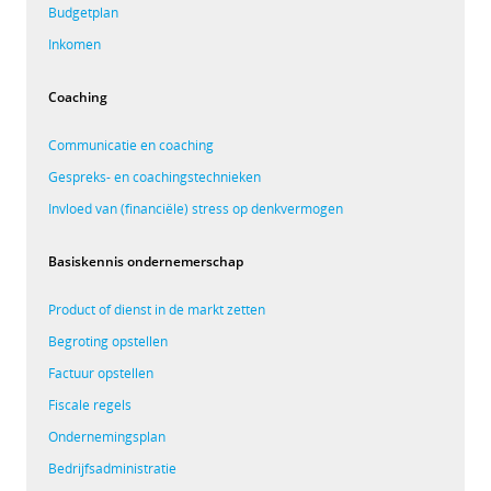
Budgetplan
Inkomen
Coaching
Communicatie en coaching
Gespreks- en coachingstechnieken
Invloed van (financiële) stress op denkvermogen
Basiskennis ondernemerschap
Product of dienst in de markt zetten
Begroting opstellen
Factuur opstellen
Fiscale regels
Ondernemingsplan
Bedrijfsadministratie