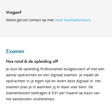
Vragen?
Neem gerust contact op met
onze studieadviseurs
.
Examen
Hoe rond ik de opleiding af?
Je sluit de opleiding Professioneel budgetcoach af met een
aantal opdrachten en een digitaal examen. Je maakt de
opdrachten in je eigen tijd en levert deze digitaal in. Het
examen plan je in wanneer jij er klaar voor bent. De
examenkosten bedragen € 9,91 per maand op basis van
het aanbevolen studietempo.