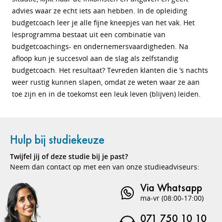
advies waar ze echt iets aan hebben. In de opleiding
budgetcoach leer je alle fijne kneepjes van het vak. Het
lesprogramma bestaat uit een combinatie van
budgetcoachings- en ondernemersvaardigheden. Na
afloop kun je succesvol aan de slag als zelfstandig
budgetcoach. Het resultaat? Tevreden klanten die ’s nachts
weer rustig kunnen slapen, omdat ze weten waar ze aan
toe zijn en in de toekomst een leuk leven (blijven) leiden.
Hulp bij studiekeuze
Twijfel jij of deze studie bij je past?
Neem dan contact op met een van onze studieadviseurs:
Via Whatsapp
ma-vr (08:00-17:00)
071 750 10 10