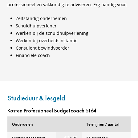
professioneel en vakkundig te adviseren. Erg handig voor:
Zelfstandig ondernemen
Schuldhulpverlener
Werken bij de schuldhulpverlening
Werken bij overheidsinstantie
Consulent bewindvoerder
Financiële coach
Studieduur & lesgeld
Kosten Professioneel Budgetcoach 5164
Onderdelen
Termijnen / aantal