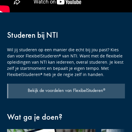
Studeren bij NTI
Wil jij studeren op een manier die echt bij jou past? Kies
dan voor FlexibelStuderen
van NTI. Want met de flexibele
®
opleidingen van NTI kan iedereen, overal studeren. Je kiest
zelf je startmoment en bepaalt je eigen tempo. Met
FlexibelStuderen
heb je de regie zelf in handen.
®
Bekijk de voordelen van FlexibelStuderen
®
Wat ga je doen?