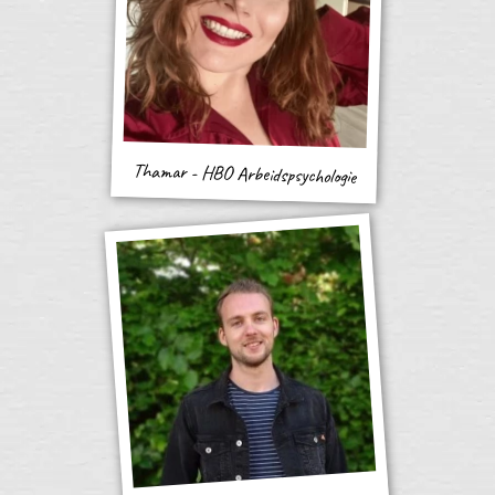
Thamar - HBO Arbeidspsychologie