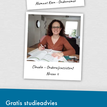
Alumnus Koen - Ondernemer
Claudia – Onderwijsassistent
Niveau 4
Gratis studieadvies