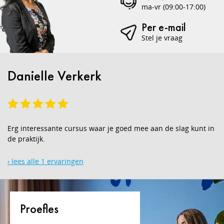
ma-vr (09:00-17:00)
Per e-mail
Stel je vraag
Danielle Verkerk
Erg interessante cursus waar je goed mee aan de slag kunt in
de praktijk.
› lees alle 1 ervaringen
Proefles