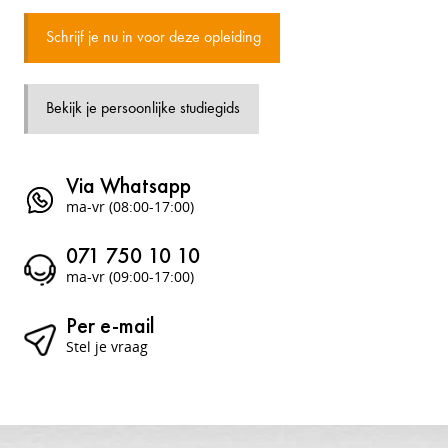
Schrijf je nu in voor deze opleiding
Bekijk je persoonlijke studiegids
Via Whatsapp
ma-vr (08:00-17:00)
071 750 10 10
ma-vr (09:00-17:00)
Per e-mail
Stel je vraag