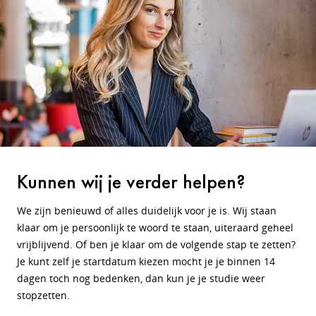
Kunnen wij je verder helpen?
We zijn benieuwd of alles duidelijk voor je is. Wij staan
klaar om je persoonlijk te woord te staan, uiteraard geheel
vrijblijvend. Of ben je klaar om de volgende stap te zetten?
Je kunt zelf je startdatum kiezen mocht je je binnen 14
dagen toch nog bedenken, dan kun je je studie weer
stopzetten.