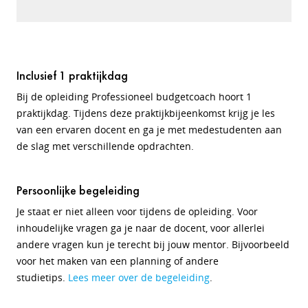
Inclusief 1 praktijkdag
Bij de opleiding Professioneel budgetcoach hoort 1
praktijkdag. Tijdens deze praktijkbijeenkomst krijg je les
van een ervaren docent en ga je met medestudenten aan
de slag met verschillende opdrachten.
Persoonlijke begeleiding
Je staat er niet alleen voor tijdens de opleiding. Voor
inhoudelijke vragen ga je naar de docent, voor allerlei
andere vragen kun je terecht bij jouw mentor. Bijvoorbeeld
voor het maken van een planning of andere
studietips.
Lees meer over de begeleiding
.