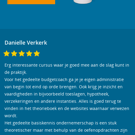
Danielle Verkerk
Erg interessante cursus waar je goed mee aan de slag kunt in
de praktijk.
Voor het gedeelte budgetcoach ga je je eigen administratie
van begin tot eind op orde brengen. Ook krijg je inzicht en
vaardigheden in bijvoorbeeld toeslagen, hypotheek,
verzekeringen en andere instanties. Alles is goed terug te
vinden in het theorieboek en de websites waarnaar verwezen
wordt.
Het gedeelte basiskennis ondernemerschap is een stuk
theoretischer maar met behulp van de oefenopdrachten zijn