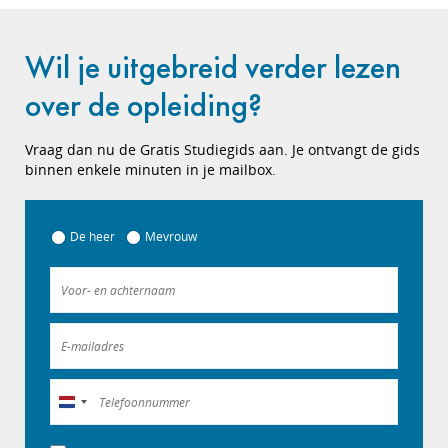
Wil je uitgebreid verder lezen
over de opleiding?
Vraag dan nu de Gratis Studiegids aan. Je ontvangt de gids
binnen enkele minuten in je mailbox.
De heer
Mevrouw
Nederland
+31