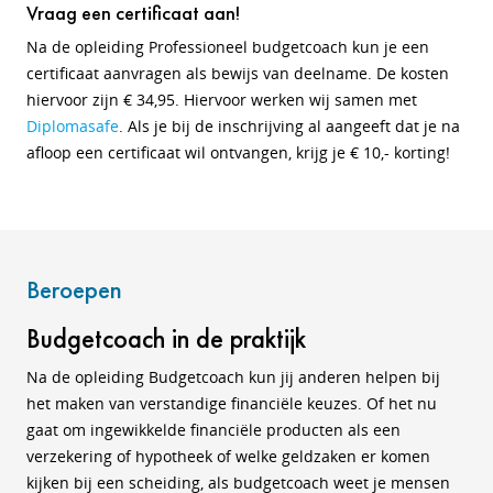
Vraag een certificaat aan!
Na de opleiding Professioneel budgetcoach kun je een
certificaat aanvragen als bewijs van deelname. De kosten
hiervoor zijn € 34,95. Hiervoor werken wij samen met
Diplomasafe
. Als je bij de inschrijving al aangeeft dat je na
afloop een certificaat wil ontvangen, krijg je € 10,- korting!
Beroepen
Budgetcoach in de praktijk
Na de opleiding Budgetcoach kun jij anderen helpen bij
het maken van verstandige financiële keuzes. Of het nu
gaat om ingewikkelde financiële producten als een
verzekering of hypotheek of welke geldzaken er komen
kijken bij een scheiding, als budgetcoach weet je mensen