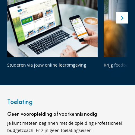
Studeren via jouw online leeromgeving
Krijg feedback 
Toelating
Geen vooropleiding of voorkennis nodig
Je kunt meteen beginnen met de opleiding Professioneel
budgetcoach. Er zijn geen toelatingseisen.