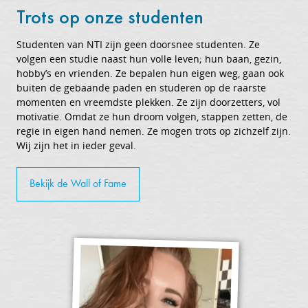
Trots op onze studenten
Studenten van NTI zijn geen doorsnee studenten. Ze
volgen een studie naast hun volle leven; hun baan, gezin,
hobby’s en vrienden. Ze bepalen hun eigen weg, gaan ook
buiten de gebaande paden en studeren op de raarste
momenten en vreemdste plekken. Ze zijn doorzetters, vol
motivatie. Omdat ze hun droom volgen, stappen zetten, de
regie in eigen hand nemen. Ze mogen trots op zichzelf zijn.
Wij zijn het in ieder geval.
Bekijk de Wall of Fame