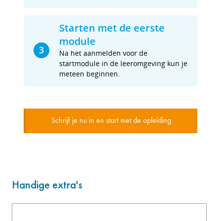
Starten met de eerste
module
3
Na het aanmelden voor de
startmodule in de leeromgeving kun je
meteen beginnen.
Schrijf je nu in en start met de opleiding
Handige extra's