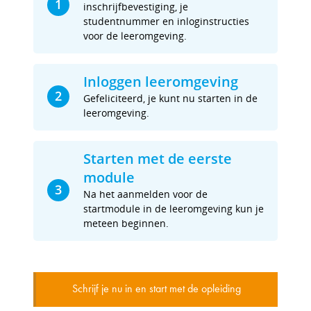
1
inschrijfbevestiging, je
studentnummer en inloginstructies
voor de leeromgeving.
Inloggen leeromgeving
2
Gefeliciteerd, je kunt nu starten in de
leeromgeving.
Starten met de eerste
module
3
Na het aanmelden voor de
startmodule in de leeromgeving kun je
meteen beginnen.
Schrijf je nu in en start met de opleiding