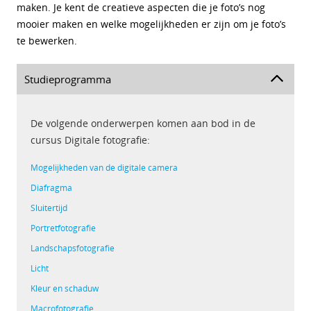
maken. Je kent de creatieve aspecten die je foto’s nog
mooier maken en welke mogelijkheden er zijn om je foto’s
te bewerken.
Studieprogramma
De volgende onderwerpen komen aan bod in de
cursus Digitale fotografie:
Mogelijkheden van de digitale camera
Diafragma
Sluitertijd
Portretfotografie
Landschapsfotografie
Licht
Kleur en schaduw
Macrofotografie