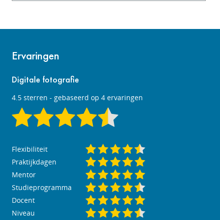
Ervaringen
Digitale fotografie
4.5
sterren - gebaseerd op
4
ervaringen
Flexibiliteit
Praktijkdagen
Mentor
Studieprogramma
Docent
Niveau