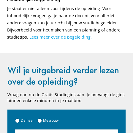
Je staat er niet alleen voor tijdens de opleiding. Voor
inhoudelijke vragen ga je naar de docent, voor allerlei
andere vragen kun je terecht bij jouw studiebegeleider.
Bijvoorbeeld voor het maken van een planning of andere
studietips.
Lees meer over de begeleiding.
Wil je uitgebreid verder lezen
over de opleiding?
Vraag dan nu de Gratis Studiegids aan. Je ontvangt de gids
binnen enkele minuten in je mailbox.
De heer
Mevrouw