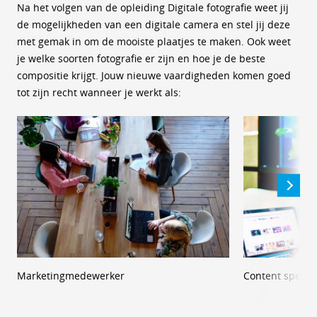
Na het volgen van de opleiding Digitale fotografie weet jij
de mogelijkheden van een digitale camera en stel jij deze
met gemak in om de mooiste plaatjes te maken. Ook weet
je welke soorten fotografie er zijn en hoe je de beste
compositie krijgt. Jouw nieuwe vaardigheden komen goed
tot zijn recht wanneer je werkt als:
Marketingmedewerker
Content special