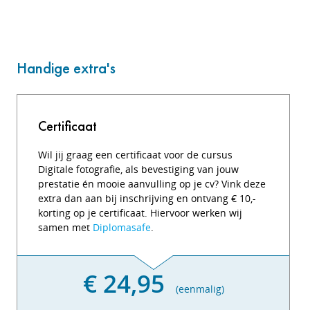
Handige extra's
Certificaat
Wil jij graag een certificaat voor de cursus
Digitale fotografie, als bevestiging van jouw
prestatie én mooie aanvulling op je cv? Vink deze
extra dan aan bij inschrijving en ontvang € 10,-
korting op je certificaat. Hiervoor werken wij
samen met
Diplomasafe
.
€ 24,95
(eenmalig)