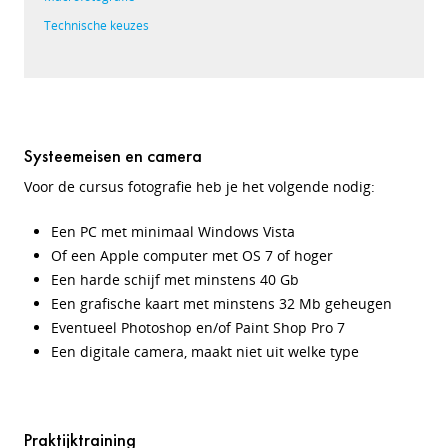
Technische keuzes
Systeemeisen en camera
Voor de cursus fotografie heb je het volgende nodig:
Een PC met minimaal Windows Vista
Of een Apple computer met OS 7 of hoger
Een harde schijf met minstens 40 Gb
Een grafische kaart met minstens 32 Mb geheugen
Eventueel Photoshop en/of Paint Shop Pro 7
Een digitale camera, maakt niet uit welke type
Praktijktraining