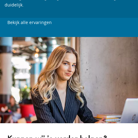
duidelijk.
Bekijk alle ervaringen