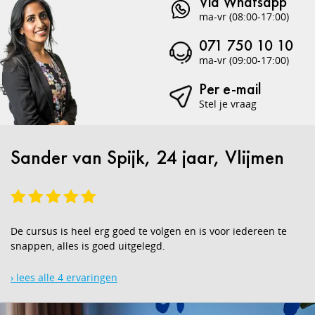
Via Whatsapp
ma-vr (08:00-17:00)
071 750 10 10
ma-vr (09:00-17:00)
Per e-mail
Stel je vraag
Sander van Spijk, 24 jaar, Vlijmen
De cursus is heel erg goed te volgen en is voor iedereen te
snappen, alles is goed uitgelegd.
› lees alle 4 ervaringen