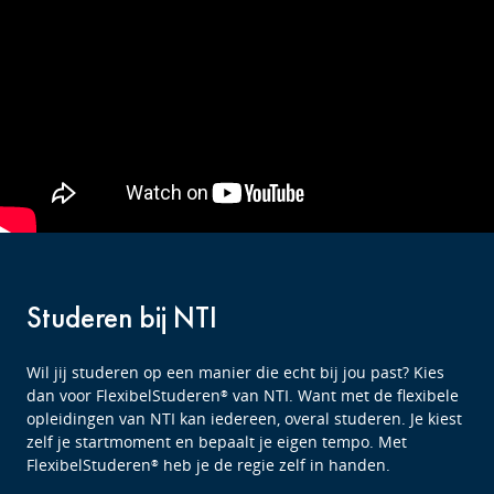
Studeren bij NTI
Wil jij studeren op een manier die echt bij jou past? Kies
dan voor FlexibelStuderen
van NTI. Want met de flexibele
®
opleidingen van NTI kan iedereen, overal studeren. Je kiest
zelf je startmoment en bepaalt je eigen tempo. Met
FlexibelStuderen
heb je de regie zelf in handen.
®