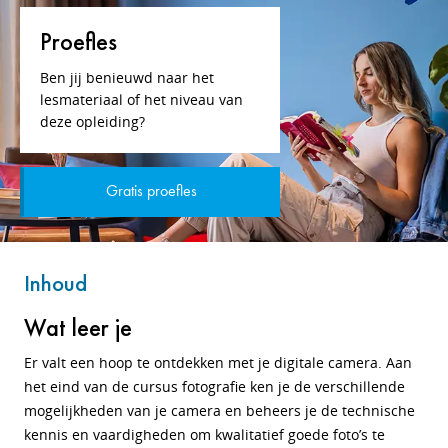
Proefles
Ben jij benieuwd naar het
lesmateriaal of het niveau van
deze opleiding?
Gratis proefles
Inhoud
Wat leer je
Er valt een hoop te ontdekken met je digitale camera. Aan
het eind van de cursus fotografie ken je de verschillende
mogelijkheden van je camera en beheers je de technische
kennis en vaardigheden om kwalitatief goede foto’s te