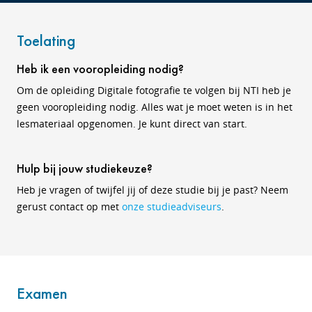
Toelating
Heb ik een vooropleiding nodig?
Om de opleiding Digitale fotografie te volgen bij NTI heb je
geen vooropleiding nodig. Alles wat je moet weten is in het
lesmateriaal opgenomen. Je kunt direct van start.
Hulp bij jouw studiekeuze?
Heb je vragen of twijfel jij of deze studie bij je past? Neem
gerust contact op met
onze studieadviseurs
.
Examen