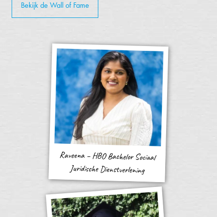
Bekijk de Wall of Fame
Raveena – HBO Bachelor Sociaal
Juridische Dienstverlening