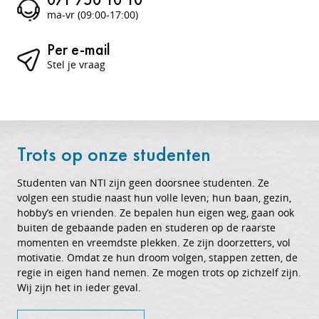
ma-vr (09:00-17:00)
Per e-mail
Stel je vraag
Trots op onze studenten
Studenten van NTI zijn geen doorsnee studenten. Ze
volgen een studie naast hun volle leven; hun baan, gezin,
hobby’s en vrienden. Ze bepalen hun eigen weg, gaan ook
buiten de gebaande paden en studeren op de raarste
momenten en vreemdste plekken. Ze zijn doorzetters, vol
motivatie. Omdat ze hun droom volgen, stappen zetten, de
regie in eigen hand nemen. Ze mogen trots op zichzelf zijn.
Wij zijn het in ieder geval.