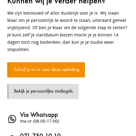
Kunnen wij je verder helpen?
We zijn benieuwd of alles duidelijk voor je is. Wij staan
klaar om je persoonlijk te woord te staan, uiteraard geheel
vrijblijvend. Of ben je klaar om de volgende stap te zetten?
Je kunt zelf je startdatum kiezen mocht je je binnen 14
dagen toch nog bedenken, dan kun je je studie weer
stopzetten.
Schrijf je nu in voor deze opleiding
Bekijk je persoonlijke studiegids
Via Whatsapp
ma-vr (08:00-17:00)
071 750 10 10