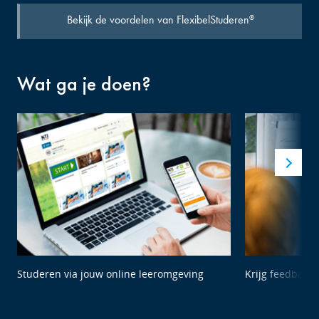
Bekijk de voordelen van FlexibelStuderen
®
Wat ga je doen?
Studeren via jouw online leeromgeving
Krijg feedback 