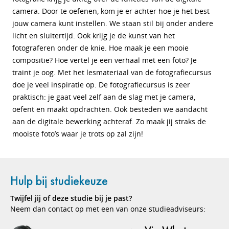
camera. Door te oefenen, kom je er achter hoe je het best
jouw camera kunt instellen. We staan stil bij onder andere
licht en sluitertijd. Ook krijg je de kunst van het
fotograferen onder de knie. Hoe maak je een mooie
compositie? Hoe vertel je een verhaal met een foto? Je
traint je oog. Met het lesmateriaal van de fotografiecursus
doe je veel inspiratie op. De fotografiecursus is zeer
praktisch: je gaat veel zelf aan de slag met je camera,
oefent en maakt opdrachten. Ook besteden we aandacht
aan de digitale bewerking achteraf. Zo maak jij straks de
mooiste foto’s waar je trots op zal zijn!
Hulp bij studiekeuze
Twijfel jij of deze studie bij je past?
Neem dan contact op met een van onze studieadviseurs: