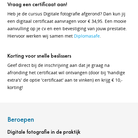
Vraag een certificaat aan!
Heb je de cursus Digitale fotografie afgerond? Dan kun jij
een digitaal certificaat aanvragen voor € 34,95. Een mooie
aanvulling op je cv en een bevestiging van jouw prestatie.
Hiervoor werken wij samen met
Diplomasafe
.
Korting voor snelle beslissers
Geef direct bij de inschrijving aan dat je graag na
afronding het certificaat wil ontvangen (door bij 'handige
extra's' de optie 'certificaat' aan te vinken) en krijg € 10,-
korting!
Beroepen
Digitale fotografie in de praktijk