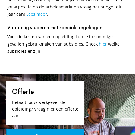
jouw positie op de arbeidsmarkt en vraag het budget dit
jaar aan!
Lees meer
.
Voordelig studeren met speciale regelingen
Voor de kosten van een opleiding kun je in sommige
gevallen gebruikmaken van subsidies. Check
hier
welke
subsidies er zijn.
Offerte
Betaalt jouw werkgever de
opleiding? Vraag hier een offerte
aan!