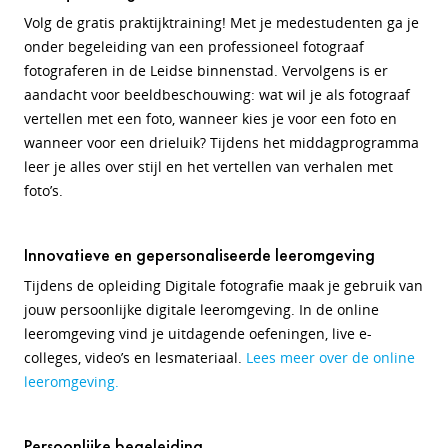
Volg de gratis praktijktraining! Met je medestudenten ga je
onder begeleiding van een professioneel fotograaf
fotograferen in de Leidse binnenstad. Vervolgens is er
aandacht voor beeldbeschouwing: wat wil je als fotograaf
vertellen met een foto, wanneer kies je voor een foto en
wanneer voor een drieluik? Tijdens het middagprogramma
leer je alles over stijl en het vertellen van verhalen met
foto’s.
Innovatieve en gepersonaliseerde leeromgeving
Tijdens de opleiding Digitale fotografie maak je gebruik van
jouw persoonlijke digitale leeromgeving. In de online
leeromgeving vind je uitdagende oefeningen, live e-
colleges, video’s en lesmateriaal.
Lees meer over de online
leeromgeving.
Persoonlijke begeleiding