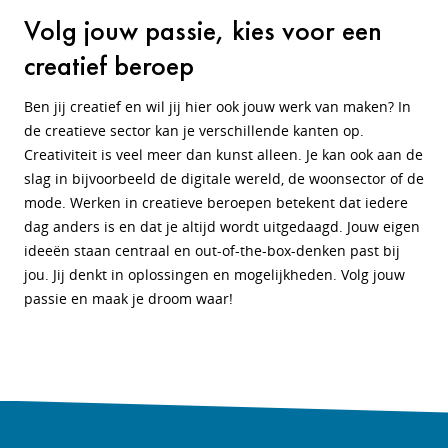
Volg jouw passie, kies voor een
creatief beroep
Ben jij creatief en wil jij hier ook jouw werk van maken? In
de creatieve sector kan je verschillende kanten op.
Creativiteit is veel meer dan kunst alleen. Je kan ook aan de
slag in bijvoorbeeld de digitale wereld, de woonsector of de
mode. Werken in creatieve beroepen betekent dat iedere
dag anders is en dat je altijd wordt uitgedaagd. Jouw eigen
ideeën staan centraal en out-of-the-box-denken past bij
jou. Jij denkt in oplossingen en mogelijkheden. Volg jouw
passie en maak je droom waar!