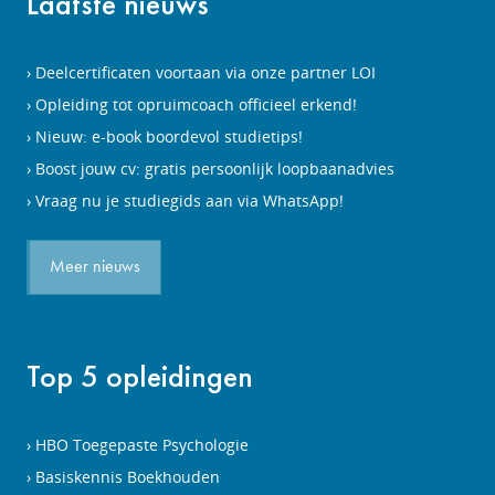
Laatste nieuws
Deelcertificaten voortaan via onze partner LOI
Opleiding tot opruimcoach officieel erkend!
Nieuw: e-book boordevol studietips!
Boost jouw cv: gratis persoonlijk loopbaanadvies
Vraag nu je studiegids aan via WhatsApp!
Meer nieuws
Top 5 opleidingen
HBO Toegepaste Psychologie
Basiskennis Boekhouden