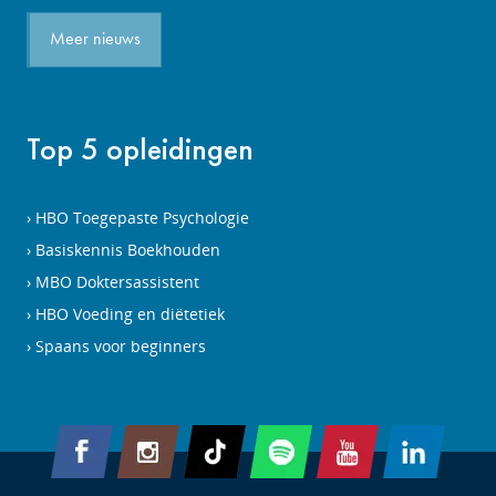
Meer nieuws
Top 5 opleidingen
HBO Toegepaste Psychologie
Basiskennis Boekhouden
MBO Doktersassistent
HBO Voeding en diëtetiek
Spaans voor beginners