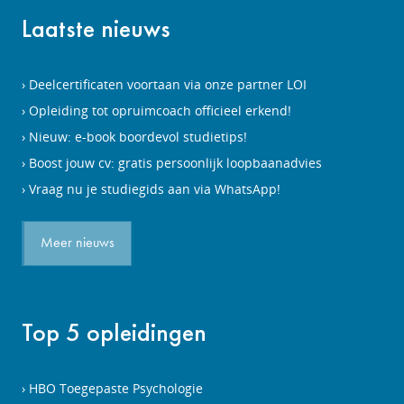
Laatste nieuws
Deelcertificaten voortaan via onze partner LOI
Opleiding tot opruimcoach officieel erkend!
Nieuw: e-book boordevol studietips!
Boost jouw cv: gratis persoonlijk loopbaanadvies
Vraag nu je studiegids aan via WhatsApp!
Meer nieuws
Top 5 opleidingen
HBO Toegepaste Psychologie