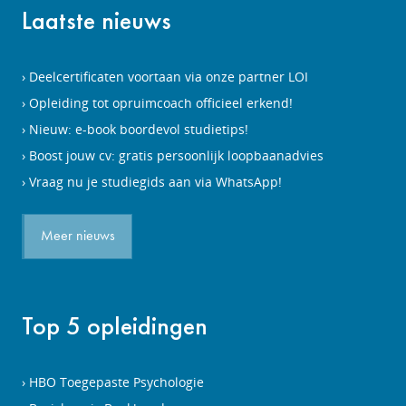
Laatste nieuws
Deelcertificaten voortaan via onze partner LOI
Opleiding tot opruimcoach officieel erkend!
Nieuw: e-book boordevol studietips!
Boost jouw cv: gratis persoonlijk loopbaanadvies
Vraag nu je studiegids aan via WhatsApp!
Meer nieuws
Top 5 opleidingen
HBO Toegepaste Psychologie