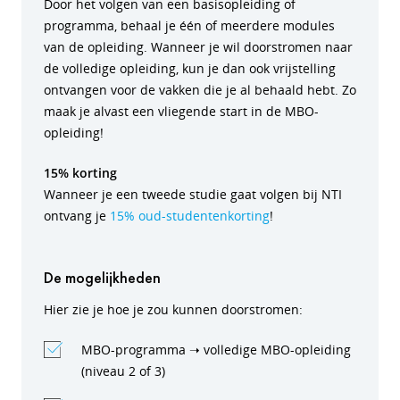
Door het volgen van een basisopleiding of
programma, behaal je één of meerdere modules
van de opleiding. Wanneer je wil doorstromen naar
de volledige opleiding, kun je dan ook vrijstelling
ontvangen voor de vakken die je al behaald hebt. Zo
maak je alvast een vliegende start in de MBO-
opleiding!
15% korting
Wanneer je een tweede studie gaat volgen bij NTI
ontvang je
15% oud-studentenkorting
!
De mogelijkheden
Hier zie je hoe je zou kunnen doorstromen:
MBO-programma ➝ volledige MBO-opleiding
(niveau 2 of 3)