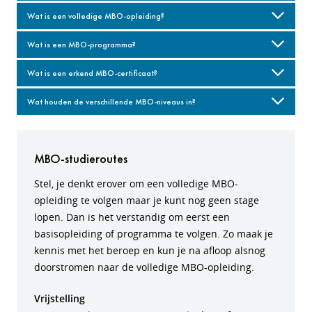
Wat is een volledige MBO-opleiding?
Wat is een MBO-programma?
Wat is een erkend MBO-certificaat?
Wat houden de verschillende MBO-niveaus in?
MBO-studieroutes
Stel, je denkt erover om een volledige MBO-
opleiding te volgen maar je kunt nog geen stage
lopen. Dan is het verstandig om eerst een
basisopleiding of programma te volgen. Zo maak je
kennis met het beroep en kun je na afloop alsnog
doorstromen naar de volledige MBO-opleiding.
Vrijstelling