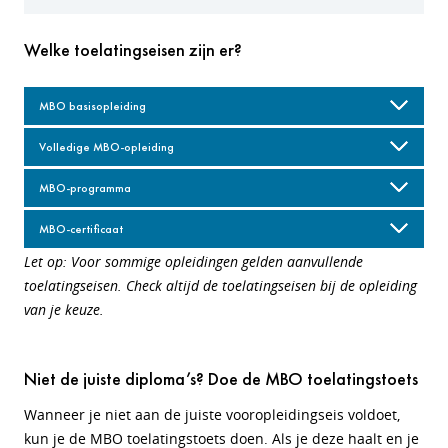
Welke toelatingseisen zijn er?
MBO basisopleiding
Volledige MBO-opleiding
MBO-programma
MBO-certificaat
Let op: Voor sommige opleidingen gelden aanvullende
toelatingseisen. Check altijd de toelatingseisen bij de opleiding
van je keuze.
Niet de juiste diploma’s? Doe de MBO toelatingstoets
Wanneer je niet aan de juiste vooropleidingseis voldoet,
kun je de MBO toelatingstoets doen. Als je deze haalt en je