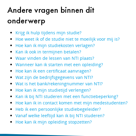
Andere vragen binnen dit
onderwerp
Krijg ik hulp tijdens mijn studie?
Hoe weet ik of de studie niet te moeilijk voor mij is?
Hoe kan ik mijn studiekosten verlagen?
Kan ik ook in termijnen betalen?
Waar vinden de lessen van NTI plaats?
Wanneer kan ik starten met een opleiding?
Hoe kan ik een certificaat aanvragen?
Wat zijn de bedrijfsgegevens van NTI?
Wat is het bank/rekeningnummer van NTI?
Hoe kan ik mijn studietijd verlengen?
Kan ik bij NTI studeren met een functiebeperking?
Hoe kan ik in contact komen met mijn medestudenten?
Heb ik een persoonlijke studiebegeleider?
Vanaf welke leeftijd kan ik bij NTI studeren?
Hoe kan ik mijn opleiding stopzetten?