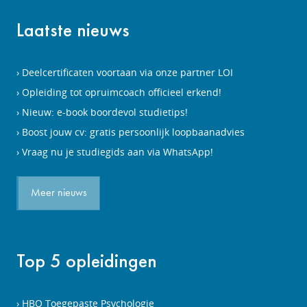
Laatste nieuws
Deelcertificaten voortaan via onze partner LOI
Opleiding tot opruimcoach officieel erkend!
Nieuw: e-book boordevol studietips!
Boost jouw cv: gratis persoonlijk loopbaanadvies
Vraag nu je studiegids aan via WhatsApp!
Meer nieuws
Top 5 opleidingen
HBO Toegepaste Psychologie