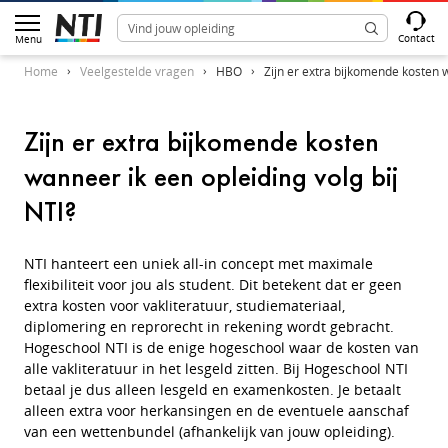
Contact
Menu
Home
Veelgestelde vragen
HBO
Zijn er extra bijkomende kosten w
Zijn er extra bijkomende kosten
wanneer ik een opleiding volg bij
NTI?
NTI hanteert een uniek all-in concept met maximale
flexibiliteit voor jou als student. Dit betekent dat er geen
extra kosten voor vakliteratuur, studiemateriaal,
diplomering en reprorecht in rekening wordt gebracht.
Hogeschool NTI is de enige hogeschool waar de kosten van
alle vakliteratuur in het lesgeld zitten. Bij Hogeschool NTI
betaal je dus alleen lesgeld en examenkosten. Je betaalt
alleen extra voor herkansingen en de eventuele aanschaf
van een wettenbundel (afhankelijk van jouw opleiding).