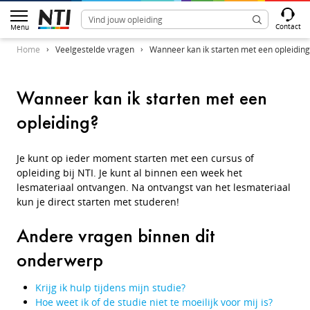
Contact
Menu
Home
Veelgestelde vragen
Wanneer kan ik starten met een opleiding
Wanneer kan ik starten met een
opleiding?
Je kunt op ieder moment starten met een cursus of
opleiding bij NTI. Je kunt al binnen een week het
lesmateriaal ontvangen. Na ontvangst van het lesmateriaal
kun je direct starten met studeren!
Andere vragen binnen dit
onderwerp
Krijg ik hulp tijdens mijn studie?
Hoe weet ik of de studie niet te moeilijk voor mij is?