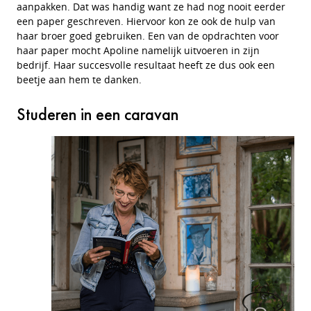
aanpakken. Dat was handig want ze had nog nooit eerder
een paper geschreven. Hiervoor kon ze ook de hulp van
haar broer goed gebruiken. Een van de opdrachten voor
haar paper mocht Apoline namelijk uitvoeren in zijn
bedrijf. Haar succesvolle resultaat heeft ze dus ook een
beetje aan hem te danken.
Studeren in een caravan