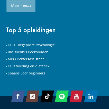
Meer nieuws
Top 5 opleidingen
HBO Toegepaste Psychologie
Basiskennis Boekhouden
MBO Doktersassistent
HBO Voeding en diëtetiek
Spaans voor beginners