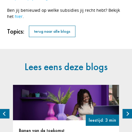
Ben jij benieuwd op welke subsidies jij recht hebt? Bekijk
het
hier
.
Topics:
terug naar alle blogs
Lees eens deze blogs
leestijd: 3 min
Banen van de toekomst