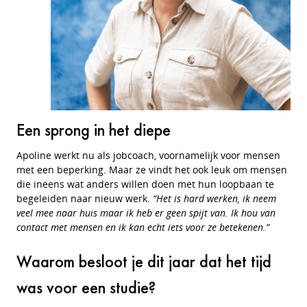
Een sprong in het diepe
Apoline werkt nu als jobcoach, voornamelijk voor mensen
met een beperking. Maar ze vindt het ook leuk om mensen
die ineens wat anders willen doen met hun loopbaan te
begeleiden naar nieuw werk.
“Het is hard werken, ik neem
veel mee naar huis maar ik heb er geen spijt van. Ik hou van
contact met mensen en ik kan echt iets voor ze betekenen.”
Waarom besloot je dit jaar dat het tijd
was voor een studie?