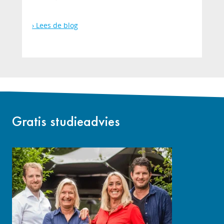
Lees de blog
Gratis studieadvies