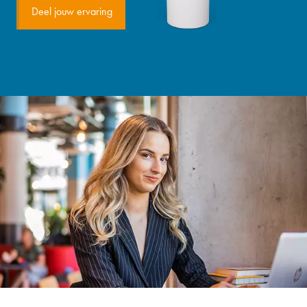
Deel jouw ervaring