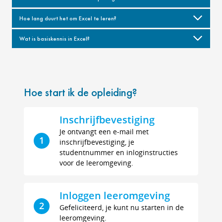
Hoe lang duurt het om Excel te leren?
Wat is basiskennis in Excel?
Hoe start ik de opleiding?
Inschrijfbevestiging
Je ontvangt een e-mail met
1
inschrijfbevestiging, je
studentnummer en inloginstructies
voor de leeromgeving.
Inloggen leeromgeving
2
Gefeliciteerd, je kunt nu starten in de
leeromgeving.