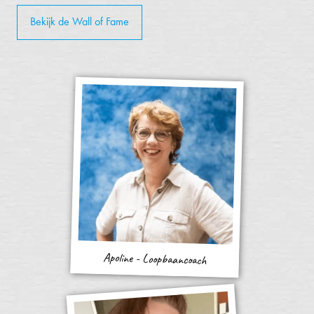
Bekijk de Wall of Fame
Apoline - Loopbaancoach