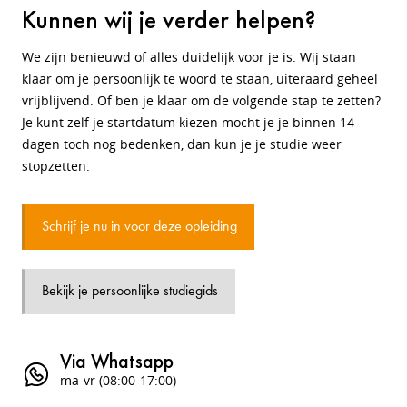
Kunnen wij je verder helpen?
We zijn benieuwd of alles duidelijk voor je is. Wij staan
klaar om je persoonlijk te woord te staan, uiteraard geheel
vrijblijvend. Of ben je klaar om de volgende stap te zetten?
Je kunt zelf je startdatum kiezen mocht je je binnen 14
dagen toch nog bedenken, dan kun je je studie weer
stopzetten.
Schrijf je nu in voor deze opleiding
Bekijk je persoonlijke studiegids
Via Whatsapp
ma-vr (08:00-17:00)