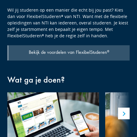
Wil jij studeren op een manier die echt bij jou past? Kies
dan voor FlexibelStuderen
van NTI. Want met de flexibele
®
opleidingen van NTI kan iedereen, overal studeren. Je kiest
zelf je startmoment en bepaalt je eigen tempo. Met
FlexibelStuderen
heb je de regie zelf in handen.
®
Bekijk de voordelen van FlexibelStuderen
®
Wat ga je doen?