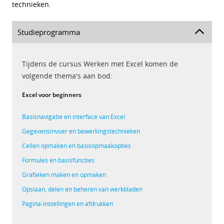
technieken.
Studieprogramma
Tijdens de cursus Werken met Excel komen de
volgende thema's aan bod:
Excel voor beginners
Basisnavigatie en interface van Excel
Gegevensinvoer en bewerkingstechnieken
Cellen opmaken en basisopmaakopties
Formules en basisfuncties
Grafieken maken en opmaken
Opslaan, delen en beheren van werkbladen
Pagina-instellingen en afdrukken