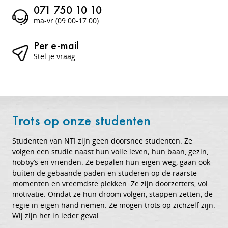
071 750 10 10
ma-vr (09:00-17:00)
Per e-mail
Stel je vraag
Trots op onze studenten
Studenten van NTI zijn geen doorsnee studenten. Ze
volgen een studie naast hun volle leven; hun baan, gezin,
hobby’s en vrienden. Ze bepalen hun eigen weg, gaan ook
buiten de gebaande paden en studeren op de raarste
momenten en vreemdste plekken. Ze zijn doorzetters, vol
motivatie. Omdat ze hun droom volgen, stappen zetten, de
regie in eigen hand nemen. Ze mogen trots op zichzelf zijn.
Wij zijn het in ieder geval.