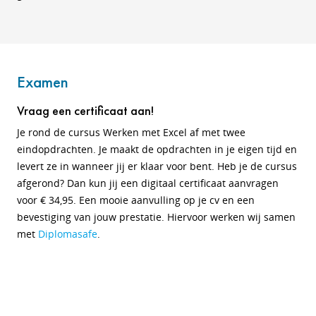
Examen
Vraag een certificaat aan!
Je rond de cursus Werken met Excel af met twee
eindopdrachten. Je maakt de opdrachten in je eigen tijd en
levert ze in wanneer jij er klaar voor bent. Heb je de cursus
afgerond? Dan kun jij een digitaal certificaat aanvragen
voor € 34,95. Een mooie aanvulling op je cv en een
bevestiging van jouw prestatie. Hiervoor werken wij samen
met
Diplomasafe
.