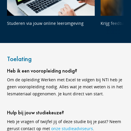
Studeren via jouw online leeromgeving
Krijg feedback 
Toelating
Heb ik een vooropleiding nodig?
Om de opleiding Werken met Excel te volgen bij NTI heb je
geen vooropleiding nodig. Alles wat je moet weten is in het
lesmateriaal opgenomen. Je kunt direct van start.
Hulp bij jouw studiekeuze?
Heb je vragen of twijfel jij of deze studie bij je past? Neem
gerust contact op met
onze studieadviseurs
.