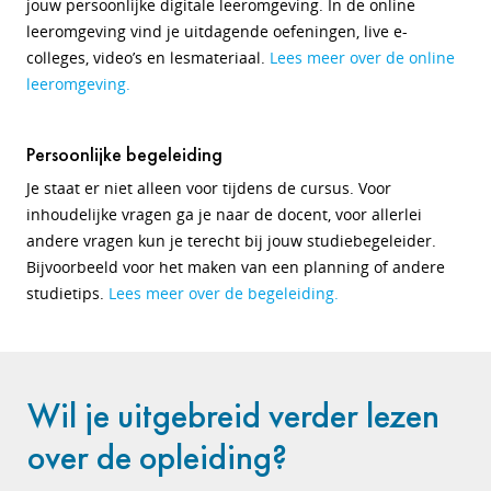
jouw persoonlijke digitale leeromgeving. In de online
leeromgeving vind je uitdagende oefeningen, live e-
colleges, video’s en lesmateriaal.
Lees meer over de online
leeromgeving.
Persoonlijke begeleiding
Je staat er niet alleen voor tijdens de cursus. Voor
inhoudelijke vragen ga je naar de docent, voor allerlei
andere vragen kun je terecht bij jouw studiebegeleider.
Bijvoorbeeld voor het maken van een planning of andere
studietips.
Lees meer over de begeleiding.
Wil je uitgebreid verder lezen
over de opleiding?