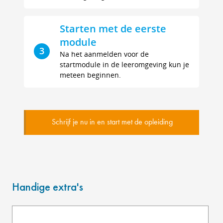
Starten met de eerste
module
3
Na het aanmelden voor de
startmodule in de leeromgeving kun je
meteen beginnen.
Schrijf je nu in en start met de opleiding
Handige extra's