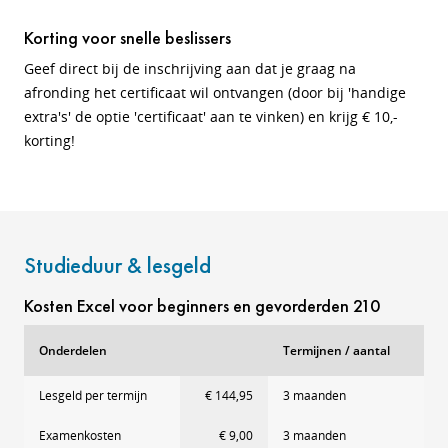
Korting voor snelle beslissers
Geef direct bij de inschrijving aan dat je graag na
afronding het certificaat wil ontvangen (door bij 'handige
extra's' de optie 'certificaat' aan te vinken) en krijg € 10,-
korting!
Studieduur & lesgeld
Kosten Excel voor beginners en gevorderden 210
Onderdelen
Termijnen / aantal
Lesgeld per termijn
€ 144,95
3 maanden
Examenkosten
€ 9,00
3 maanden