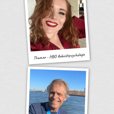
Thamar - HBO Arbeidspsychologie