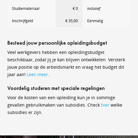
Studiemateriaal
€ 0
inclusief
Inschrijfgeld
€ 35,00
Eenmalig
Besteed jouw persoonlijke opleidingsbudget
Veel werkgevers hebben een opleidingsbudget
beschikbaar, zodat jij je kan blijven ontwikkelen. Versterk
jouw positie op de arbeidsmarkt en vraag het budget dit
jaar aan!
Lees meer
.
Voordelig studeren met speciale regelingen
Voor de kosten van een opleiding kun je in sommige
gevallen gebruikmaken van subsidies. Check
hier
welke
subsidies er zijn.