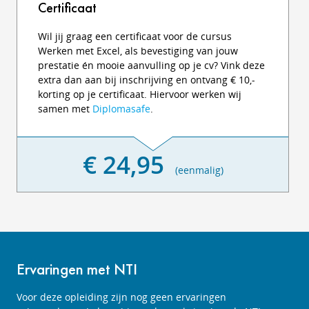
Certificaat
Wil jij graag een certificaat voor de cursus
Werken met Excel, als bevestiging van jouw
prestatie én mooie aanvulling op je cv? Vink deze
extra dan aan bij inschrijving en ontvang € 10,-
korting op je certificaat. Hiervoor werken wij
samen met
Diplomasafe
.
€ 24,95
(eenmalig)
Ervaringen met NTI
Voor deze opleiding zijn nog geen ervaringen