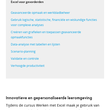
Excel voor gevorderden
Geavanceerde opmaak en werkbladbeheer
Gebruik logische, statistische, financiële en wiskundige functies
voor complexe analyses
Creëren van grafieken en toepassen geavanceerde
opmaakfuncties
Data-analyse met tabellen en lijsten
Scenario-planning
Validatie en controle
Verhoogde productiviteit
Innovatieve en gepersonaliseerde leeromgeving
Tijdens de cursus Werken met Excel maak je gebruik van