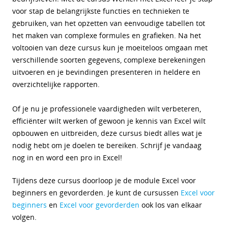
voor stap de belangrijkste functies en technieken te
gebruiken, van het opzetten van eenvoudige tabellen tot
het maken van complexe formules en grafieken. Na het
voltooien van deze cursus kun je moeiteloos omgaan met
verschillende soorten gegevens, complexe berekeningen
uitvoeren en je bevindingen presenteren in heldere en
overzichtelijke rapporten.
Of je nu je professionele vaardigheden wilt verbeteren,
efficiënter wilt werken of gewoon je kennis van Excel wilt
opbouwen en uitbreiden, deze cursus biedt alles wat je
nodig hebt om je doelen te bereiken. Schrijf je vandaag
nog in en word een pro in Excel!
Tijdens deze cursus doorloop je de module Excel voor
beginners en gevorderden. Je kunt de cursussen
Excel voor
beginners
en
Excel voor gevorderden
ook los van elkaar
volgen.