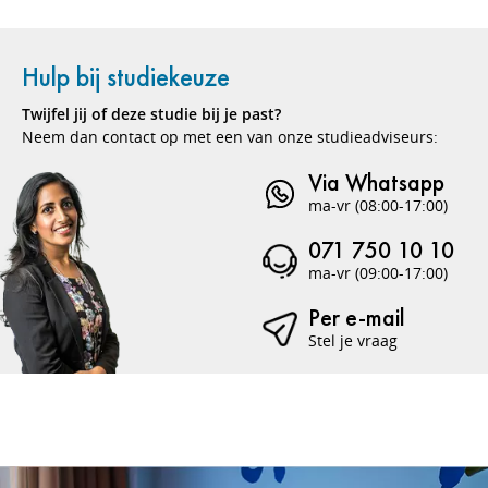
Hulp bij studiekeuze
Twijfel jij of deze studie bij je past?
Neem dan contact op met een van onze studieadviseurs:
Via Whatsapp
ma-vr (08:00-17:00)
071 750 10 10
ma-vr (09:00-17:00)
Per e-mail
Stel je vraag