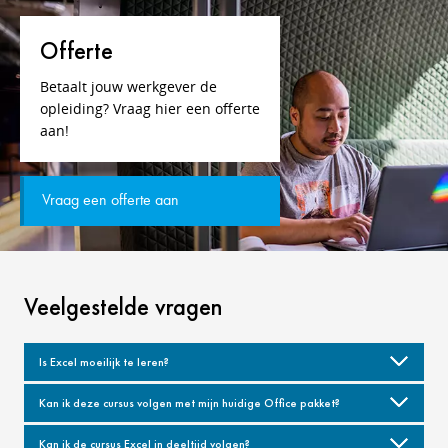
Offerte
Betaalt jouw werkgever de
opleiding? Vraag hier een offerte
aan!
Vraag een offerte aan
Veelgestelde vragen
Is Excel moeilijk te leren?
Kan ik deze cursus volgen met mijn huidige Office pakket?
Kan ik de cursus Excel in deeltijd volgen?