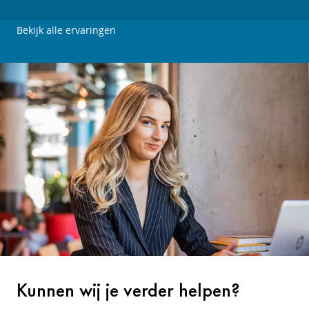
Bekijk alle ervaringen
Kunnen wij je verder helpen?