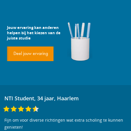
Jouw ervaring kan anderen
helpen bij het kiezen van de
juiste studie
Deel jouw ervaring
NTI Student, 34 jaar, Haarlem
Fijn om voor diverse richtingen wat extra scholing te kunnen
genieten!