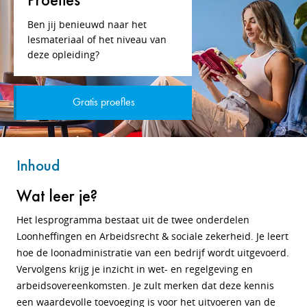
Ben jij benieuwd naar het
lesmateriaal of het niveau van
deze opleiding?
Gratis proefles
Inhoud
Wat leer je?
Het lesprogramma bestaat uit de twee onderdelen
Loonheffingen en Arbeidsrecht & sociale zekerheid. Je leert
hoe de loonadministratie van een bedrijf wordt uitgevoerd.
Vervolgens krijg je inzicht in wet- en regelgeving en
arbeidsovereenkomsten. Je zult merken dat deze kennis
een waardevolle toevoeging is voor het uitvoeren van de