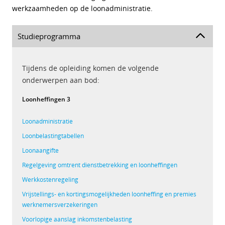
werkzaamheden op de loonadministratie.
Studieprogramma
Tijdens de opleiding komen de volgende
onderwerpen aan bod:
Loonheffingen 3
Loonadministratie
Loonbelastingtabellen
Loonaangifte
Regelgeving omtrent dienstbetrekking en loonheffingen
Werkkostenregeling
Vrijstellings- en kortingsmogelijkheden loonheffing en premies
werknemersverzekeringen
Voorlopige aanslag inkomstenbelasting