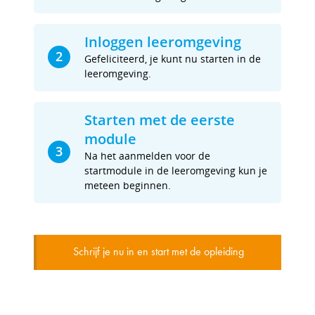
Inloggen leeromgeving
2
Gefeliciteerd, je kunt nu starten in de
leeromgeving.
Starten met de eerste
module
3
Na het aanmelden voor de
startmodule in de leeromgeving kun je
meteen beginnen.
Schrijf je nu in en start met de opleiding