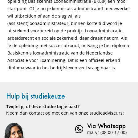
opleiding Basiskennis Loonadministratie (BKL®) een mooi
startpunt. Of je nu je kennis als administratief medewerker
wil uitbreiden of aan de slag wil als
(assistent)loonadministrateur; binnen korte tijd word je
uitstekend voorbereid op de praktijk. Loonadministratie,
arbeidsrecht en sociale zekerheid, daar draait het om. Als
je de opleiding met succes afrondt, ontvang je het diploma
Basiskennis loonadministratie van de Nederlandse
Associatie voor Examinering. Dit is een officieel erkend
diploma waar in het bedrijfsleven veel vraag naar is.
Hulp bij studiekeuze
Twijfel jij of deze studie bij je past?
Neem dan contact op met een van onze studieadviseurs:
Via Whatsapp
ma-vr (08:00-17:00)