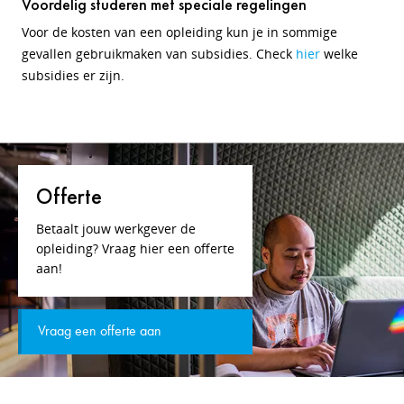
Voordelig studeren met speciale regelingen
Voor de kosten van een opleiding kun je in sommige
gevallen gebruikmaken van subsidies. Check
hier
welke
subsidies er zijn.
Offerte
Betaalt jouw werkgever de
opleiding? Vraag hier een offerte
aan!
Vraag een offerte aan