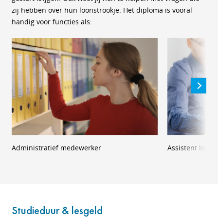
zij hebben over hun loonstrookje. Het diploma is vooral
handig voor functies als:
Administratief medewerker
Assistent loon
Studieduur & lesgeld