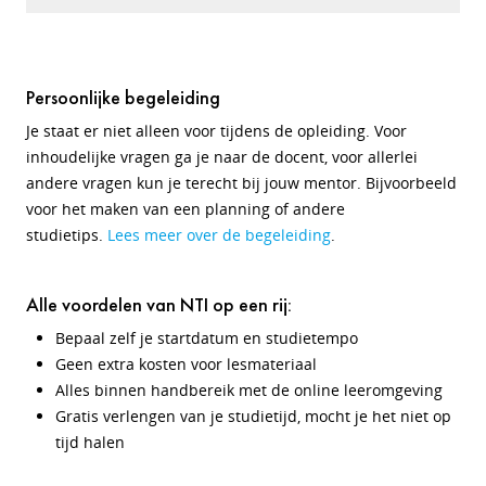
Persoonlijke begeleiding
Je staat er niet alleen voor tijdens de opleiding. Voor
inhoudelijke vragen ga je naar de docent, voor allerlei
andere vragen kun je terecht bij jouw mentor. Bijvoorbeeld
voor het maken van een planning of andere
studietips.
Lees meer over de begeleiding
.
Alle voordelen van NTI op een rij:
Bepaal zelf je startdatum en studietempo
Geen extra kosten voor lesmateriaal
Alles binnen handbereik met de online leeromgeving
Gratis verlengen van je studietijd, mocht je het niet op
tijd halen