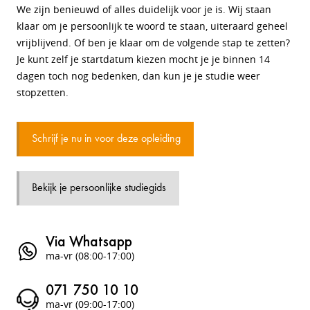
We zijn benieuwd of alles duidelijk voor je is. Wij staan
klaar om je persoonlijk te woord te staan, uiteraard geheel
vrijblijvend. Of ben je klaar om de volgende stap te zetten?
Je kunt zelf je startdatum kiezen mocht je je binnen 14
dagen toch nog bedenken, dan kun je je studie weer
stopzetten.
Schrijf je nu in voor deze opleiding
Bekijk je persoonlijke studiegids
Via Whatsapp
ma-vr (08:00-17:00)
071 750 10 10
ma-vr (09:00-17:00)