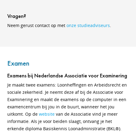
Vragen?
Neem gerust contact op met
onze studieadviseurs
.
Examen
Examens bij Nederlandse Associatie voor Examinering
Je maakt twee examens: Loonheffingen en Arbeidsrecht en
sociale zekerheid. Je neemt deze af bij de Associatie voor
Examinering
en maakt de examens op de computer in een
examencentrum bij jou in de buurt, wanneer het jou
uitkomt. Op de
website
van de Associatie vind je meer
informatie. Als je voor beiden slaagt, ontvang je het
erkende diploma Basiskennis Loonadministratie (BKL®).