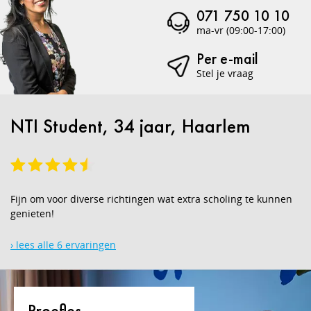
071 750 10 10
ma-vr (09:00-17:00)
Per e-mail
Stel je vraag
NTI Student, 34 jaar, Haarlem
Fijn om voor diverse richtingen wat extra scholing te kunnen
genieten!
› lees alle 6 ervaringen
Proefles