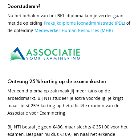
Doorstuderen?
Na het behalen van het BKL
-diploma kun je verder gaan
met de opleiding
Praktijkdiploma loonadministratie (PDL)
of
de opleiding
Medewerker Human Resources (MHR)
.
Ontvang 25% korting op de examenkosten
Met een diploma op zak maak jij meer kans op de
arbeidsmarkt. Bij NTI studeer je extra voordelig: je krijgt
maar liefst 25% korting op het officiële examen van de
Associatie voor Examinering.
Bij NTI betaal je geen €436, maar slechts € 351,00 voor het
examen. Bespaar nu dus €109,- en haal het erkende