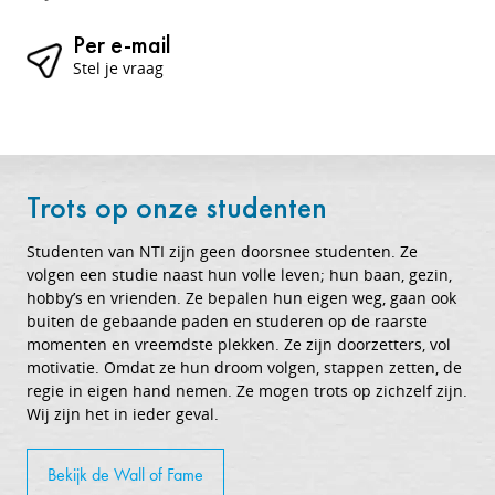
Per e-mail
Stel je vraag
Trots op onze studenten
Studenten van NTI zijn geen doorsnee studenten. Ze
volgen een studie naast hun volle leven; hun baan, gezin,
hobby’s en vrienden. Ze bepalen hun eigen weg, gaan ook
buiten de gebaande paden en studeren op de raarste
momenten en vreemdste plekken. Ze zijn doorzetters, vol
motivatie. Omdat ze hun droom volgen, stappen zetten, de
regie in eigen hand nemen. Ze mogen trots op zichzelf zijn.
Wij zijn het in ieder geval.
Bekijk de Wall of Fame