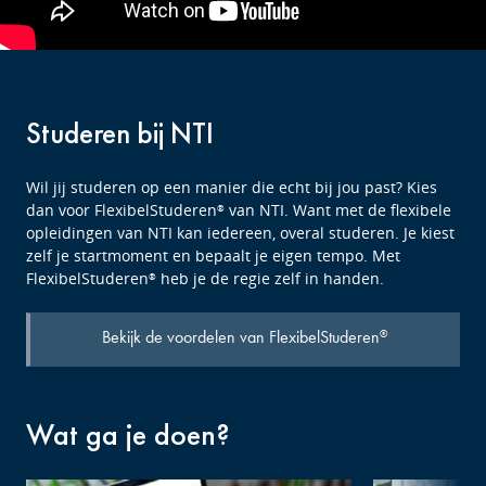
Studeren bij NTI
Wil jij studeren op een manier die echt bij jou past? Kies
dan voor FlexibelStuderen
van NTI. Want met de flexibele
®
opleidingen van NTI kan iedereen, overal studeren. Je kiest
zelf je startmoment en bepaalt je eigen tempo. Met
FlexibelStuderen
heb je de regie zelf in handen.
®
Bekijk de voordelen van FlexibelStuderen
®
Wat ga je doen?