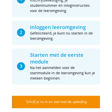
inschrijfbevestiging, je
studentnummer en inloginstructies
voor de leeromgeving.
Inloggen leeromgeving
2
Gefeliciteerd, je kunt nu starten in de
leeromgeving.
Starten met de eerste
module
3
Na het aanmelden voor de
startmodule in de leeromgeving kun je
meteen beginnen.
Schrijf je nu in en start met de opleiding