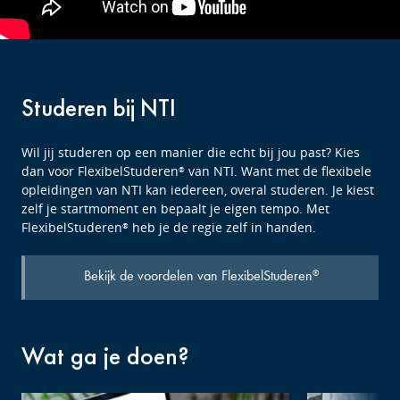
Studeren bij NTI
Wil jij studeren op een manier die echt bij jou past? Kies
dan voor FlexibelStuderen
van NTI. Want met de flexibele
®
opleidingen van NTI kan iedereen, overal studeren. Je kiest
zelf je startmoment en bepaalt je eigen tempo. Met
FlexibelStuderen
heb je de regie zelf in handen.
®
Bekijk de voordelen van FlexibelStuderen
®
Wat ga je doen?