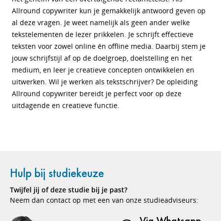
Allround copywriter kun je gemakkelijk antwoord geven op
al deze vragen. Je weet namelijk als geen ander welke
tekstelementen de lezer prikkelen. Je schrijft effectieve
teksten voor zowel online én offline media. Daarbij stem je
jouw schrijfstijl af op de doelgroep, doelstelling en het
medium, en leer je creatieve concepten ontwikkelen en
uitwerken. Wil je werken als tekstschrijver? De opleiding
Allround copywriter bereidt je perfect voor op deze
uitdagende en creatieve functie.
Hulp bij studiekeuze
Twijfel jij of deze studie bij je past?
Neem dan contact op met een van onze studieadviseurs:
Via Whatsapp