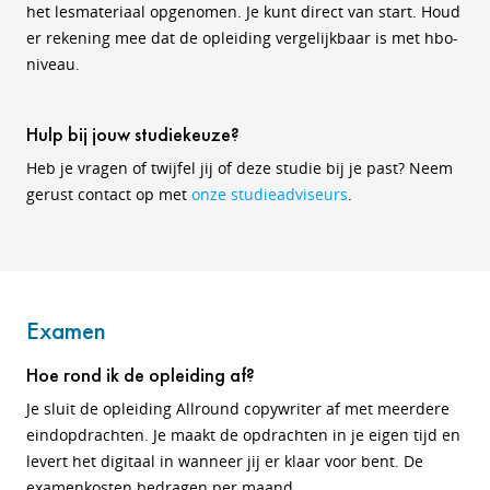
het lesmateriaal opgenomen. Je kunt direct van start. Houd
er rekening mee dat de opleiding vergelijkbaar is met hbo-
niveau.
Hulp bij jouw studiekeuze?
Heb je vragen of twijfel jij of deze studie bij je past? Neem
gerust contact op met
onze studieadviseurs
.
Examen
Hoe rond ik de opleiding af?
Je sluit de opleiding Allround copywriter af met meerdere
eindopdrachten. Je maakt de opdrachten in je eigen tijd en
levert het digitaal in wanneer jij er klaar voor bent. De
examenkosten bedragen per maand.