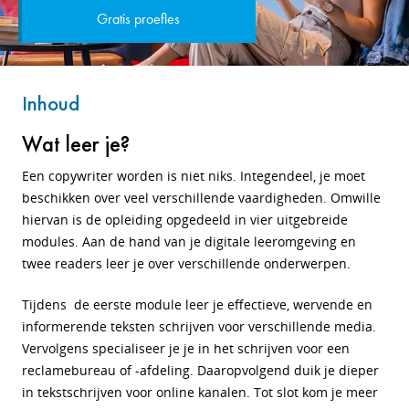
Gratis proefles
Inhoud
Wat leer je?
Een copywriter worden is niet niks. Integendeel, je moet
beschikken over veel verschillende vaardigheden. Omwille
hiervan is de opleiding opgedeeld in vier uitgebreide
modules. Aan de hand van je digitale leeromgeving en
twee readers leer je over verschillende onderwerpen.
Tijdens de eerste module leer je
effectieve, wervende en
informerende teksten schrijven voor verschillende media.
Vervolgens specialiseer je je in het schrijven voor een
reclamebureau of -afdeling. Daaropvolgend duik je dieper
in tekstschrijven voor online kanalen. Tot slot kom je meer