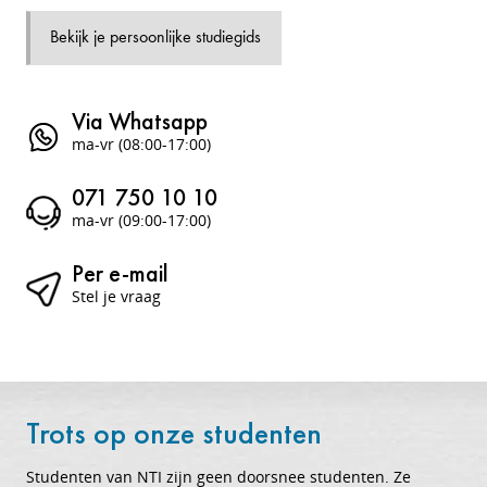
Bekijk je persoonlijke studiegids
Via Whatsapp
ma-vr (08:00-17:00)
071 750 10 10
ma-vr (09:00-17:00)
Per e-mail
Stel je vraag
Trots op onze studenten
Studenten van NTI zijn geen doorsnee studenten. Ze