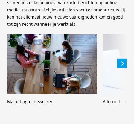
scoren in zoekmachines. Van korte berichten op online
media, tot aantrekkelijke artikelen voor reclamebureaus. Jij
kan het allemaal! Jouw nieuwe vaardigheden komen goed
tot zijn recht wanneer je werkt als:
Marketingmedewerker
Allround copyw