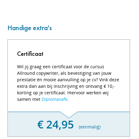
Handige extra's
Certificaat
Wil jij graag een certificaat voor de cursus
Allround copywriter, als bevestiging van jouw
prestatie én mooie aanvulling op je cv? Vink deze
extra dan aan bij inschrijving en ontvang € 10,-
korting op je certificaat. Hiervoor werken wij
samen met
Diplomasafe
.
€ 24,95
(eenmalig)