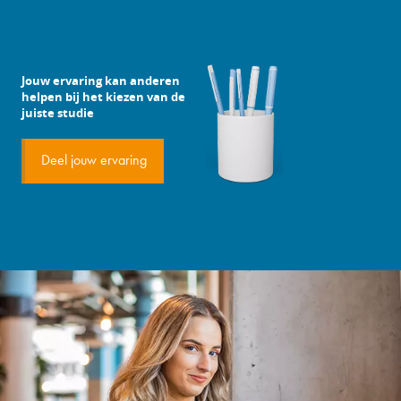
Jouw ervaring kan anderen
helpen bij het kiezen van de
juiste studie
Deel jouw ervaring