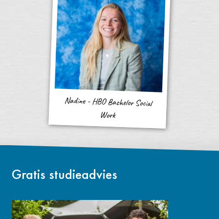
Nadine - HBO Bachelor Social
Work
Gratis studieadvies