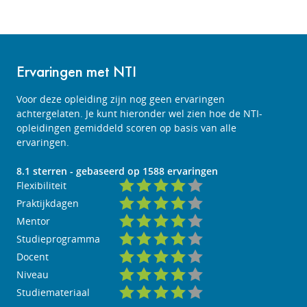
Ervaringen met NTI
Voor deze opleiding zijn nog geen ervaringen
achtergelaten. Je kunt hieronder wel zien hoe de NTI-
opleidingen gemiddeld scoren op basis van alle
ervaringen.
8.1
sterren - gebaseerd op
1588
ervaringen
Flexibiliteit
Praktijkdagen
Mentor
Studieprogramma
Docent
Niveau
Studiemateriaal