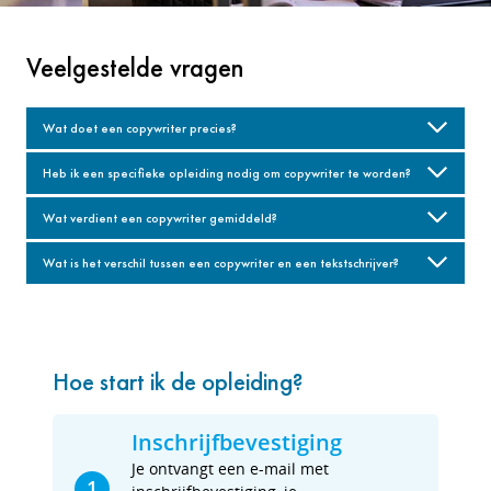
Veelgestelde vragen
Wat doet een copywriter precies?
Heb ik een specifieke opleiding nodig om copywriter te worden?
Wat verdient een copywriter gemiddeld?
Wat is het verschil tussen een copywriter en een tekstschrijver?
Hoe start ik de opleiding?
Inschrijfbevestiging
Je ontvangt een e-mail met
1