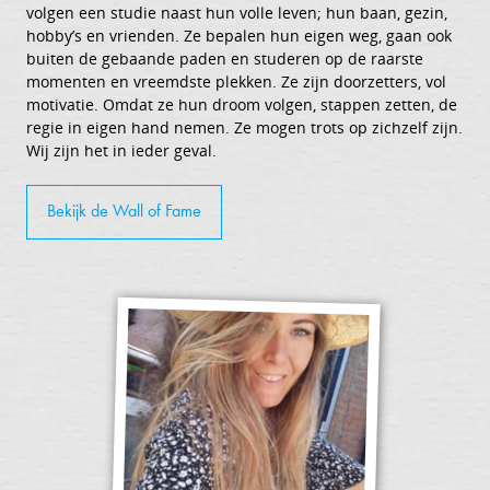
volgen een studie naast hun volle leven; hun baan, gezin,
hobby’s en vrienden. Ze bepalen hun eigen weg, gaan ook
buiten de gebaande paden en studeren op de raarste
momenten en vreemdste plekken. Ze zijn doorzetters, vol
motivatie. Omdat ze hun droom volgen, stappen zetten, de
regie in eigen hand nemen. Ze mogen trots op zichzelf zijn.
Wij zijn het in ieder geval.
Bekijk de Wall of Fame