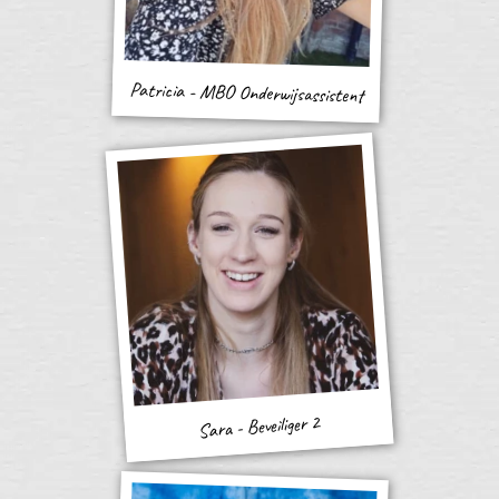
Patricia - MBO Onderwijsassistent
Sara - Beveiliger 2