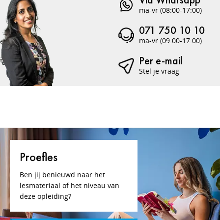
ma-vr (08:00-17:00)
071 750 10 10
ma-vr (09:00-17:00)
Per e-mail
Stel je vraag
Proefles
Ben jij benieuwd naar het
lesmateriaal of het niveau van
deze opleiding?