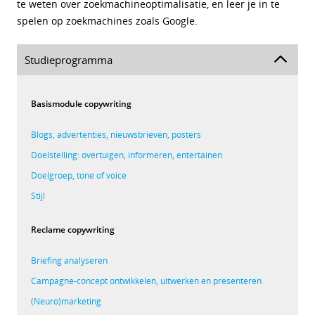
te weten over zoekmachineoptimalisatie, en leer je in te
spelen op zoekmachines zoals Google.
Studieprogramma
Basismodule copywriting
Blogs, advertenties, nieuwsbrieven, posters
Doelstelling: overtuigen, informeren, entertainen
Doelgroep, tone of voice
Stijl
Reclame copywriting
Briefing analyseren
Campagne-concept ontwikkelen, uitwerken en presenteren
(Neuro)marketing