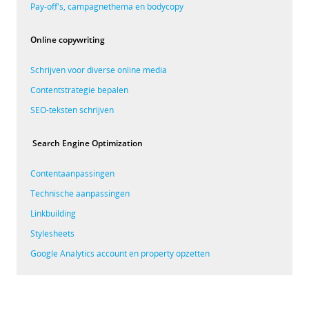
Pay-off's, campagnethema en bodycopy
Online copywriting
Schrijven voor diverse online media
Contentstrategie bepalen
SEO-teksten schrijven
Search Engine Optimization
Contentaanpassingen
Technische aanpassingen
Linkbuilding
Stylesheets
Google Analytics account en property opzetten