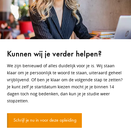
Kunnen wij je verder helpen?
We zijn benieuwd of alles duidelijk voor je is. Wij staan
klaar om je persoonlijk te woord te staan, uiteraard geheel
vrijblijvend. Of ben je klaar om de volgende stap te zetten?
Je kunt zelf je startdatum kiezen mocht je je binnen 14
dagen toch nog bedenken, dan kun je je studie weer
stopzetten.
Schrijf je nu in voor deze opleiding