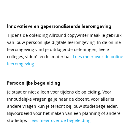
Innovatieve en gepersonaliseerde leeromgeving
Tijdens de opleiding Allround copywriter maak je gebruik
van jouw persoonlijke digitale leeromgeving. In de online
leeromgeving vind je uitdagende oefeningen, live e-
colleges, video’s en lesmateriaal.
Lees meer over de online
leeromgeving.
Persoonlijke begeleiding
Je staat er niet alleen voor tijdens de opleiding. Voor
inhoudelijke vragen ga je naar de docent, voor allerlei
andere vragen kun je terecht bij jouw studiebegeleider.
Bijvoorbeeld voor het maken van een planning of andere
studietips.
Lees meer over de begeleiding.