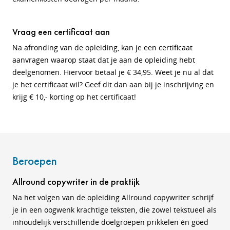
Vraag een certificaat aan
Na afronding van de opleiding, kan je een certificaat
aanvragen waarop staat dat je aan de opleiding hebt
deelgenomen. Hiervoor betaal je € 34,95. Weet je nu al dat
je het certificaat wil? Geef dit dan aan bij je inschrijving en
krijg € 10,- korting op het certificaat!
Beroepen
Allround copywriter in de praktijk
Na het volgen van de opleiding Allround copywriter schrijf
je in een oogwenk krachtige teksten, die zowel tekstueel als
inhoudelijk verschillende doelgroepen prikkelen én goed