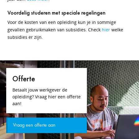
Voordelig studeren met speciale regelingen
Voor de kosten van een opleiding kun je in sommige
gevallen gebruikmaken van subsidies. Check
hier
welke
subsidies er zijn.
Offerte
Betaalt jouw werkgever de
opleiding? Vraag hier een offerte
aan!
Vraag een offerte aan