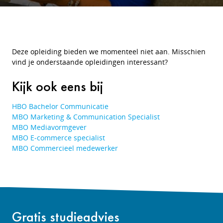
Deze opleiding bieden we momenteel niet aan. Misschien
vind je onderstaande opleidingen interessant?
Kijk ook eens bij
HBO Bachelor Communicatie
MBO Marketing & Communication Specialist
MBO Mediavormgever
MBO E-commerce specialist
MBO Commercieel medewerker
Gratis studieadvies