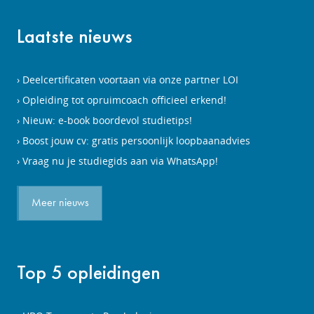
Laatste nieuws
Deelcertificaten voortaan via onze partner LOI
Opleiding tot opruimcoach officieel erkend!
Nieuw: e-book boordevol studietips!
Boost jouw cv: gratis persoonlijk loopbaanadvies
Vraag nu je studiegids aan via WhatsApp!
Meer nieuws
Top 5 opleidingen