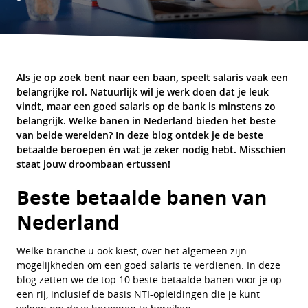
Als je op zoek bent naar een baan, speelt salaris vaak een
belangrijke rol. Natuurlijk wil je werk doen dat je leuk
vindt, maar een goed salaris op de bank is minstens zo
belangrijk. Welke banen in Nederland bieden het beste
van beide werelden? In deze blog ontdek je de beste
betaalde beroepen én wat je zeker nodig hebt. Misschien
staat jouw droombaan ertussen!
Beste betaalde banen van
Nederland
Welke branche u ook kiest, over het algemeen zijn
mogelijkheden om een ​​goed salaris te verdienen. In deze
blog zetten we de top 10 beste betaalde banen voor je op
een rij, inclusief de basis NTI-opleidingen die je kunt