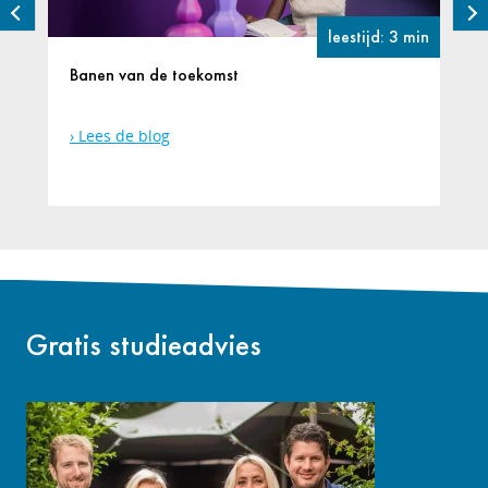
leestijd: 3 min
Banen van de toekomst
Lees de blog
Gratis studieadvies