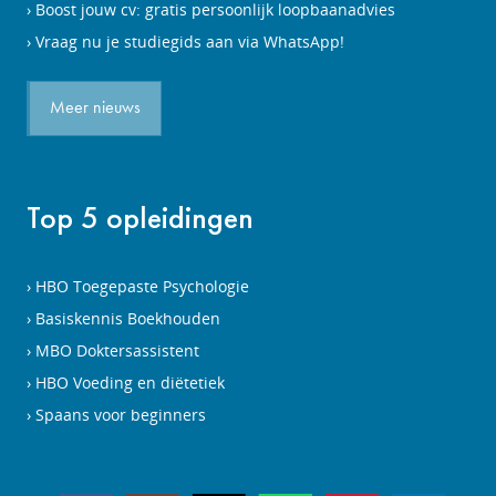
Boost jouw cv: gratis persoonlijk loopbaanadvies
Vraag nu je studiegids aan via WhatsApp!
Meer nieuws
Top 5 opleidingen
HBO Toegepaste Psychologie
Basiskennis Boekhouden
MBO Doktersassistent
HBO Voeding en diëtetiek
Spaans voor beginners