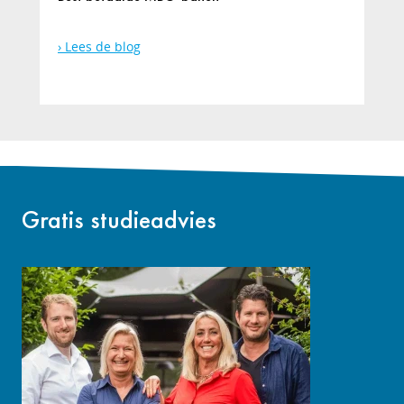
Lees de blog
Gratis studieadvies