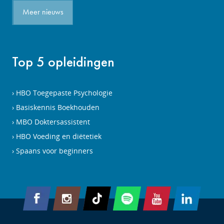
Meer nieuws
Top 5 opleidingen
HBO Toegepaste Psychologie
Basiskennis Boekhouden
MBO Doktersassistent
HBO Voeding en diëtetiek
Spaans voor beginners