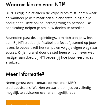
Waarom kiezen voor NTI?
Bij NTI krijg je niet alleen de vrijheid om te studeren waar
en wanneer je wilt, maar ook alle ondersteuning die je
nodig hebt. Onze online leeromgeving en persoonlijke
begeleiding helpen je om jouw doelen te bereiken.
Bovendien past deze opleidingsvorm zich aan jouw leven
aan. Bij NTI studeer je flexibel, perfect afgestemd op jouw
leven. Je bepaalt zelf het tempo en volgt je eigen weg naar
succes. Of je nu snel door de stof heen wilt of liever wat
rustiger aan doet, bij NTI bepaal jij hoe jouw leerproces
eruitziet.
Meer informatie?
Neem gerust eens contact op met onze MBO-
studieadviseurs! We zien ernaar uit om jou zo volledig
mogelijk te adviseren over alle mogelijkheden.