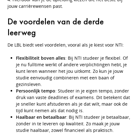
jouw carrièrewensen past.
De voordelen van de derde
leerweg
De LBL biedt veel voordelen, vooral als je kiest voor NTI:
Flexibiliteit boven alles
: Bij NTI studeer je flexibel. Of
je nu fulltime werkt of andere verplichtingen hebt, je
kunt leren wanneer het jou uitkomt. Zo kun je jouw
studie eenvoudig combineren met een baan of
gezinsleven.
Persoonlijk tempo
: Studeer in je eigen tempo, zonder
druk van vaste deadlines of examens. Dit betekent dat
je sneller kunt afstuderen als je dat wilt, maar ook de
tijd kunt nemen als dat nodig is.
Haalbaar en betaalbaar
: Bij NTI studeer je betaalbaar,
zonder in te leveren op kwaliteit. Zo maak je jouw
studie haalbaar, zowel financieel als praktisch.