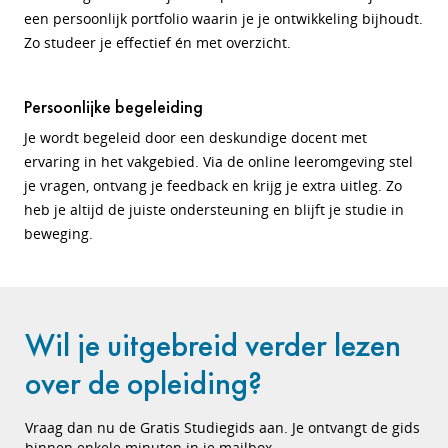
een persoonlijk portfolio waarin je je ontwikkeling bijhoudt.
Zo studeer je effectief én met overzicht.
Persoonlijke begeleiding
Je wordt begeleid door een deskundige docent met
ervaring in het vakgebied. Via de online leeromgeving stel
je vragen, ontvang je feedback en krijg je extra uitleg. Zo
heb je altijd de juiste ondersteuning en blijft je studie in
beweging.
Wil je uitgebreid verder lezen
over de opleiding?
Vraag dan nu de Gratis Studiegids aan. Je ontvangt de gids
binnen enkele minuten in je mailbox.