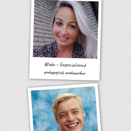
Wieke – Gespecialiseerd
pedagogisch medewerker