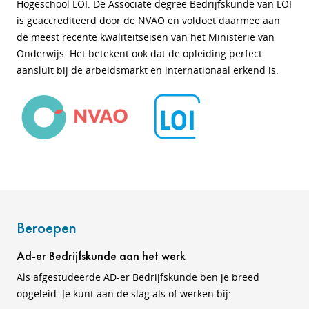
Hogeschool LOI. De Associate degree Bedrijfskunde van LOI
is geaccrediteerd door de NVAO en voldoet daarmee aan
de meest recente kwaliteitseisen van het Ministerie van
Onderwijs. Het betekent ook dat de opleiding perfect
aansluit bij de arbeidsmarkt en internationaal erkend is.
Beroepen
Ad-er Bedrijfskunde aan het werk
Als afgestudeerde AD-er Bedrijfskunde ben je breed
opgeleid. Je kunt aan de slag als of werken bij: