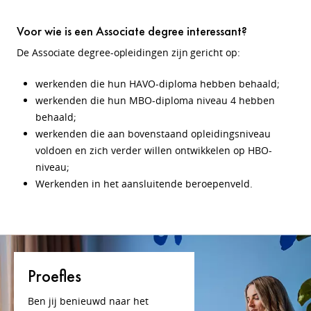
Voor wie is een Associate degree interessant?
De Associate degree-opleidingen zijn gericht op:
werkenden die hun HAVO-diploma hebben behaald;
werkenden die hun MBO-diploma niveau 4 hebben
behaald;
werkenden die aan bovenstaand opleidingsniveau
voldoen en zich verder willen ontwikkelen op HBO-
niveau;
Werkenden in het aansluitende beroepenveld.
Proefles
Ben jij benieuwd naar het