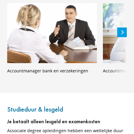
Accountmanager bank en verzekeringen
Accountmanag
Studieduur & lesgeld
Je betaalt alleen lesgeld en examenkosten
Associate degree opleidingen hebben een wettelijke duur