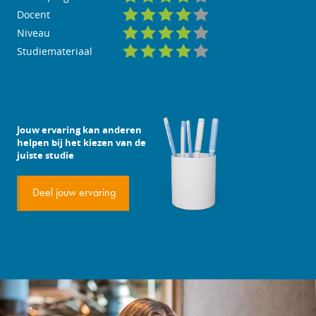
Docent
Niveau
Studiemateriaal
Jouw ervaring kan anderen
helpen bij het kiezen van de
juiste studie
Deel jouw ervaring