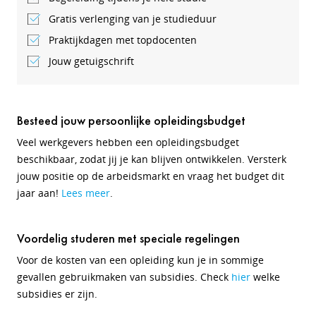
Gratis verlenging van je studieduur
Praktijkdagen met topdocenten
Jouw getuigschrift
Besteed jouw persoonlijke opleidingsbudget
Veel werkgevers hebben een opleidingsbudget
beschikbaar, zodat jij je kan blijven ontwikkelen. Versterk
jouw positie op de arbeidsmarkt en vraag het budget dit
jaar aan!
Lees meer
.
Voordelig studeren met speciale regelingen
Voor de kosten van een opleiding kun je in sommige
gevallen gebruikmaken van subsidies. Check
hier
welke
subsidies er zijn.