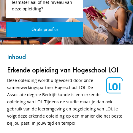
lesmateriaal of het niveau van
deze opleiding?
Gratis proefles
Inhoud
Erkende opleiding van Hogeschool LOI
Deze opleiding wordt uitgevoerd door onze
samenwerkingspartner Hogeschool LOI. De
Associate degree Bedrijfskunde is een erkende
opleiding van LOI. Tijdens de studie maak je dan ook
gebruik van de leeromgeving en begeleiding van LOI. Je
volgt deze erkende opleiding op een manier die het beste
bij jou past. In jouw tijd en tempo!