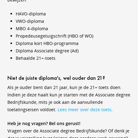
HAVO-diploma
VWO-diploma
MBO 4-diploma
Propedeusegetuigschrift (HBO of WO)
Diploma kort HBO-programma
Diploma Associate degree (Ad)
Behaalde 21+-toets
Niet de juiste diploma's, wel ouder dan 21?
Als je ouder bent dan 21 jaar, kun je de 21+ toets doen.
Indien je deze haalt kun je starten met de Associate degree
Bedrijfskunde, mits je ook aan de aanvullende
toelatingseisen voldoet.
Lees meer over deze toets
.
Heb je nog vragen? Bel ons gerust!
Vragen over de Associate degree Bedrijfskunde? Of denk je