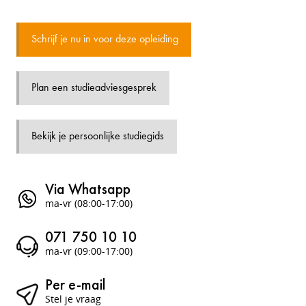
Schrijf je nu in voor deze opleiding
Plan een studieadviesgesprek
Bekijk je persoonlijke studiegids
Via Whatsapp
ma-vr (08:00-17:00)
071 750 10 10
ma-vr (09:00-17:00)
Per e-mail
Stel je vraag