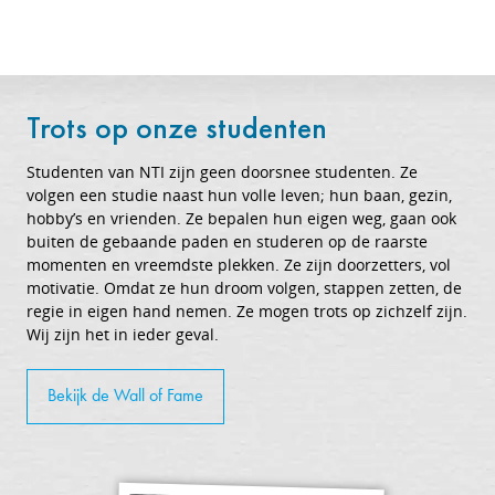
Trots op onze studenten
Studenten van NTI zijn geen doorsnee studenten. Ze
volgen een studie naast hun volle leven; hun baan, gezin,
hobby’s en vrienden. Ze bepalen hun eigen weg, gaan ook
buiten de gebaande paden en studeren op de raarste
momenten en vreemdste plekken. Ze zijn doorzetters, vol
motivatie. Omdat ze hun droom volgen, stappen zetten, de
regie in eigen hand nemen. Ze mogen trots op zichzelf zijn.
Wij zijn het in ieder geval.
Bekijk de Wall of Fame