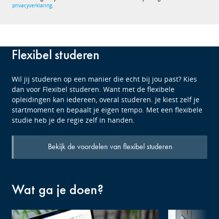
privacyverklaring
.
Flexibel studeren
Wil jij studeren op een manier die echt bij jou past? Kies
dan voor Flexibel studeren. Want met de flexibele
opleidingen kan iedereen, overal studeren. Je kiest zelf je
startmoment en bepaalt je eigen tempo. Met een flexibele
studie heb je de regie zelf in handen.
Bekijk de voordelen van flexibel studeren
Wat ga je doen?