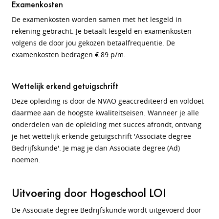
Examenkosten
De examenkosten worden samen met het lesgeld in
rekening gebracht. Je betaalt lesgeld en examenkosten
volgens de door jou gekozen betaalfrequentie. De
examenkosten bedragen € 89 p/m.
Wettelijk erkend getuigschrift
Deze opleiding is door de NVAO geaccrediteerd en voldoet
daarmee aan de hoogste kwaliteitseisen. Wanneer je alle
onderdelen van de opleiding met succes afrondt, ontvang
je het wettelijk erkende getuigschrift 'Associate degree
Bedrijfskunde'. Je mag je dan Associate degree (Ad)
noemen.
Uitvoering door Hogeschool LOI
De Associate degree Bedrijfskunde wordt uitgevoerd door