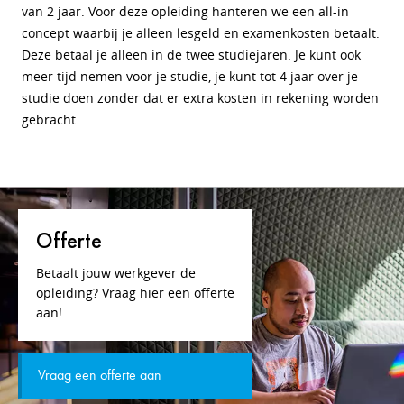
van 2 jaar. Voor deze opleiding hanteren we een all-in
concept waarbij je alleen lesgeld en examenkosten betaalt.
Deze betaal je alleen in de twee studiejaren. Je kunt ook
meer tijd nemen voor je studie, je kunt tot 4 jaar over je
studie doen zonder dat er extra kosten in rekening worden
gebracht.
Offerte
Betaalt jouw werkgever de
opleiding? Vraag hier een offerte
aan!
Vraag een offerte aan