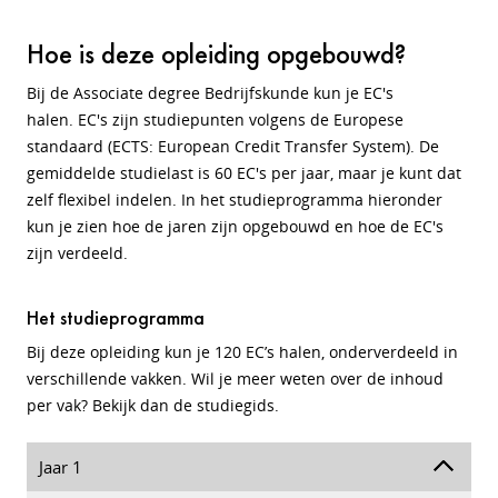
Hoe is deze opleiding opgebouwd?
Bij de Associate degree Bedrijfskunde kun je EC's
halen.
EC's zijn studiepunten volgens de Europese
standaard (ECTS: European Credit Transfer System).
De
gemiddelde studielast is 60 EC's per jaar, maar je kunt dat
zelf flexibel indelen. In het studieprogramma hieronder
kun je zien hoe de jaren zijn opgebouwd en hoe de EC's
zijn verdeeld.
Het studieprogramma
Bij deze opleiding kun je 120 EC’s halen, onderverdeeld in
verschillende vakken. Wil je meer weten over de inhoud
per vak? Bekijk dan de studiegids.
Jaar 1