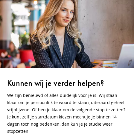
Kunnen wij je verder helpen?
We zijn benieuwd of alles duidelijk voor je is. Wij staan
klaar om je persoonlijk te woord te staan, uiteraard geheel
vrijblijvend. Of ben je klaar om de volgende stap te zetten?
Je kunt zelf je startdatum kiezen mocht je je binnen 14
dagen toch nog bedenken, dan kun je je studie weer
stopzetten.