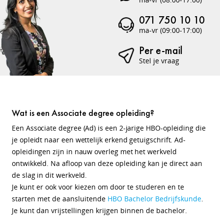
071 750 10 10
ma-vr (09:00-17:00)
Per e-mail
Stel je vraag
Wat is een Associate degree opleiding?
Een Associate degree (Ad) is een 2-jarige HBO-opleiding die
je opleidt naar een wettelijk erkend getuigschrift. Ad-
opleidingen zijn in nauw overleg met het werkveld
ontwikkeld. Na afloop van deze opleiding kan je direct aan
de slag in dit werkveld.
Je kunt er ook voor kiezen om door te studeren en te
starten met de aansluitende
HBO Bachelor Bedrijfskunde
.
Je kunt dan vrijstellingen krijgen binnen de bachelor.