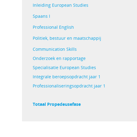
Inleiding European Studies
Spaans I
Professional English
Politiek, bestuur en maatschappij
Communication Skills
Onderzoek en rapportage
Specialisatie European Studies
Integrale beroepsopdracht jaar 1
Professionaliseringsopdracht jaar 1
Totaal Propedeusefase