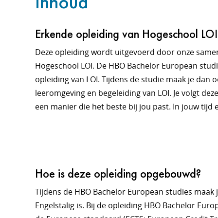
Inhoud
Erkende opleiding van Hogeschool LOI
Deze opleiding wordt uitgevoerd door onze sam
Hogeschool LOI. De HBO Bachelor European studi
opleiding van LOI. Tijdens de studie maak je dan 
leeromgeving en begeleiding van LOI. Je volgt de
een manier die het beste bij jou past. In jouw tijd
Hoe is deze opleiding opgebouwd?
Tijdens de HBO Bachelor European studies maak je
Engelstalig is. Bij de opleiding HBO Bachelor Euro