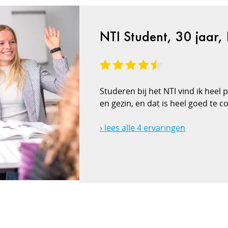
NTI Student, 30 jaar,
Studeren bij het NTI vind ik heel 
en gezin, en dat is heel goed te 
› lees alle 4 ervaringen