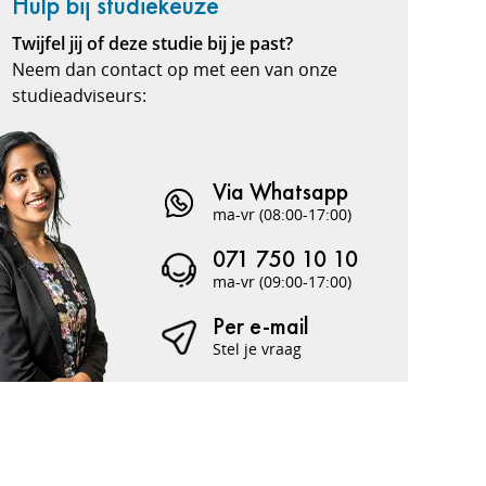
Hulp bij studiekeuze
Twijfel jij of deze studie bij je past?
Neem dan contact op met een van onze
studieadviseurs:
Via Whatsapp
ma-vr (08:00-17:00)
071 750 10 10
ma-vr (09:00-17:00)
Per e-mail
Stel je vraag