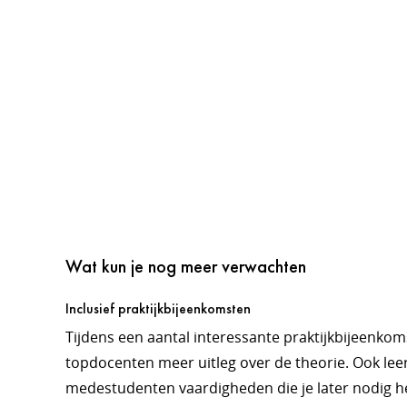
Wat kun je nog meer verwachten
Inclusief praktijkbijeenkomsten
Tijdens een aantal interessante praktijkbijeenkoms
topdocenten meer uitleg over de theorie. Ook lee
medestudenten vaardigheden die je later nodig h