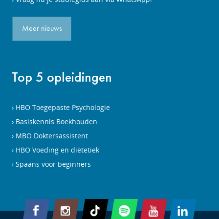
Meer nieuws
Top 5 opleidingen
HBO Toegepaste Psychologie
Basiskennis Boekhouden
MBO Doktersassistent
HBO Voeding en diëtetiek
Spaans voor beginners